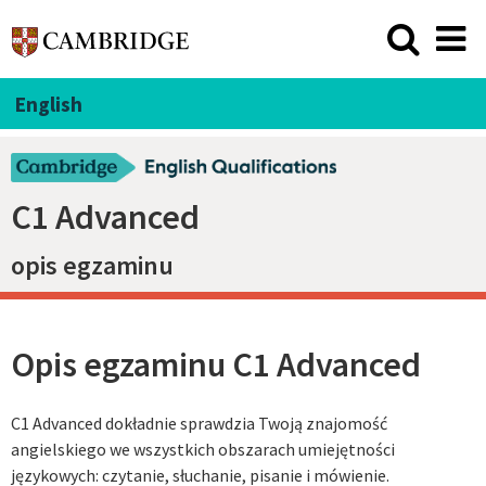
English
C1 Advanced
opis egzaminu
Opis egzaminu C1 Advanced
C1 Advanced dokładnie sprawdzia Twoją znajomość
angielskiego we wszystkich obszarach umiejętności
językowych: czytanie, słuchanie, pisanie i mówienie.