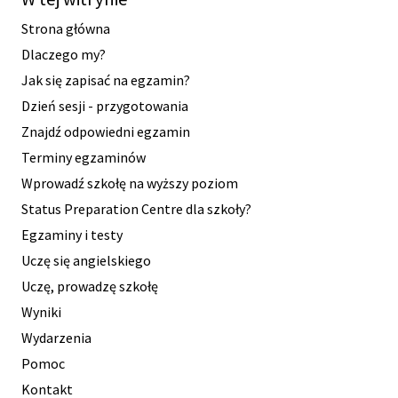
Strona główna
Dlaczego my?
Jak się zapisać na egzamin?
Dzień sesji - przygotowania
Znajdź odpowiedni egzamin
Terminy egzaminów
Wprowadź szkołę na wyższy poziom
Status Preparation Centre dla szkoły?
Egzaminy i testy
Uczę się angielskiego
Uczę, prowadzę szkołę
Wyniki
Wydarzenia
Pomoc
Kontakt