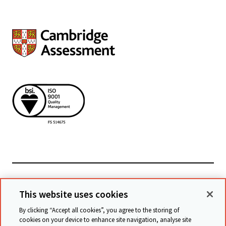
Powiązane witryny
This website uses cookies
By clicking “Accept all cookies”, you agree to the storing of
cookies on your device to enhance site navigation, analyse site