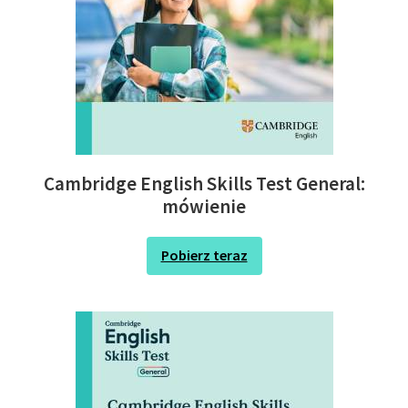
Cambridge English Skills Test General:
mówienie
Pobierz teraz