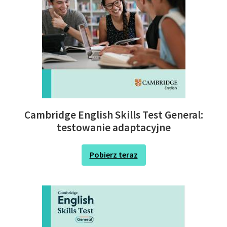
Cambridge English Skills Test General:
testowanie adaptacyjne
Pobierz teraz