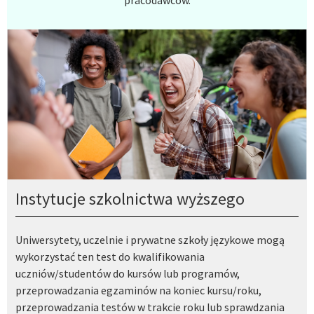
Instytucje szkolnictwa wyższego
Uniwersytety, uczelnie i prywatne szkoły językowe mogą
wykorzystać ten test do kwalifikowania
uczniów/studentów do kursów lub programów,
przeprowadzania egzaminów na koniec kursu/roku,
przeprowadzania testów w trakcie roku lub sprawdzania