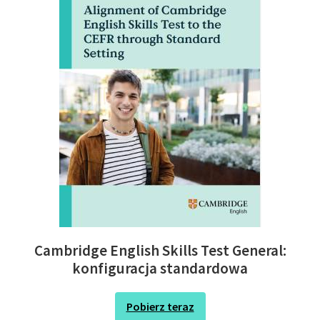
Cambridge English Skills Test General:
konfiguracja standardowa
Pobierz teraz