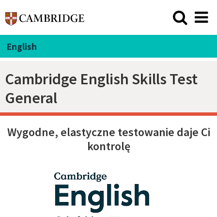
English
Cambridge English Skills Test
General
Wygodne, elastyczne testowanie daje Ci
kontrolę