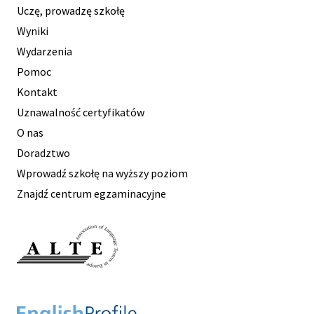
Uczę, prowadzę szkołę
Wyniki
Wydarzenia
Pomoc
Kontakt
Uznawalność certyfikatów
O nas
Doradztwo
Wprowadź szkołę na wyższy poziom
Znajdź centrum egzaminacyjne