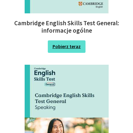
Cambridge English Skills Test General:
informacje ogólne
Pobierz teraz