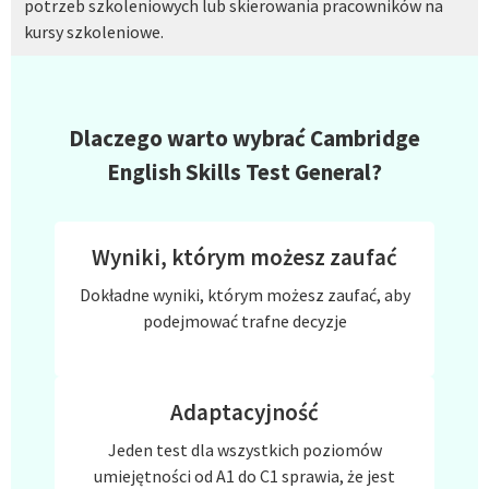
potrzeb szkoleniowych lub skierowania pracowników na
kursy szkoleniowe.
Dlaczego warto wybrać Cambridge
English Skills Test General?
Wyniki, którym możesz zaufać
Dokładne wyniki, którym możesz zaufać, aby
podejmować trafne decyzje
Adaptacyjność
Jeden test dla wszystkich poziomów
umiejętności od A1 do C1 sprawia, że jest