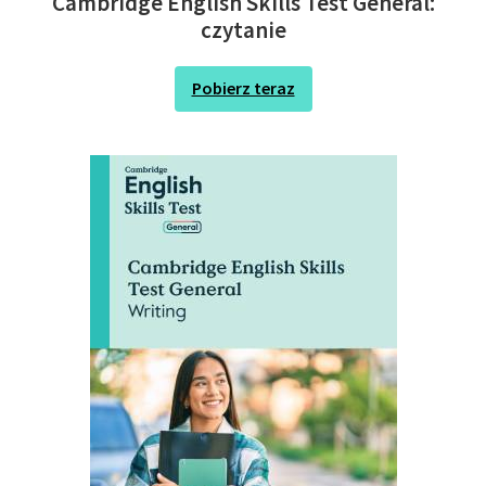
Cambridge English Skills Test General:
czytanie
Pobierz teraz