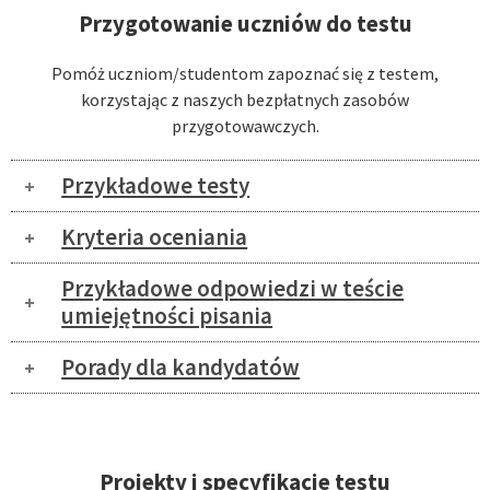
Przygotowanie uczniów do testu
Pomóż uczniom/studentom zapoznać się z testem,
korzystając z naszych bezpłatnych zasobów
przygotowawczych.
Przykładowe testy
Kryteria oceniania
Przykładowe odpowiedzi w teście
umiejętności pisania
Porady dla kandydatów
Projekty i specyfikacje testu