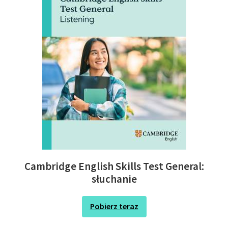
Cambridge English Skills Test General:
słuchanie
Pobierz teraz