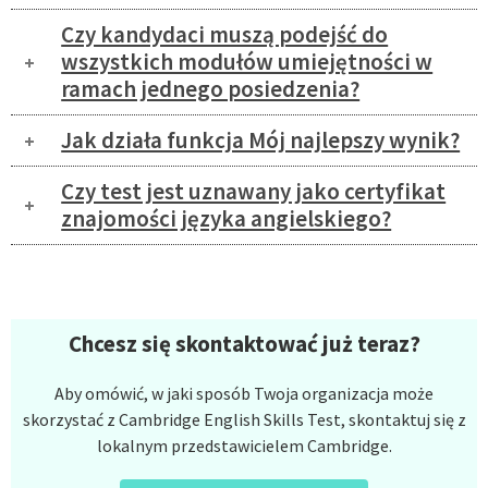
Czy kandydaci muszą podejść do
wszystkich modułów umiejętności w
ramach jednego posiedzenia?
Jak działa funkcja Mój najlepszy wynik?
Czy test jest uznawany jako certyfikat
znajomości języka angielskiego?
Chcesz się skontaktować już teraz?
Aby omówić, w jaki sposób Twoja organizacja może
skorzystać z Cambridge English Skills Test, skontaktuj się z
lokalnym przedstawicielem Cambridge.