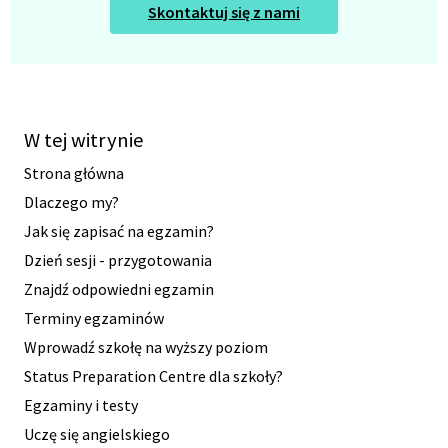
Skontaktuj się z nami
W tej witrynie
Strona główna
Dlaczego my?
Jak się zapisać na egzamin?
Dzień sesji - przygotowania
Znajdź odpowiedni egzamin
Terminy egzaminów
Wprowadź szkołę na wyższy poziom
Status Preparation Centre dla szkoły?
Egzaminy i testy
Uczę się angielskiego