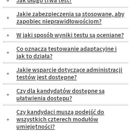
Jak długo trwa test?
Jakie zabezpieczenia są stosowane, aby
zapobiec nieprawidłowościom?
W jaki sposób wyniki testu są oceniane?
Co oznacza testowanie adaptacyjne i
jak to działa?
Jakie wsparcie dotyczące administracji
testów jest dostępne?
Czy dla kandydatów dostępne są
ułatwienia dostępu?
Czy kandydaci muszą podejść do
wszystkich czterech modułów
umiejętności?