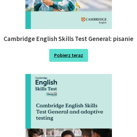
Cambridge English Skills Test General: pisanie
Pobierz teraz