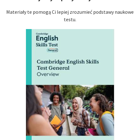
Materiały te pomogą Ci lepiej zrozumieć podstawy naukowe
testu.