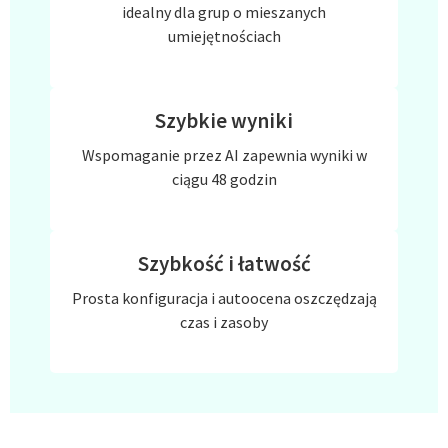
idealny dla grup o mieszanych
umiejętnościach
Szybkie wyniki
Wspomaganie przez AI zapewnia wyniki w
ciągu 48 godzin
Szybkość i łatwość
Prosta konfiguracja i autoocena oszczędzają
czas i zasoby