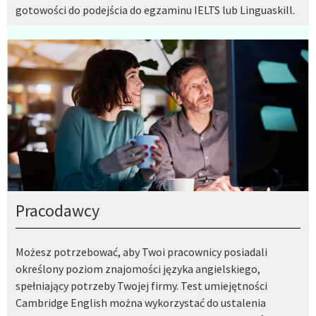
gotowości do podejścia do egzaminu IELTS lub Linguaskill.
Pracodawcy
Możesz potrzebować, aby Twoi pracownicy posiadali
określony poziom znajomości języka angielskiego,
spełniający potrzeby Twojej firmy. Test umiejętności
Cambridge English można wykorzystać do ustalenia