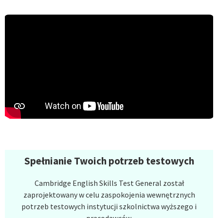
Spełnianie Twoich potrzeb testowych
Cambridge English Skills Test General został
zaprojektowany w celu zaspokojenia wewnętrznych
potrzeb testowych instytucji szkolnictwa wyższego i
pracodawców.