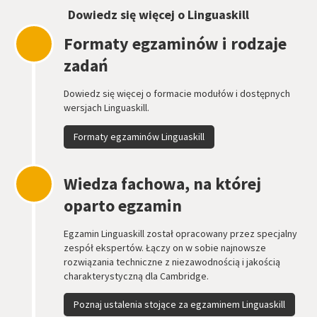
Dowiedz się więcej o Linguaskill
Formaty egzaminów i rodzaje
zadań
Dowiedz się więcej o formacie modułów i dostępnych
wersjach Linguaskill.
Formaty egzaminów Linguaskill
Wiedza fachowa, na której
oparto egzamin
Egzamin Linguaskill został opracowany przez specjalny
zespół ekspertów. Łączy on w sobie najnowsze
rozwiązania techniczne z niezawodnością i jakością
charakterystyczną dla Cambridge.
Poznaj ustalenia stojące za egzaminem Linguaskill