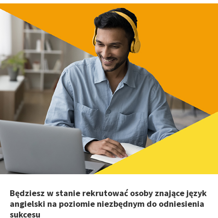
Będziesz w stanie rekrutować osoby znające język
angielski na poziomie niezbędnym do odniesienia
sukcesu