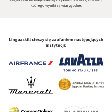
którego wyniki są wiarygodne.
Linguaskill cieszy się zaufaniem następujących
instytucji: