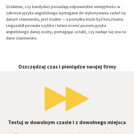
Ustalenie, czy kandydaci posiadają odpowiednie umiejętności w
zakresie języka angielskiego wymagane do wykonywania zadań na
danym stanowisku, jest trudne — a pomyłka może być kosztowna.
Linguaskill pozwala szybko i łatwo ocenić poziom języka
angielskiego danej osoby, pomagając ustalić, czy nadaje się ona na
dane stanowisko.
Oszczędzaj czas i pieniądze swojej firmy
Testuj w dowolnym czasie i z dowolnego miejsca