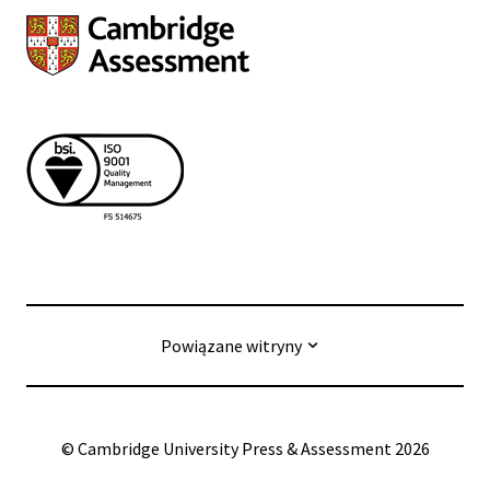
Powiązane witryny
© Cambridge University Press & Assessment
2026