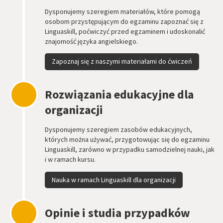
Dysponujemy szeregiem materiałów, które pomogą
osobom przystępującym do egzaminu zapoznać się z
Linguaskill, poćwiczyć przed egzaminem i udoskonalić
znajomość języka angielskiego.
Zapoznaj się z naszymi materiałami do ćwiczeń
Rozwiązania edukacyjne dla
organizacji
Dysponujemy szeregiem zasobów edukacyjnych,
których można używać, przygotowując się do egzaminu
Linguaskill, zarówno w przypadku samodzielnej nauki, jak
i w ramach kursu.
Nauka w ramach Linguaskill dla organizacji
Opinie i studia przypadków