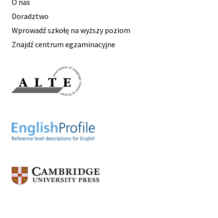
O nas
Doradztwo
Wprowadź szkołę na wyższy poziom
Znajdź centrum egzaminacyjne