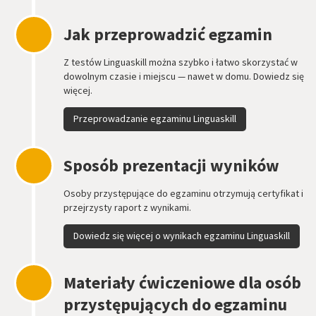
Jak przeprowadzić egzamin
Z testów Linguaskill można szybko i łatwo skorzystać w
dowolnym czasie i miejscu — nawet w domu. Dowiedz się
więcej.
Przeprowadzanie egzaminu Linguaskill
Sposób prezentacji wyników
Osoby przystępujące do egzaminu otrzymują certyfikat i
przejrzysty raport z wynikami.
Dowiedz się więcej o wynikach egzaminu Linguaskill
Materiały ćwiczeniowe dla osób
przystępujących do egzaminu