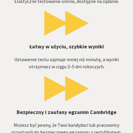
Elastyczne testowanie online, dostępne na żądanie.
Łatwy w użyciu, szybkie wyniki
Ustawienie testu zajmuje mniej niż minutę, a wyniki
otrzymasz w ciągu 3–5 dni roboczych.
Bezpieczny i zaufany egzamin Cambridge
Możesz być pewny, że Twoi kandydaci lub pracownicy
przystąpili do bezpiecznego egzaminu z certyfikatem,