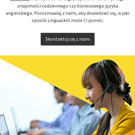
znajomości codziennego czy biznesowego języka
angielskiego. Porozmawiaj z nami, aby dowiedzieć się, w jaki
sposób Linguaskill może Ci pomóc.
Skontaktuj się z nami