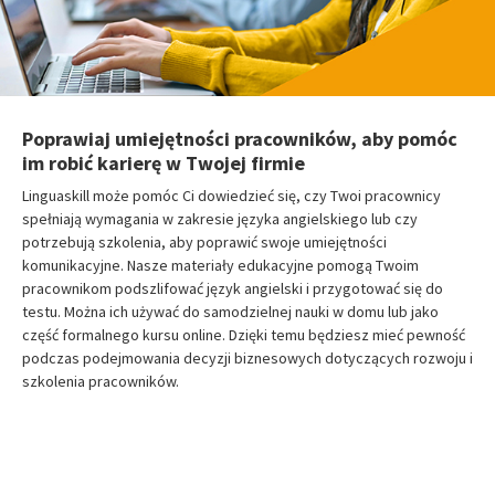
Poprawiaj umiejętności pracowników, aby pomóc
im robić karierę w Twojej firmie
Linguaskill może pomóc Ci dowiedzieć się, czy Twoi pracownicy
spełniają wymagania w zakresie języka angielskiego lub czy
potrzebują szkolenia, aby poprawić swoje umiejętności
komunikacyjne. Nasze materiały edukacyjne pomogą Twoim
pracownikom podszlifować język angielski i przygotować się do
testu. Można ich używać do samodzielnej nauki w domu lub jako
część formalnego kursu online. Dzięki temu będziesz mieć pewność
podczas podejmowania decyzji biznesowych dotyczących rozwoju i
szkolenia pracowników.