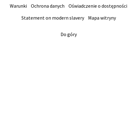
Warunki
Ochrona danych
Oświadczenie o dostępności
Statement on modern slavery
Mapa witryny
Do góry