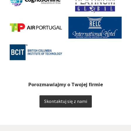
Porozmawiajmy o Twojej firmie
Skontaktuj się z nami