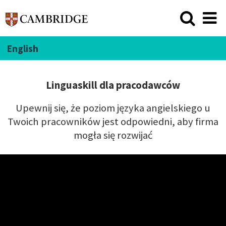
English
Linguaskill dla pracodawców
Upewnij się, że poziom języka angielskiego u
Twoich pracowników jest odpowiedni, aby firma
mogła się rozwijać