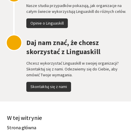
Nasze studia przypadków pokazują, jak organizacje na
całym świecie wykorzystują Linguaskill do różnych celów.
Opinie o Linguaskill
Daj nam znać, że chcesz
skorzystać z Linguaskill
Chcesz wykorzystać Linguaskill w swojej organizacji?
Skontaktuj się z nami. Odezwiemy się do Ciebie, aby
omówić Twoje wymagania.
Skontaktuj się z nami
W tej witrynie
Strona główna