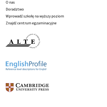
O nas
Doradztwo
Wprowadź szkołę na wyższy poziom
Znajdź centrum egzaminacyjne