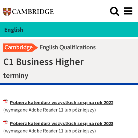
English
C1 Business Higher
terminy
Pobierz kalendarz wszystkich sesji na rok 2022
(wymagane
Adobe Reader 11
lub późniejszy)
Pobierz kalendarz wszystkich sesji na rok 2023
(wymagane
Adobe Reader 11
lub późniejszy)