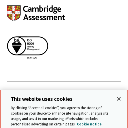
Powiązane witryny
This website uses cookies
By clicking “Accept all cookies”, you agree to the storing of
cookies on your device to enhance site navigation, analyse site
© Cambridge University Press & Assessment
2026
usage, and assist in our marketing efforts which includes
personalised advertising on certain pages.
Cookie notice