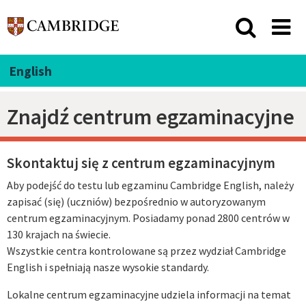
English
Znajdź centrum egzaminacyjne
Skontaktuj się z centrum egzaminacyjnym
Aby podejść do testu lub egzaminu Cambridge English, należy
zapisać (się) (uczniów) bezpośrednio w autoryzowanym
centrum egzaminacyjnym. Posiadamy ponad 2800 centrów w
130 krajach na świecie.
Wszystkie centra kontrolowane są przez wydział Cambridge
English i spełniają nasze wysokie standardy.
Lokalne centrum egzaminacyjne udziela informacji na temat