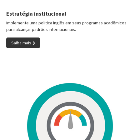
Estratégia institucional
Implemente uma política inglês em seus programas acadêmicos
para alcançar padrões internacionais.
Saiba mais