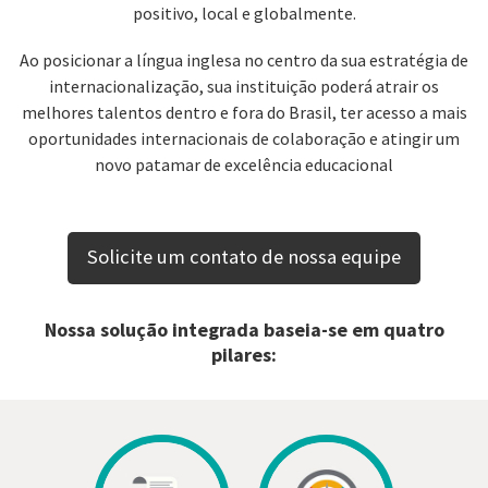
positivo, local e globalmente.
Ao posicionar a língua inglesa no centro da sua estratégia de
internacionalização, sua instituição poderá atrair os
melhores talentos dentro e fora do Brasil, ter acesso a mais
oportunidades internacionais de colaboração e atingir um
novo patamar de excelência educacional
Solicite um contato de nossa equipe
Nossa solução integrada baseia-se em quatro
pilares: