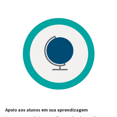
Apoio aos alunos em sua aprendizagem