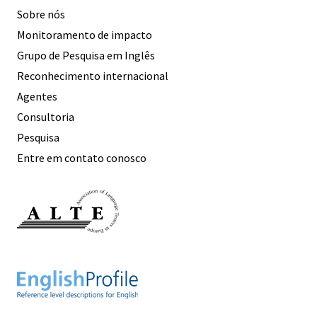
Sobre nós
Monitoramento de impacto
Grupo de Pesquisa em Inglês
Reconhecimento internacional
Agentes
Consultoria
Pesquisa
Entre em contato conosco