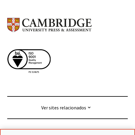
Ver sites relacionados