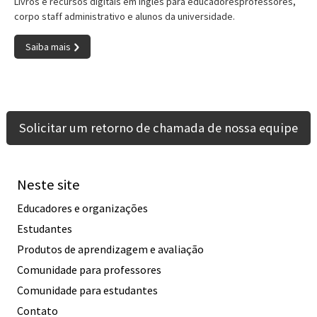
Livros e recursos digitais em inglês para educadoresprofessores,
corpo staff administrativo e alunos da universidade.
Saiba mais
Solicitar um retorno de chamada de nossa equipe
Neste site
Educadores e organizações
Estudantes
Produtos de aprendizagem e avaliação
Comunidade para professores
Comunidade para estudantes
Contato