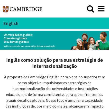
English
Inglês como solução para sua estratégia de
internacionalização
A proposta de Cambridge English para o ensino superior tem
como objetivo impulsionar as estratégias de
internacionalização das universidades e instituições
educacionais de forma consistente, para que enfrentem os
atuais desafios globais. Nosso foco é ampliar a capacidade
das instiuições de, por meio do inglês, alcançarem impacto