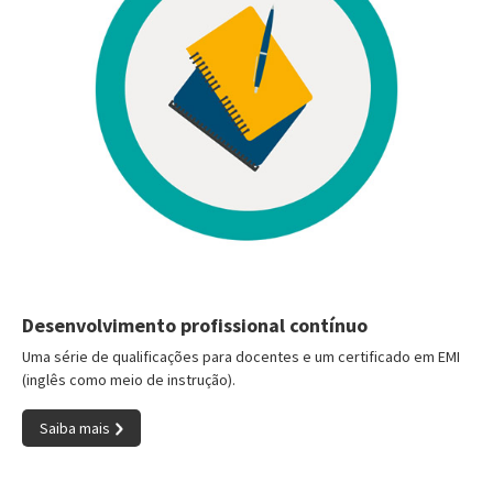
Desenvolvimento profissional contínuo
Uma série de qualificações para docentes e um certificado em EMI
(inglês como meio de instrução).
Saiba mais