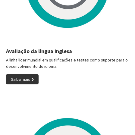
Avaliação da língua inglesa
A linha líder mundial em qualificações e testes como suporte para o
desenvolvimento do idioma.
Saiba mais