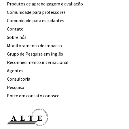
Produtos de aprendizagem e avaliação
Comunidade para professores
Comunidade para estudantes
Contato
Sobre nós
Monitoramento de impacto
Grupo de Pesquisa em Inglês
Reconhecimento internacional
Agentes
Consultoria
Pesquisa
Entre em contato conosco