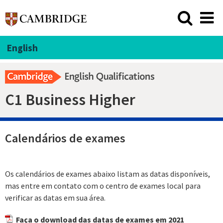
English
C1 Business Higher
Calendários de exames
Os calendários de exames abaixo listam as datas disponíveis,
mas entre em contato com o centro de exames local para
verificar as datas em sua área.
Faça o download das datas de exames em 2021