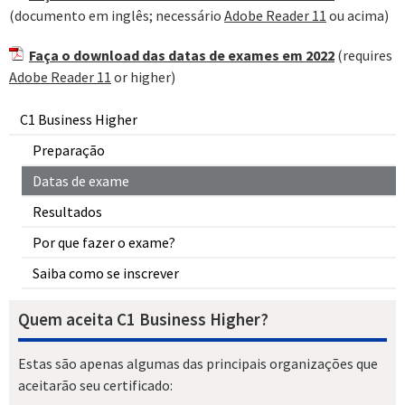
(documento em inglês; necessário
Adobe Reader 11
ou acima)
Faça o download das datas de exames em 2022
(requires
Adobe Reader 11
or higher)
C1 Business Higher
Preparação
Datas de exame
Resultados
Por que fazer o exame?
Saiba como se inscrever
Quem aceita C1 Business Higher?
Estas são apenas algumas das principais organizações que
aceitarão seu certificado: