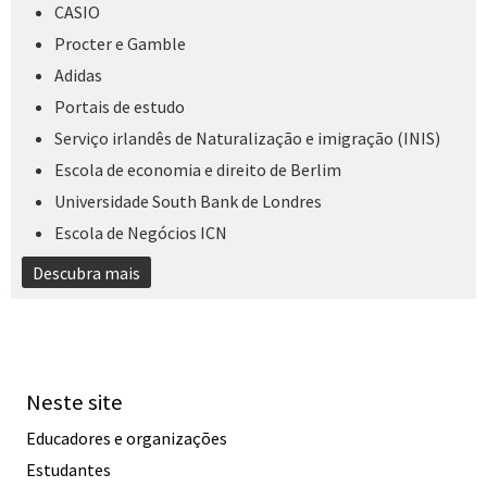
CASIO
Procter e Gamble
Adidas
Portais de estudo
Serviço irlandês de Naturalização e imigração (INIS)
Escola de economia e direito de Berlim
Universidade South Bank de Londres
Escola de Negócios ICN
Descubra mais
Neste site
Educadores e organizações
Estudantes