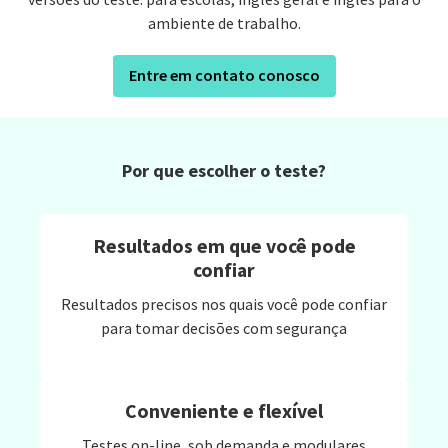
ambiente de trabalho.
Entre em contato conosco
Por que escolher o teste?
Resultados em que você pode
confiar
Resultados precisos nos quais você pode confiar
para tomar decisões com segurança
Conveniente e flexível
Testes on-line, sob demanda e modulares