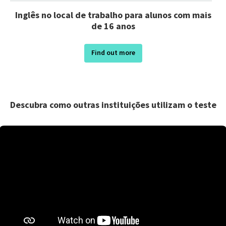
Inglês no local de trabalho para alunos com mais
de 16 anos
Find out more
Descubra como outras instituições utilizam o teste