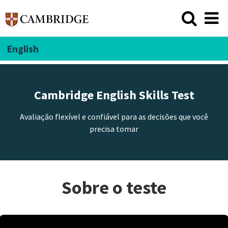
English
Cambridge English Skills Test
Avaliação flexível e confiável para as decisões que você
precisa tomar
Sobre o teste