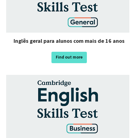
Inglês geral para alunos com mais de 16 anos
Find out more