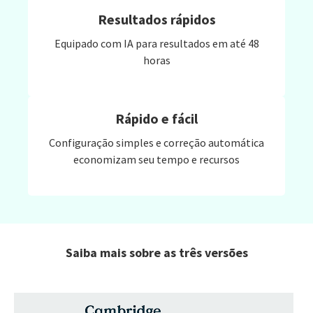
Resultados rápidos
Equipado com IA para resultados em até 48
horas
Rápido e fácil
Configuração simples e correção automática
economizam seu tempo e recursos
Saiba mais sobre as três versões