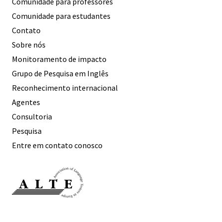
Comunidade para professores
Comunidade para estudantes
Contato
Sobre nós
Monitoramento de impacto
Grupo de Pesquisa em Inglês
Reconhecimento internacional
Agentes
Consultoria
Pesquisa
Entre em contato conosco