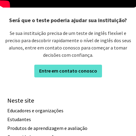
Será que o teste poderia ajudar sua instituição?
Se sua instituição precisa de um teste de inglês flexível e
preciso para descobrir rapidamente o nível de inglês dos seus
alunos, entre em contato conosco para começar a tomar
decisões com confiança.
Entre em contato conosco
Neste site
Educadores e organizações
Estudantes
Produtos de aprendizagem e avaliação