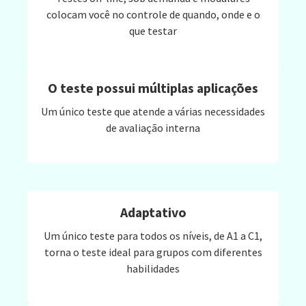
colocam você no controle de quando, onde e o
que testar
O teste possui múltiplas aplicações
Um único teste que atende a várias necessidades
de avaliação interna
Adaptativo
Um único teste para todos os níveis, de A1 a C1,
torna o teste ideal para grupos com diferentes
habilidades