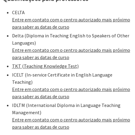
CELTA
Entre em contato com o centro autorizado mais próximo
para saber as datas de curso
Delta (Diploma in Teaching English to Speakers of Other
Languages)
Entre em contato com o centro autorizado mais próximo
para saber as datas de curso
TKT (Teaching Knowledge Test)
ICELT (In-service Certificate in English Language
Teaching)
Entre em contato com o centro autorizado mais próximo
para saber as datas de curso
IDLTM (International Diploma in Language Teaching
Management)
Entre em contato com o centro autorizado mais próximo
para saber as datas de curso