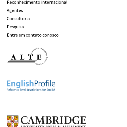
Reconhecimento internacional
Agentes
Consultoria
Pesquisa
Entre em contato conosco