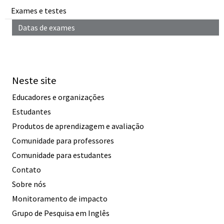
Exames e testes
Datas de exames
Neste site
Educadores e organizações
Estudantes
Produtos de aprendizagem e avaliação
Comunidade para professores
Comunidade para estudantes
Contato
Sobre nós
Monitoramento de impacto
Grupo de Pesquisa em Inglês