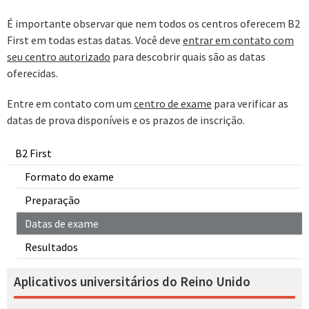
É importante observar que nem todos os centros oferecem B2
First em todas estas datas. Você deve
entrar em contato com
seu centro autorizado
para descobrir quais são as datas
oferecidas.
Entre em contato com um
centro de exame
para verificar as
datas de prova disponíveis e os prazos de inscrição.
B2 First
Formato do exame
Preparação
Datas de exame
Resultados
Aplicativos universitários do Reino Unido