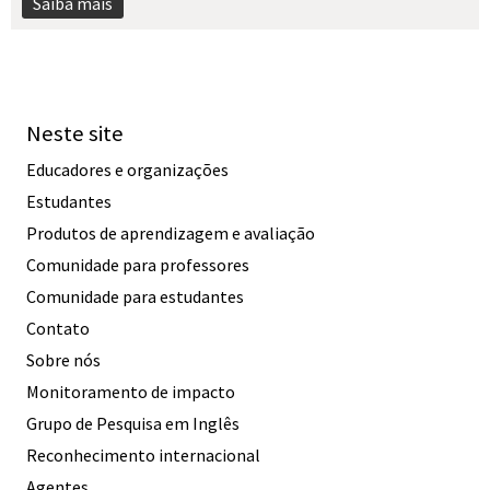
Saiba mais
Neste site
Educadores e organizações
Estudantes
Produtos de aprendizagem e avaliação
Comunidade para professores
Comunidade para estudantes
Contato
Sobre nós
Monitoramento de impacto
Grupo de Pesquisa em Inglês
Reconhecimento internacional
Agentes