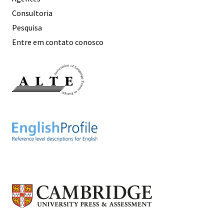
Consultoria
Pesquisa
Entre em contato conosco