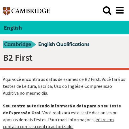
English
B2 First
Aqui você encontra as datas de exames de B2 First. Você fará os
testes de Leitura, Escrita, Uso do Inglês e Compreensão
Auditiva no mesmo dia.
Seu centro autorizado informará a data para o seu teste
de Expressão Oral.
Você realizará este teste dias antes ou
após os demais testes. Para mais informações,
entre em
contato com seu centro autorizado.