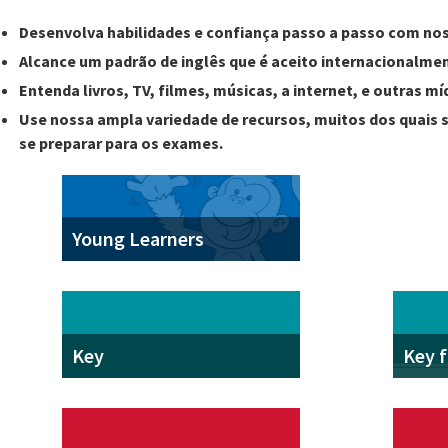
Desenvolva habilidades e confiança passo a passo com no
Alcance um padrão de inglês que é aceito internacionalmen
Entenda livros, TV, filmes, músicas, a internet, e outras mí
Use nossa ampla variedade de recursos, muitos dos quais sã
se preparar para os exames.
Young Learners
Key
Key f