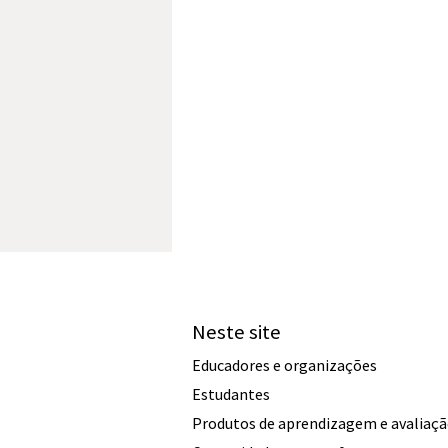
Neste site
Educadores e organizações
Estudantes
Produtos de aprendizagem e avaliaç