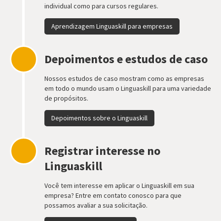
individual como para cursos regulares.
Aprendizagem Linguaskill para empresas
Depoimentos e estudos de caso
Nossos estudos de caso mostram como as empresas
em todo o mundo usam o Linguaskill para uma variedade
de propósitos.
Depoimentos sobre o Linguaskill
Registrar interesse no
Linguaskill
Você tem interesse em aplicar o Linguaskill em sua
empresa? Entre em contato conosco para que
possamos avaliar a sua solicitação.