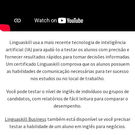
Linguaskill usa a mais recente tecnologia de inteligência
artificial (IA) para ajudá-lo a testar os alunos com precisão e
fornecer resultados rápidos para tomar decisões informadas.
Um certificado Linguaskill comprova que os alunos possuem
as habilidades de comunicação necessárias para ter sucesso
nos estudos ou no local de trabalho.
Você pode testar o nível de inglês de indivíduos ou grupos de
candidatos, com relatórios de fácil leitura para comparar o
desempenho.
Linguaskill Business
também está disponível se você precisar
testar a habilidade de um aluno em inglês para negócios.