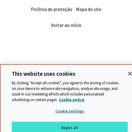
Política de proteção
Mapa do site
Voltar ao início
This website uses cookies
By clicking “Accept all cookies”, you agree to the storing of cookies
on your device to enhance site navigation, analyse site usage, and
assist in our marketing efforts which includes personalised
advertising on certain pages.
Cookie notice
Cookie Settings
Reject all