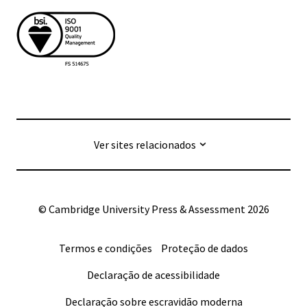
Ver sites relacionados
© Cambridge University Press & Assessment
2026
Termos e condições
Proteção de dados
Declaração de acessibilidade
Declaração sobre escravidão moderna