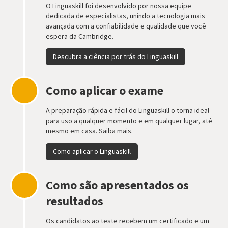
O Linguaskill foi desenvolvido por nossa equipe
dedicada de especialistas, unindo a tecnologia mais
avançada com a confiabilidade e qualidade que você
espera da Cambridge.
Descubra a ciência por trás do Linguaskill
Como aplicar o exame
A preparação rápida e fácil do Linguaskill o torna ideal
para uso a qualquer momento e em qualquer lugar, até
mesmo em casa. Saiba mais.
Como aplicar o Linguaskill
Como são apresentados os
resultados
Os candidatos ao teste recebem um certificado e um