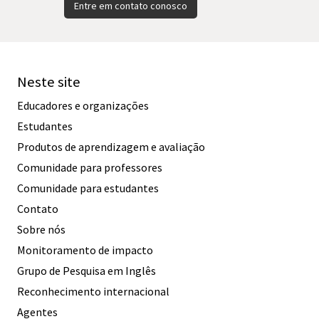
Entre em contato conosco
Neste site
Educadores e organizações
Estudantes
Produtos de aprendizagem e avaliação
Comunidade para professores
Comunidade para estudantes
Contato
Sobre nós
Monitoramento de impacto
Grupo de Pesquisa em Inglês
Reconhecimento internacional
Agentes