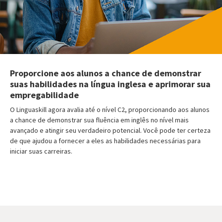
Proporcione aos alunos a chance de demonstrar
suas habilidades na língua inglesa e aprimorar sua
empregabilidade
O Linguaskill agora avalia até o nível C2, proporcionando aos alunos
a chance de demonstrar sua fluência em inglês no nível mais
avançado e atingir seu verdadeiro potencial. Você pode ter certeza
de que ajudou a fornecer a eles as habilidades necessárias para
iniciar suas carreiras.