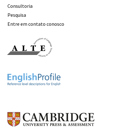
Consultoria
Pesquisa
Entre em contato conosco