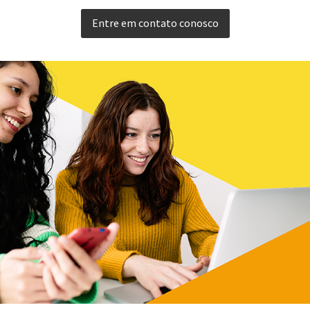
Entre em contato conosco