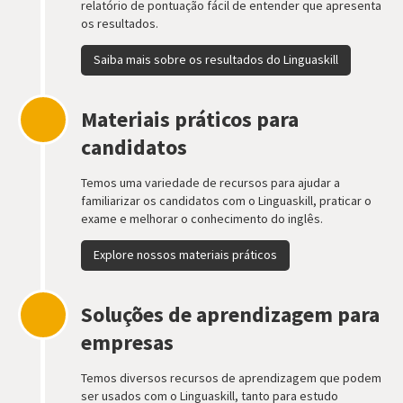
relatório de pontuação fácil de entender que apresenta
os resultados.
Saiba mais sobre os resultados do Linguaskill
Materiais práticos para
candidatos
Temos uma variedade de recursos para ajudar a
familiarizar os candidatos com o Linguaskill, praticar o
exame e melhorar o conhecimento do inglês.
Explore nossos materiais práticos
Soluções de aprendizagem para
empresas
Temos diversos recursos de aprendizagem que podem
ser usados com o Linguaskill, tanto para estudo