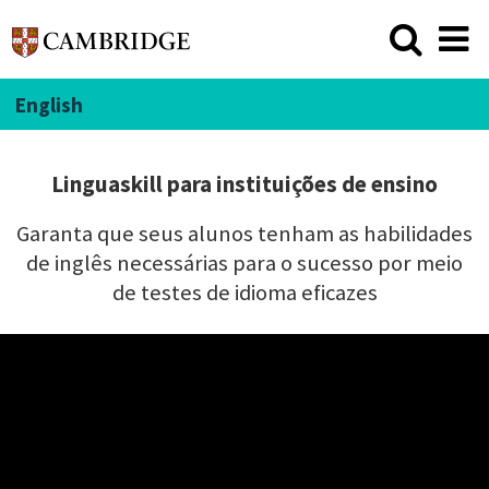
English
Linguaskill para instituições de ensino
Garanta que seus alunos tenham as habilidades
de inglês necessárias para o sucesso por meio
de testes de idioma eficazes