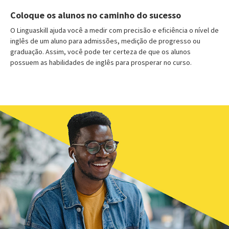
Coloque os alunos no caminho do sucesso
O Linguaskill ajuda você a medir com precisão e eficiência o nível de
inglês de um aluno para admissões, medição de progresso ou
graduação. Assim, você pode ter certeza de que os alunos
possuem as habilidades de inglês para prosperar no curso.