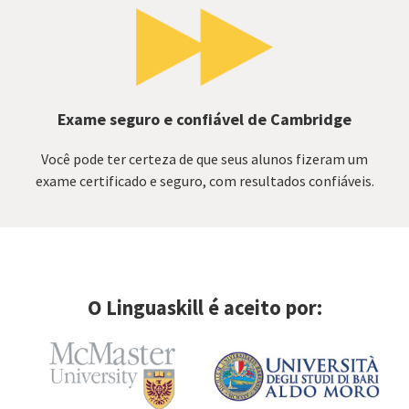
Exame seguro e confiável de Cambridge
Você pode ter certeza de que seus alunos fizeram um
exame certificado e seguro, com resultados confiáveis.
O Linguaskill é aceito por: