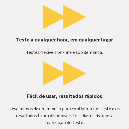
Teste a qualquer hora, em qualquer lugar
Testes flexíveis on-line e sob demanda.
Fácil de usar, resultados rápidos
Leva menos de um minuto para configurar um teste e os
resultados ficam disponíveis três dias úteis após a
realização do teste.