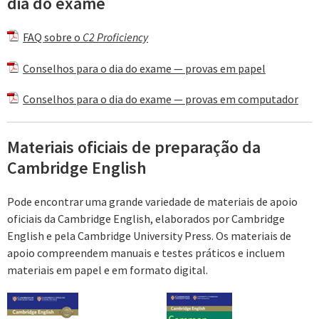
dia do exame
FAQ sobre o
C2 Proficiency
Conselhos para o dia do exame — provas em papel
Conselhos para o dia do exame — provas em computador
Materiais oficiais de preparação da
Cambridge English
Pode encontrar uma grande variedade de materiais de apoio
oficiais da Cambridge English, elaborados por Cambridge
English e pela Cambridge University Press. Os materiais de
apoio compreendem manuais e testes práticos e incluem
materiais em papel e em formato digital.