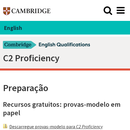
English
C2 Proficiency
Preparação
Recursos gratuitos: provas-modelo em
papel
Descarregue provas-modelo para
C2 Proficiency