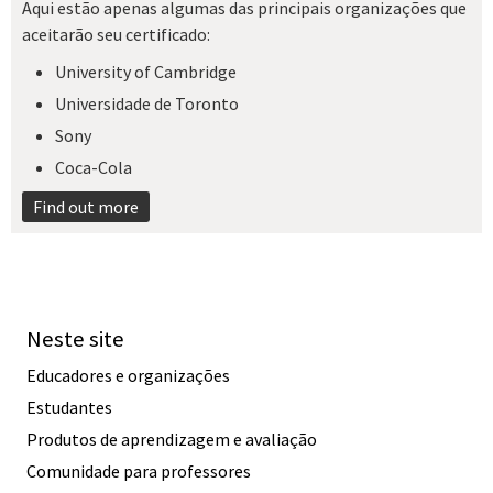
Aqui estão apenas algumas das principais organizações que
aceitarão seu certificado:
University of Cambridge
Universidade de Toronto
Sony
Coca-Cola
Find out more
Neste site
Educadores e organizações
Estudantes
Produtos de aprendizagem e avaliação
Comunidade para professores