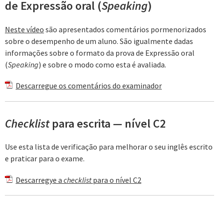
de Expressão oral (
Speaking
)
Neste vídeo
são apresentados comentários pormenorizados
sobre o desempenho de um aluno. São igualmente dadas
informações sobre o formato da prova de Expressão oral
(
Speaking
) e sobre o modo como esta é avaliada.
Descarregue os comentários do examinador
Checklist
para escrita — nível C2
Use esta lista de verificação para melhorar o seu inglês escrito
e praticar para o exame.
Descarregye a
checklist
para o nível C2