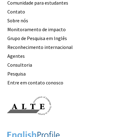
Comunidade para estudantes
Contato
Sobre nós
Monitoramento de impacto
Grupo de Pesquisa em Inglês
Reconhecimento internacional
Agentes
Consultoria
Pesquisa
Entre em contato conosco