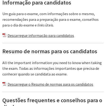
Informação para candidatos
Um guia para o exame, com informações sobre o mesmo,
recomendações para a preparação para o exame, conselhos
para o dia do exame e
links
úteis.
Descarregue informação para candidatos
Resumo de normas para os candidatos
All the important information you need to know when taking
the exam. Todas as informações importantes que precisa de
conhecer quando se candidata ao exame.
Descarregue o Resumo de normas para os candidatos
Questões frequentes e conselhos para o