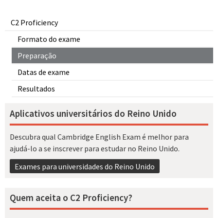
C2 Proficiency
Formato do exame
Preparação
Datas de exame
Resultados
Aplicativos universitários do Reino Unido
Descubra qual Cambridge English Exam é melhor para
ajudá-lo a se inscrever para estudar no Reino Unido.
Exames para universidades do Reino Unido
Quem aceita o C2 Proficiency?