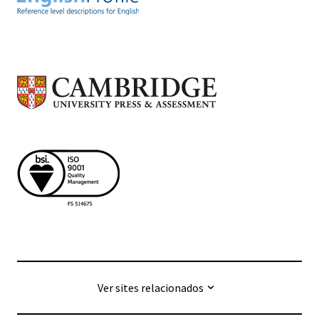
Ver sites relacionados