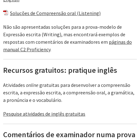
Soluções de Compreensão oral (Listening)
Não são apresentadas soluções para a prova-modelo de
Expressão escrita (Writing), mas encontrará exemplos de
respostas com comentários de examinadores em
páginas do
manual C2 Proficiency
.
Recursos gratuitos: pratique inglês
Atividades
online
gratuitas para desenvolver a compreensão
escrita, a expressão escrita, a compreensão oral, a gramática,
a pronúncia e o vocabulário.
Pesquise atividades de inglês gratuitas
Comentários de examinador numa prova