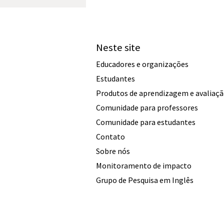
Neste site
Educadores e organizações
Estudantes
Produtos de aprendizagem e avaliaç
Comunidade para professores
Comunidade para estudantes
Contato
Sobre nós
Monitoramento de impacto
Grupo de Pesquisa em Inglês