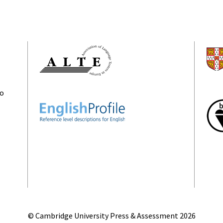
ão
© Cambridge University Press & Assessment
2026