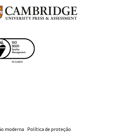
dão moderna
Política de proteção