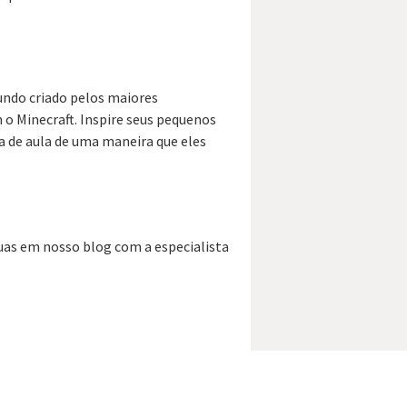
ndo criado pelos maiores
 o Minecraft. Inspire seus pequenos
a de aula de uma maneira que eles
uas em nosso blog com a especialista