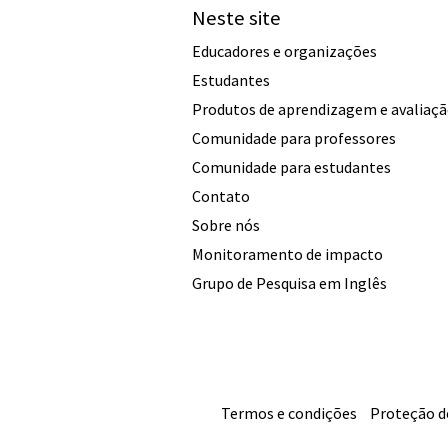
Neste site
Educadores e organizações
Estudantes
Produtos de aprendizagem e avaliaç
Comunidade para professores
Comunidade para estudantes
Contato
Sobre nós
Monitoramento de impacto
Grupo de Pesquisa em Inglês
Termos e condições
Proteção d