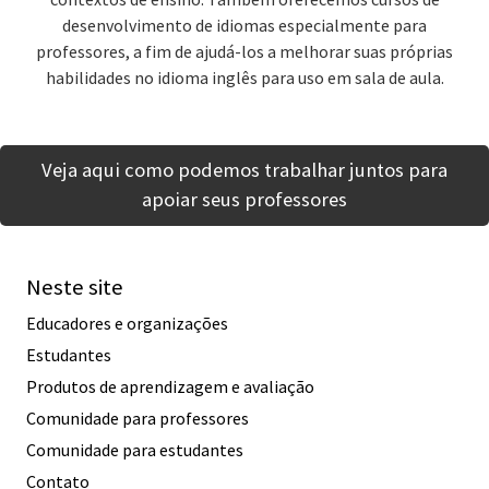
desenvolvimento de idiomas especialmente para
professores, a fim de ajudá-los a melhorar suas próprias
habilidades no idioma inglês para uso em sala de aula.
Veja aqui como podemos trabalhar juntos para
apoiar seus professores
Neste site
Educadores e organizações
Estudantes
Produtos de aprendizagem e avaliação
Comunidade para professores
Comunidade para estudantes
Contato