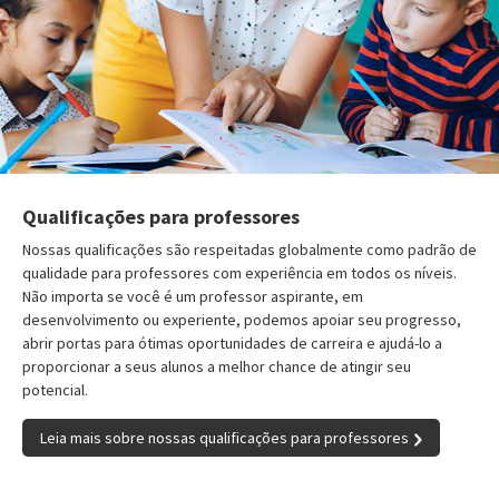
Qualificações para professores
Nossas qualificações são respeitadas globalmente como padrão de
qualidade para professores com experiência em todos os níveis.
Não importa se você é um professor aspirante, em
desenvolvimento ou experiente, podemos apoiar seu progresso,
abrir portas para ótimas oportunidades de carreira e ajudá-lo a
proporcionar a seus alunos a melhor chance de atingir seu
potencial.
Leia mais sobre nossas qualificações para professores