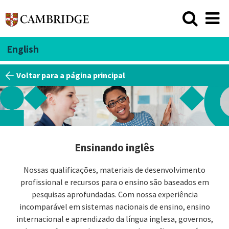
English
Voltar para a página principal
Ensinando inglês
Nossas qualificações, materiais de desenvolvimento
profissional e recursos para o ensino são baseados em
pesquisas aprofundadas. Com nossa experiência
incomparável em sistemas nacionais de ensino, ensino
internacional e aprendizado da língua inglesa, governos,