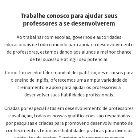
Trabalhe conosco para ajudar seus
professores a se desenvolverem
Ao trabalhar com escolas, governos e autoridades
educacionais de todo o mundo para apoiar o desenvolvimento
de professores, estamos dando aos alunos a melhor chance
de ter sucesso e atingir seu potencial.
Como fornecedor líder mundial de qualificações e cursos para
o ensino de inglês, oferecemos uma ampla variedade de
treinamento e apoio para ajudar os professores a
desenvolver suas habilidades profissionais.
Criadas por especialistas em desenvolvimento de professores
e avaliação, todas as nossas qualificações são respaldadas
por pesquisas e criadas para promover o desenvolvimento de
conhecimentos teóricos e habilidades práticas para diversos
contextos de ensino. Também oferecemos cursos de