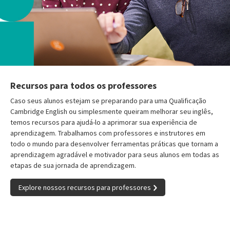
Recursos para todos os professores
Caso seus alunos estejam se preparando para uma Qualificação
Cambridge English ou simplesmente queiram melhorar seu inglês,
temos recursos para ajudá-lo a aprimorar sua experiência de
aprendizagem. Trabalhamos com professores e instrutores em
todo o mundo para desenvolver ferramentas práticas que tornam a
aprendizagem agradável e motivador para seus alunos em todas as
etapas de sua jornada de aprendizagem.
Explore nossos recursos para professores