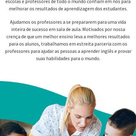
escolas e professores de todo o mundo confiam em nós para
melhorar os resultados de aprendizagem dos estudantes.
Ajudamos os professores a se prepararem para uma vida
inteira de sucesso em sala de aula. Motivados por nossa
crença de que um melhor ensino leva a melhores resultados
para os alunos, trabalhamos em estreita parceria com os
professores para ajudar as pessoas a aprender inglês e provar
suas habilidades para o mundo.