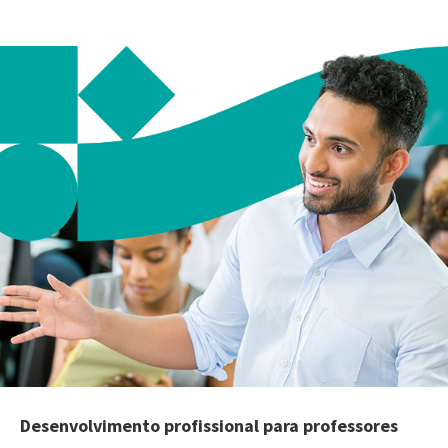
Desenvolvimento profissional para professores