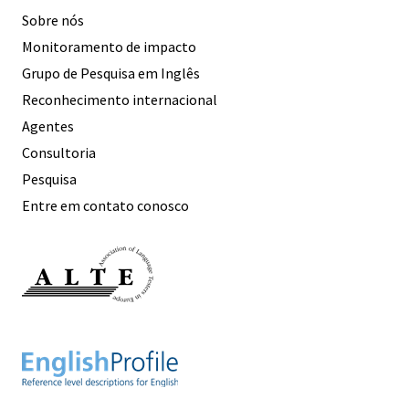
Sobre nós
Monitoramento de impacto
Grupo de Pesquisa em Inglês
Reconhecimento internacional
Agentes
Consultoria
Pesquisa
Entre em contato conosco