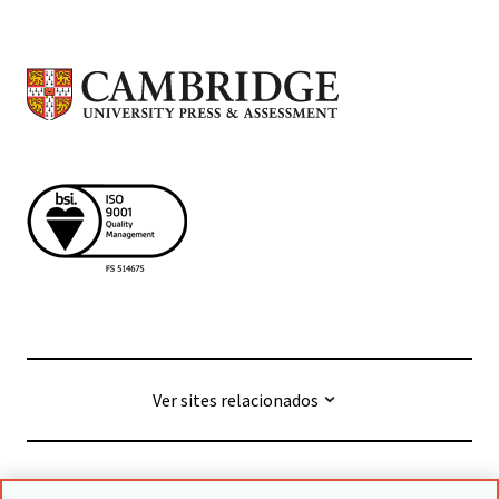
Ver sites relacionados