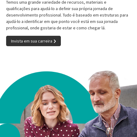
Temos uma grande variedade de recursos, materiais e
qualificações para ajudá-lo a definir sua própria jornada de
desenvolvimento profissional. Tudo é baseado em estruturas para
ajudá-lo a identificar em que ponto você está em sua jornada
profissional, onde gostaria de estar e como chegar lá.
Invista em sua carreira