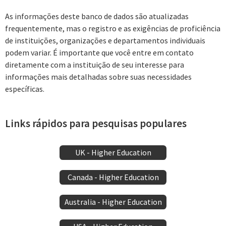
As informações deste banco de dados são atualizadas
frequentemente, mas o registro e as exigências de proficiência
de instituições, organizações e departamentos individuais
podem variar. É importante que você entre em contato
diretamente com a instituição de seu interesse para
informações mais detalhadas sobre suas necessidades
específicas.
Links rápidos para pesquisas populares
UK - Higher Education
Canada - Higher Education
Australia - Higher Education