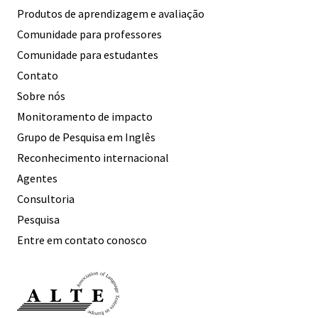
Produtos de aprendizagem e avaliação
Comunidade para professores
Comunidade para estudantes
Contato
Sobre nós
Monitoramento de impacto
Grupo de Pesquisa em Inglês
Reconhecimento internacional
Agentes
Consultoria
Pesquisa
Entre em contato conosco