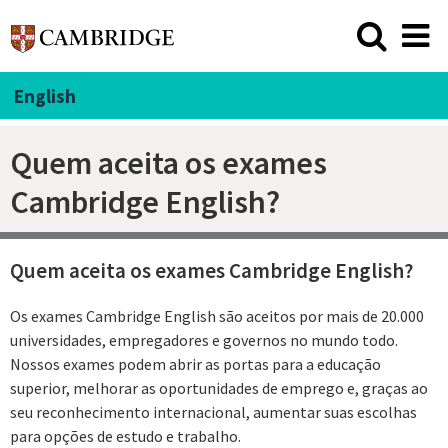
English
Quem aceita os exames
Cambridge English?
Quem aceita os exames Cambridge English?
Os exames Cambridge English são aceitos por mais de 20.000
universidades, empregadores e governos no mundo todo.
Nossos exames podem abrir as portas para a educação
superior, melhorar as oportunidades de emprego e, graças ao
seu reconhecimento internacional, aumentar suas escolhas
para opções de estudo e trabalho.