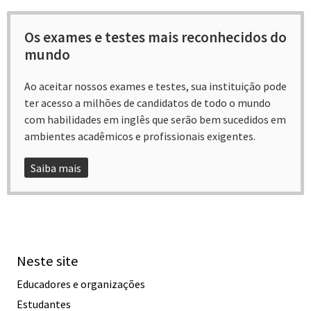
Os exames e testes mais reconhecidos do
mundo
Ao aceitar nossos exames e testes, sua instituição pode
ter acesso a milhões de candidatos de todo o mundo
com habilidades em inglês que serão bem sucedidos em
ambientes acadêmicos e profissionais exigentes.
Saiba mais
Neste site
Educadores e organizações
Estudantes