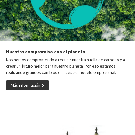
Nuestro compromiso con el planeta
Nos hemos comprometido a reducir nuestra huella de carbono y a
crear un futuro mejor para nuestro planeta. Por eso estamos
realizando grandes cambios en nuestro modelo empresarial.
Más información