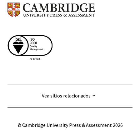
Vea sitios relacionados
© Cambridge University Press & Assessment
2026