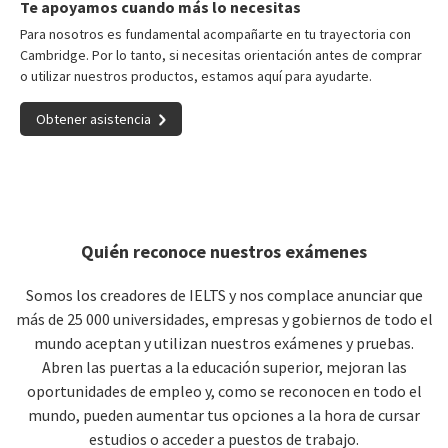
Te apoyamos cuando más lo necesitas
Para nosotros es fundamental acompañarte en tu trayectoria con
Cambridge. Por lo tanto, si necesitas orientación antes de comprar
o utilizar nuestros productos, estamos aquí para ayudarte.
Obtener asistencia
Quién reconoce nuestros exámenes
Somos los creadores de IELTS y nos complace anunciar que
más de 25 000 universidades, empresas y gobiernos de todo el
mundo aceptan y utilizan nuestros exámenes y pruebas.
Abren las puertas a la educación superior, mejoran las
oportunidades de empleo y, como se reconocen en todo el
mundo, pueden aumentar tus opciones a la hora de cursar
estudios o acceder a puestos de trabajo.