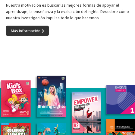
Nuestra motivación es buscar las mejores formas de apoyar el
aprendizaje, la enseñanza y la evaluación del inglés. Descubre cómo
nuestra investigación impulsa todo lo que hacemos.
Más información