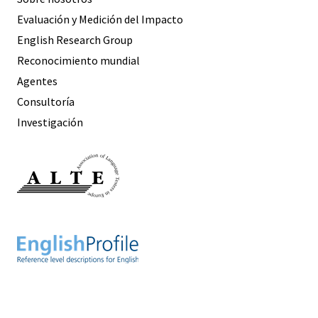
Evaluación y Medición del Impacto
English Research Group
Reconocimiento mundial
Agentes
Consultoría
Investigación