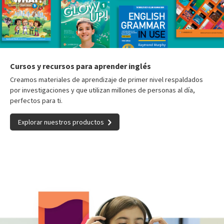
Cursos y recursos para aprender inglés
Creamos materiales de aprendizaje de primer nivel respaldados
por investigaciones y que utilizan millones de personas al día,
perfectos para ti.
Explorar nuestros productos