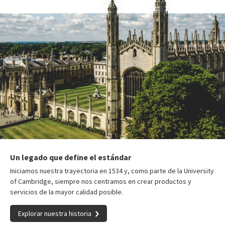
Un legado que define el estándar
Iniciamos nuestra trayectoria en 1534 y, como parte de la University
of Cambridge, siempre nos centramos en crear productos y
servicios de la mayor calidad posible.
Explorar nuestra historia