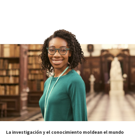
La investigación y el conocimiento moldean el mundo