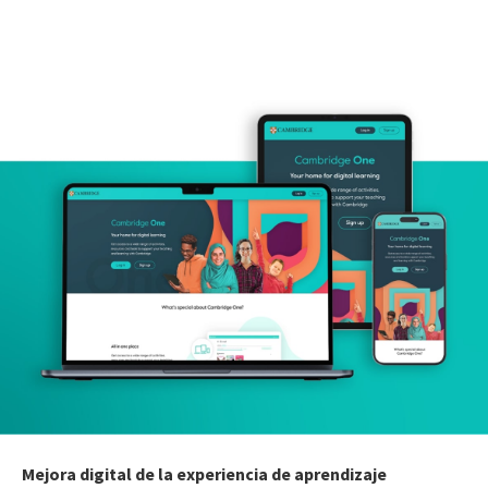
Mejora digital de la experiencia de aprendizaje