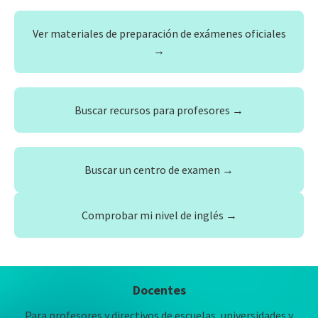
Ver materiales de preparación de exámenes oficiales
→
Buscar recursos para profesores →
Buscar un centro de examen →
Comprobar mi nivel de inglés →
Docentes
Para profesores y directivos de escuelas, universidades y