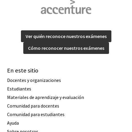
Ver quién reconoce nuestros exámenes
Cómo reconocer nuestros exámenes
En este sitio
Docentes y organizaciones
Estudiantes
Materiales de aprendizaje y evaluación
Comunidad para docentes
Comunidad para estudiantes
Ayuda
Sobre nosotros