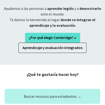
Ayudamos a las personas a
aprender inglés
y a
demostrarlo
ante el mundo.
Te damos la bienvenida al lugar
donde se integran el
‌‌aprendizaje y la evaluación
.
¿Por qué elegir Cambridge? ↓
Aprendizaje y evaluación integrados
¿Qué te gustaría hacer hoy?
Buscar recursos para estudiantes →