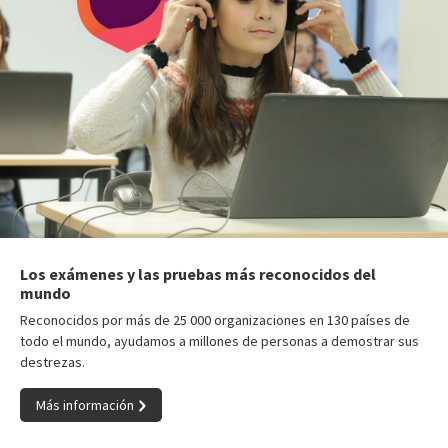
Los exámenes y las pruebas más reconocidos del
mundo
Reconocidos por más de 25 000 organizaciones en 130 países de
todo el mundo, ayudamos a millones de personas a demostrar sus
destrezas.
Más información