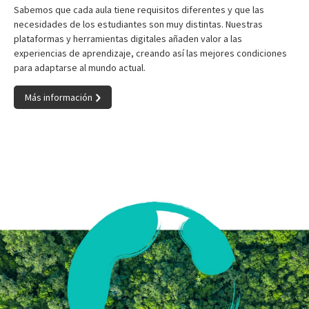
Sabemos que cada aula tiene requisitos diferentes y que las
necesidades de los estudiantes son muy distintas. Nuestras
plataformas y herramientas digitales añaden valor a las
experiencias de aprendizaje, creando así las mejores condiciones
para adaptarse al mundo actual.
Más información