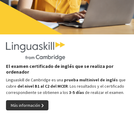
El examen certificado de inglés que se realiza por
ordenador
Linguaskill de Cambridge es una
prueba multinivel de inglés
que
cubre
del nivel B1 al C2 del MCER
. Los resultados y el certificado
correspondiente se obtienen a los
3-5 días
de realizar el examen.
Más información