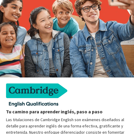
Tu camino para aprender inglés, paso a paso
Las titulaciones de Cambridge English son exámenes diseñados al
detalle para aprender inglés de una forma efectiva, gratificante y
entretenida. Nuestro enfoque diferenciador consiste en fomentar