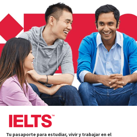
Tu pasaporte para estudiar, vivir y trabajar en el