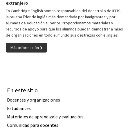
extranjero
En Cambridge English somos responsables del desarrollo de IELTS,
la prueba líder de inglés más demandada por inmigrantes y por
alumnos de educación superior. Proporcionamos materiales y
recursos de apoyo para que los alumnos puedan demostrar a miles
de organizaciones en todo el mundo sus destrezas con el inglés.
Más información
En este sitio
Docentes y organizaciones
Estudiantes
Materiales de aprendizaje y evaluación
Comunidad para docentes