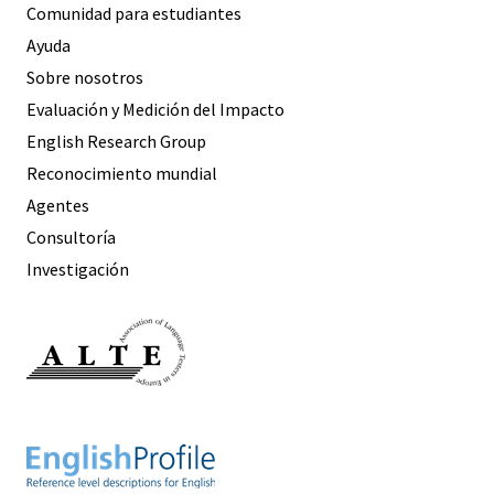
Comunidad para estudiantes
Ayuda
Sobre nosotros
Evaluación y Medición del Impacto
English Research Group
Reconocimiento mundial
Agentes
Consultoría
Investigación