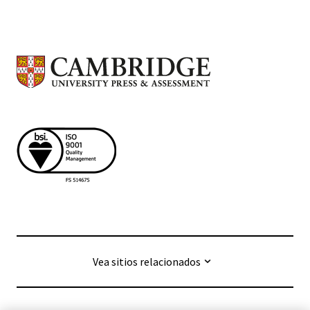
Vea sitios relacionados