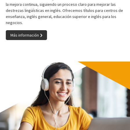
la mejora continua, siguiendo un proceso claro para mejorar las
destrezas lingüísticas en inglés. Ofrecemos títulos para centros de
enseñanza, inglés general, educación superior e inglés para los
negocios.
Más información