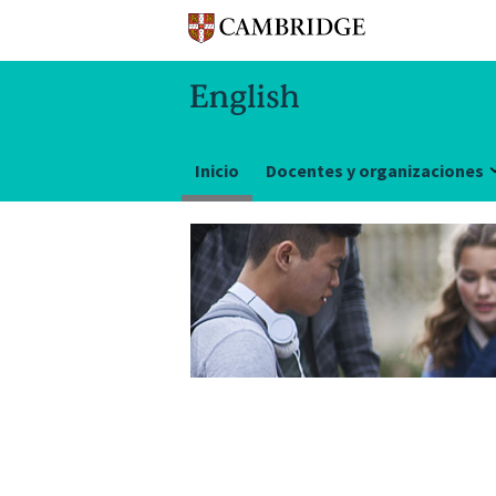
Inicio
Docentes y organizaciones