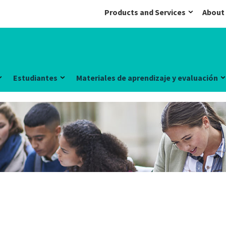
Products and Services
About
Estudiantes
Materiales de aprendizaje y evaluación