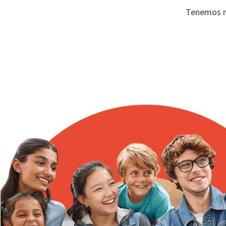
Tenemos mu