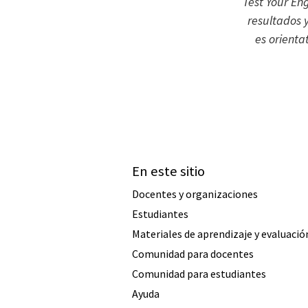
Test Your En
resultados 
es orienta
En este sitio
Docentes y organizaciones
Estudiantes
Materiales de aprendizaje y evaluació
Comunidad para docentes
Comunidad para estudiantes
Ayuda