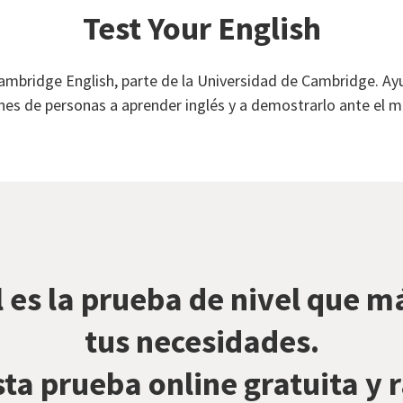
Test Your English
mbridge English, parte de la Universidad de Cambridge. A
nes de personas a aprender inglés y a demostrarlo ante el 
 es la prueba de nivel que m
tus necesidades.
ta prueba online gratuita y 