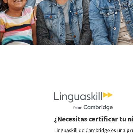
¿Necesitas certificar tu n
Linguaskill de Cambridge es una
pr