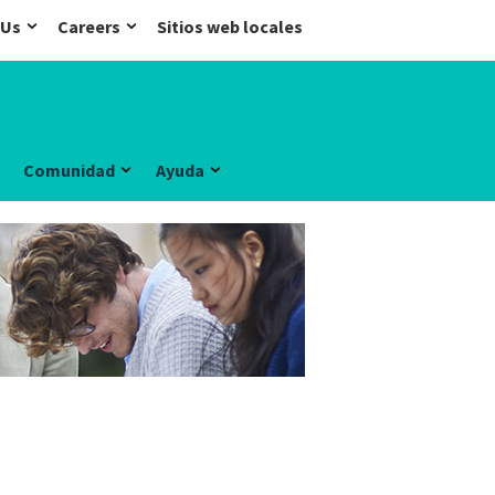
 Us
Careers
Sitios web locales
Comunidad
Ayuda