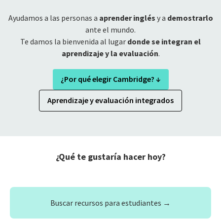
Ayudamos a las personas a
aprender inglés
y a
demostrarlo
ante el mundo.
Te damos la bienvenida al lugar
donde se integran el
‌‌aprendizaje y la evaluación
.
¿Por qué elegir Cambridge? ↓
Aprendizaje y evaluación integrados
¿Qué te gustaría hacer hoy?
Buscar recursos para estudiantes →