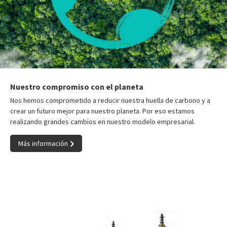
Nuestro compromiso con el planeta
Nos hemos comprometido a reducir nuestra huella de carbono y a
crear un futuro mejor para nuestro planeta. Por eso estamos
realizando grandes cambios en nuestro modelo empresarial.
Más información