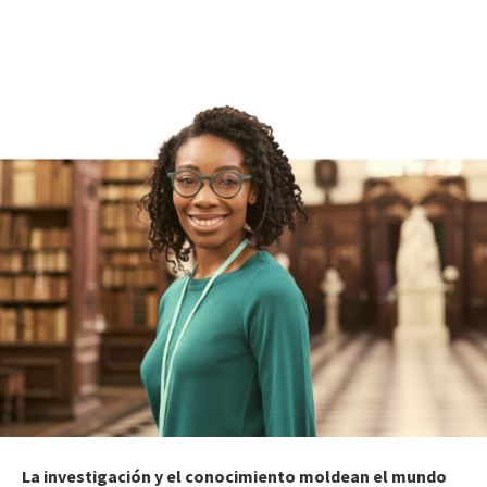
La investigación y el conocimiento moldean el mundo