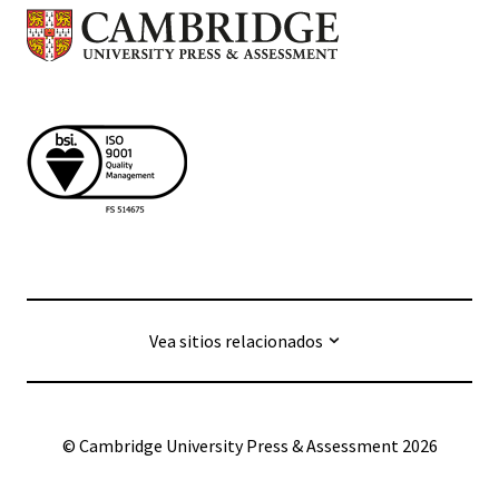
Vea sitios relacionados
© Cambridge University Press & Assessment
2026