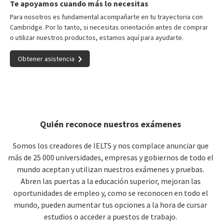
Te apoyamos cuando más lo necesitas
Para nosotros es fundamental acompañarte en tu trayectoria con
Cambridge. Por lo tanto, si necesitas orientación antes de comprar
o utilizar nuestros productos, estamos aquí para ayudarte.
Obtener asistencia
Quién reconoce nuestros exámenes
Somos los creadores de IELTS y nos complace anunciar que
más de 25 000 universidades, empresas y gobiernos de todo el
mundo aceptan y utilizan nuestros exámenes y pruebas.
Abren las puertas a la educación superior, mejoran las
oportunidades de empleo y, como se reconocen en todo el
mundo, pueden aumentar tus opciones a la hora de cursar
estudios o acceder a puestos de trabajo.