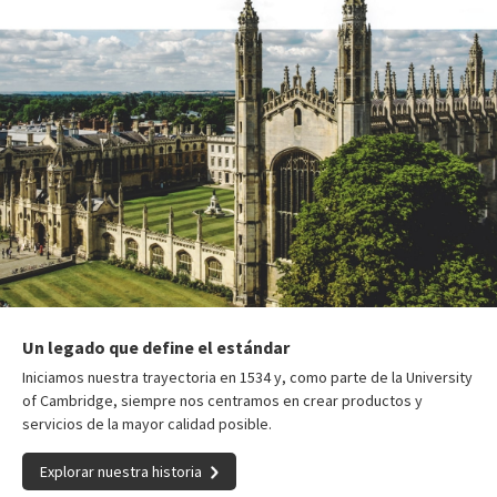
Un legado que define el estándar
Iniciamos nuestra trayectoria en 1534 y, como parte de la University
of Cambridge, siempre nos centramos en crear productos y
servicios de la mayor calidad posible.
Explorar nuestra historia