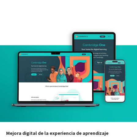
Mejora digital de la experiencia de aprendizaje