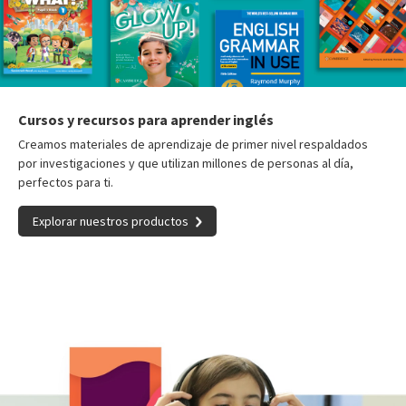
Cursos y recursos para aprender inglés
Creamos materiales de aprendizaje de primer nivel respaldados
por investigaciones y que utilizan millones de personas al día,
perfectos para ti.
Explorar nuestros productos