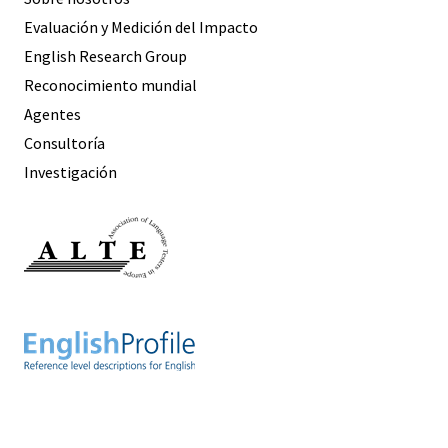
Evaluación y Medición del Impacto
English Research Group
Reconocimiento mundial
Agentes
Consultoría
Investigación