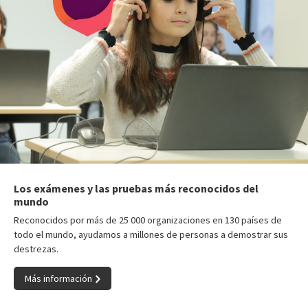
Los exámenes y las pruebas más reconocidos del
mundo
Reconocidos por más de 25 000 organizaciones en 130 países de
todo el mundo, ayudamos a millones de personas a demostrar sus
destrezas.
Más información