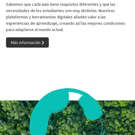
Sabemos que cada aula tiene requisitos diferentes y que las
necesidades de los estudiantes son muy distintas. Nuestras
plataformas y herramientas digitales añaden valor a las
experiencias de aprendizaje, creando así las mejores condiciones
para adaptarse al mundo actual.
Más información