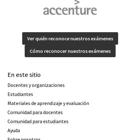
Ver quién reconoce nuestros exámenes
Cómo reconocer nuestros exámenes
En este sitio
Docentes y organizaciones
Estudiantes
Materiales de aprendizaje y evaluación
Comunidad para docentes
Comunidad para estudiantes
Ayuda
Sobre nosotros