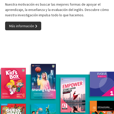
Nuestra motivación es buscar las mejores formas de apoyar el
aprendizaje, la enseñanza y la evaluación del inglés. Descubre cómo
nuestra investigación impulsa todo lo que hacemos.
Más información