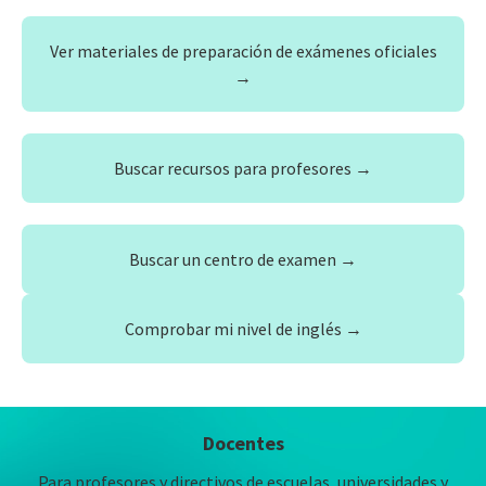
Ver materiales de preparación de exámenes oficiales
→
Buscar recursos para profesores →
Buscar un centro de examen →
Comprobar mi nivel de inglés →
Docentes
Para profesores y directivos de escuelas, universidades y