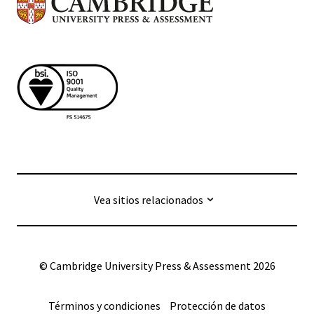
Vea sitios relacionados
© Cambridge University Press & Assessment
2026
Términos y condiciones
Protección de datos