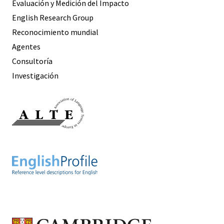
Evaluación y Medición del Impacto
English Research Group
Reconocimiento mundial
Agentes
Consultoría
Investigación