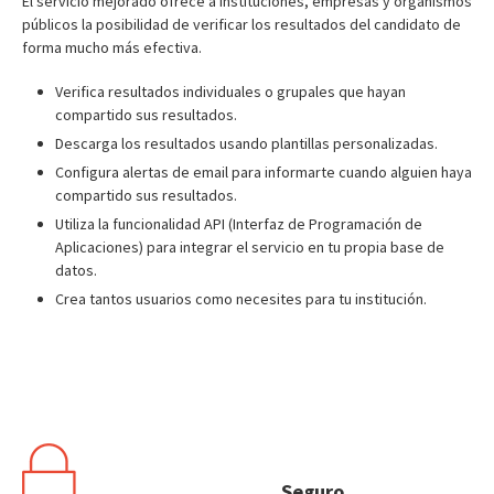
El servicio mejorado ofrece a instituciones, empresas y organismos
públicos la posibilidad de verificar los resultados del candidato de
forma mucho más efectiva.
Verifica resultados individuales o grupales que hayan
compartido sus resultados.
Descarga los resultados usando plantillas personalizadas.
Configura alertas de email para informarte cuando alguien haya
compartido sus resultados.
Utiliza la funcionalidad API (Interfaz de Programación de
Aplicaciones) para integrar el servicio en tu propia base de
datos.
Crea tantos usuarios como necesites para tu institución.
Seguro