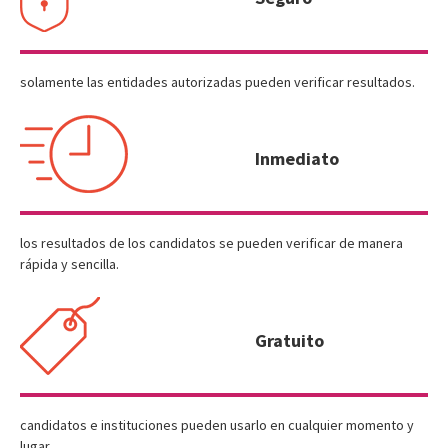
solamente las entidades autorizadas pueden verificar resultados.
Inmediato
los resultados de los candidatos se pueden verificar de manera
rápida y sencilla.
Gratuito
candidatos e instituciones pueden usarlo en cualquier momento y
lugar.