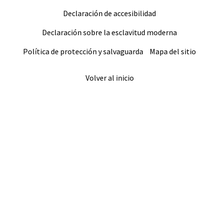
Declaración de accesibilidad
Declaración sobre la esclavitud moderna
Política de protección y salvaguarda
Mapa del sitio
Volver al inicio