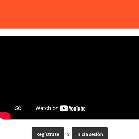
Regístrate
o
Inicia sesión