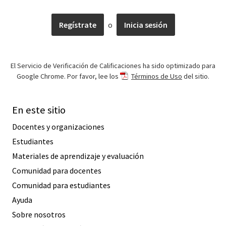
Regístrate
o
Inicia sesión
El Servicio de Verificación de Calificaciones ha sido optimizado para
Google Chrome. Por favor, lee los
Términos de Uso
del sitio.
En este sitio
Docentes y organizaciones
Estudiantes
Materiales de aprendizaje y evaluación
Comunidad para docentes
Comunidad para estudiantes
Ayuda
Sobre nosotros