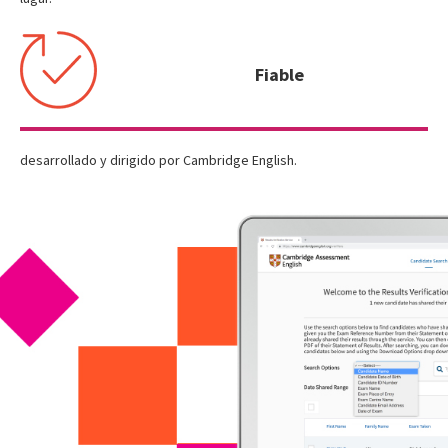
Fiable
desarrollado y dirigido por Cambridge English.