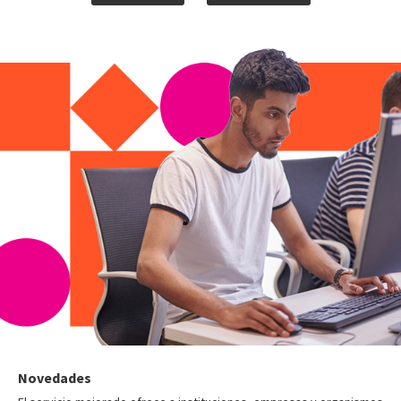
Novedades