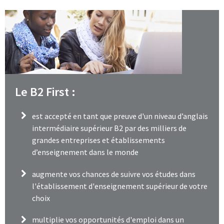
Le B2 First :
est accepté en tant que preuve d'un niveau d’anglais
intermédiaire supérieur B2 par des milliers de
grandes entreprises et établissements
d’enseignement dans le monde
augmente vos chances de suivre vos études dans
l'établissement d'enseignement supérieur de votre
choix
multiplie vos opportunités d'emploi dans un