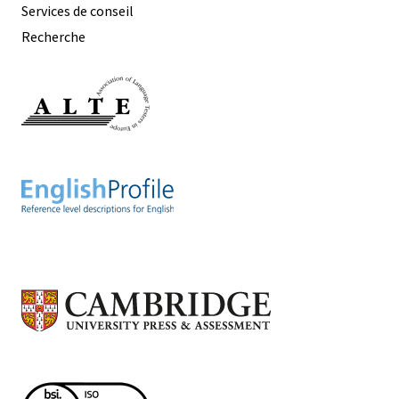
Services de conseil
Recherche