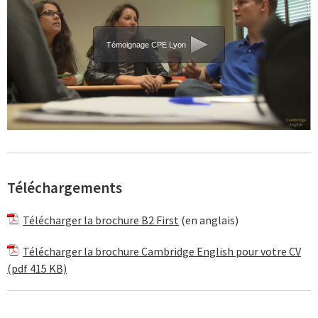
Témoignage CPE Lyon
Téléchargements
Télécharger la brochure B2 First
(en anglais)
Télécharger la brochure Cambridge English pour votre CV
(pdf 415 KB)