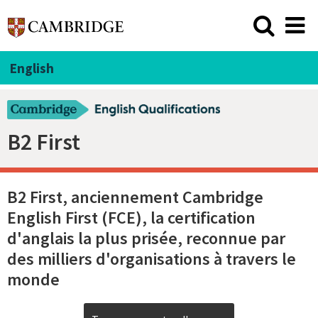
English
B2 First
B2 First, anciennement Cambridge
English First (FCE), la certification
d'anglais la plus prisée, reconnue par
des milliers d'organisations à travers le
monde