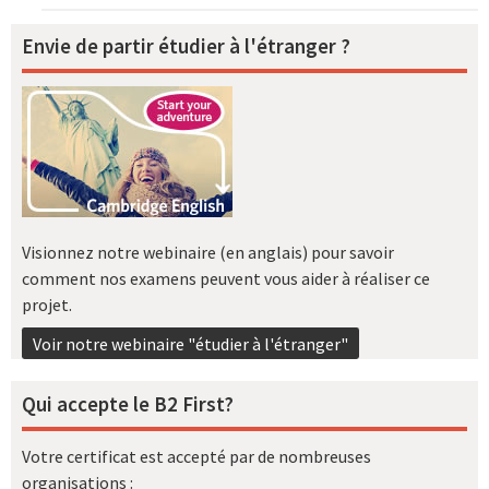
Envie de partir étudier à l'étranger ?
Visionnez notre webinaire (en anglais) pour savoir
comment nos examens peuvent vous aider à réaliser ce
projet.
Voir notre webinaire "étudier à l'étranger"
Qui accepte le B2 First?
Votre certificat est accepté par de nombreuses
organisations :