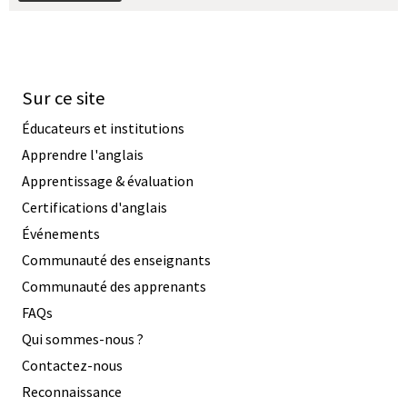
Sur ce site
Éducateurs et institutions
Apprendre l'anglais
Apprentissage & évaluation
Certifications d'anglais
Événements
Communauté des enseignants
Communauté des apprenants
FAQs
Qui sommes-nous ?
Contactez-nous
Reconnaissance