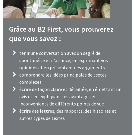
Grâce au B2 First, vous prouverez
que vous savez :
tenir une conversation avec un degré de
spontanéité et d'aisance, en exprimant vos
opinions et en présentant des arguments
comprendre les idées principales de textes
complexes
écrire de façon claire et détaillée, en émettant un
avis et en expliquant les avantages et
inconvénients de différents points de vue
écrire des lettres, des rapports, des histoires et
autres types de textes