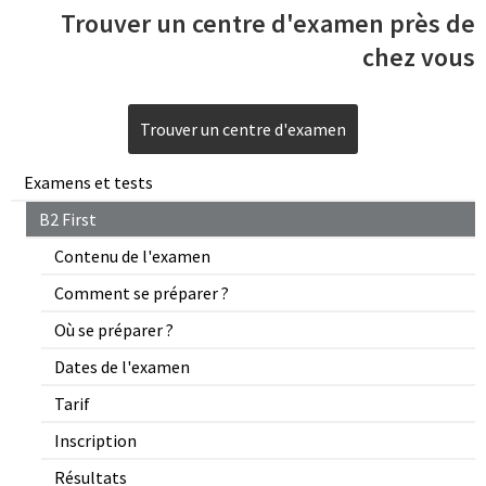
Trouver un centre d'examen près de
chez vous
Trouver un centre d'examen
Examens et tests
B2 First
Contenu de l'examen
Comment se préparer ?
Où se préparer ?
Dates de l'examen
Tarif
Inscription
Résultats