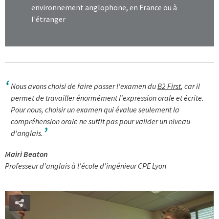
environnement anglophone, en France ou à
l'étranger
Nous avons choisi de faire passer l'examen du
B2 First
, car il
permet de travailler énormément l'expression orale et écrite.
Pour nous, choisir un examen qui évalue seulement la
compréhension orale ne suffit pas pour valider un niveau
d'anglais.
Mairi Beaton
Professeur d'anglais à l'école d'ingénieur CPE Lyon