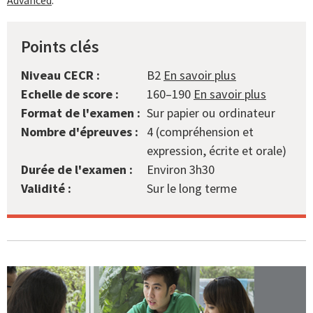
Points clés
Niveau CECR :
B2
En savoir plus
Echelle de score :
160–190
En savoir plus
Format de l'examen :
Sur papier ou ordinateur
Nombre d'épreuves :
4 (compréhension et
expression, écrite et orale)
Durée de l'examen :
Environ 3h30
Validité :
Sur le long terme