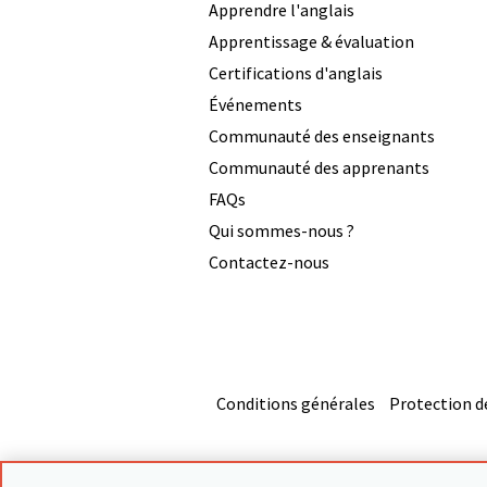
Apprendre l'anglais
Apprentissage & évaluation
Certifications d'anglais
Événements
Communauté des enseignants
Communauté des apprenants
FAQs
Qui sommes-nous ?
Contactez-nous
Conditions générales
Protection d