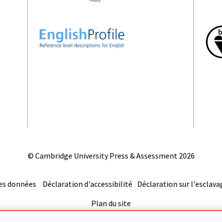
© Cambridge University Press & Assessment
2026
es données
Déclaration d'accessibilité
Déclaration sur l'esclav
Plan du site