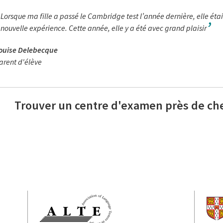
Lorsque ma fille a passé le Cambridge test l’année dernière, elle était 
nouvelle expérience. Cette année, elle y a été avec grand plaisir
ouise Delebecque
arent d'élève
Trouver un centre d'examen près de ch