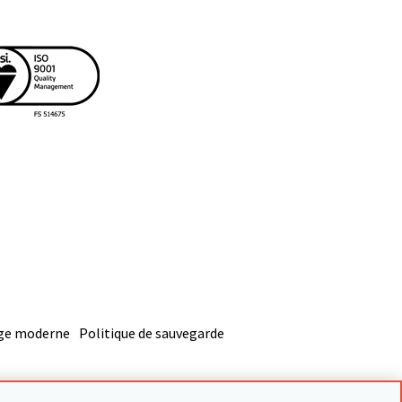
age moderne
Politique de sauvegarde