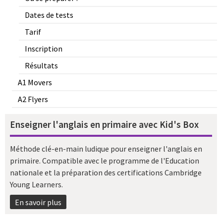
Dates de tests
Tarif
Inscription
Résultats
A1 Movers
A2 Flyers
Enseigner l'anglais en primaire avec Kid's Box
Méthode clé-en-main ludique pour enseigner l'anglais en
primaire. Compatible avec le programme de l'Education
nationale et la préparation des certifications Cambridge
Young Learners.
En savoir plus