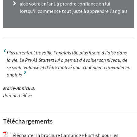
aide votre enfant à prendre confiance en lui
lorsqu'il commence tout juste à apprendre l'anglais
Plus un enfant travaille l’anglais tôt, plus il sera à l’aise dans
la vie. Le Pre A1 Starters lui a permis d’évaluer son niveau, de
se sentir valorisé et d’être motivé pour continuer à travailler en
anglais.
Marie-Annick D.
Parent d'élève
Téléchargements
Télécharger la brochure Cambridge English pour les