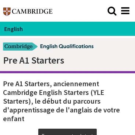
English
Pre A1 Starters
Pre A1 Starters, anciennement
Cambridge English Starters (YLE
Starters), le début du parcours
d'apprentissage de l'anglais de votre
enfant