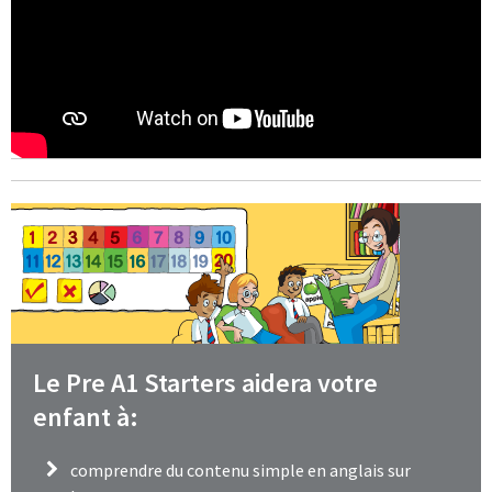
Le Pre A1 Starters aidera votre
enfant à:
comprendre du contenu simple en anglais sur