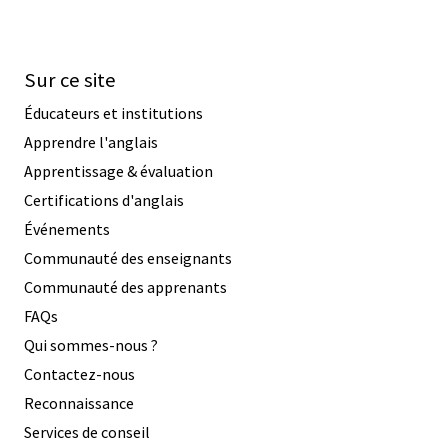
Sur ce site
Éducateurs et institutions
Apprendre l'anglais
Apprentissage & évaluation
Certifications d'anglais
Événements
Communauté des enseignants
Communauté des apprenants
FAQs
Qui sommes-nous ?
Contactez-nous
Reconnaissance
Services de conseil