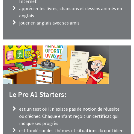
Internet
apprécier les livres, chansons et dessins animés en
anglais
jouer en anglais avec ses amis
Le Pre A1 Starters:
est un test où il n'existe pas de notion de réussite
ou d'échec. Chaque enfant reçoit un certificat qui
indique ses progrès
est fondé sur des thèmes et situations du quotidien