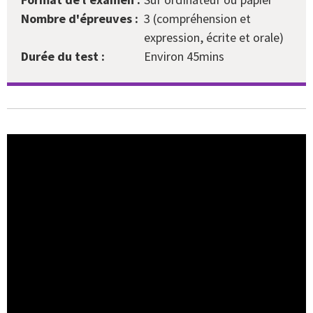
Nombre d'épreuves :
3 (compréhension et
expression, écrite et orale)
Durée du test :
Environ 45mins