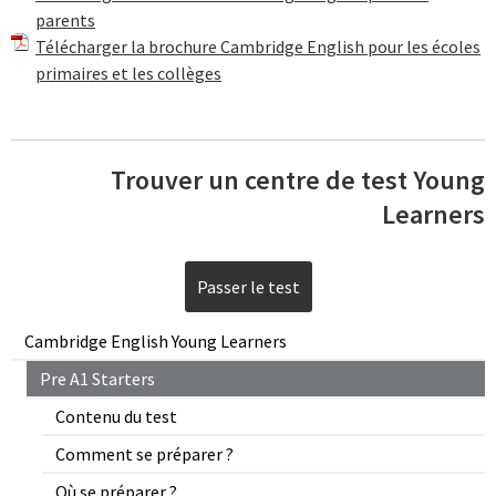
parents
Télécharger la brochure Cambridge English pour les écoles
primaires et les collèges
Trouver un centre de test Young
Learners
Passer le test
Cambridge English Young Learners
Pre A1 Starters
Contenu du test
Comment se préparer ?
Où se préparer ?