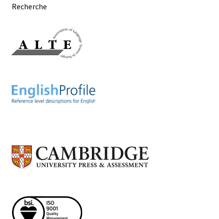
Recherche