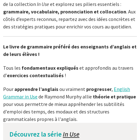
de la collection
In Use
et explorez ses piliers essentiels :
grammaire, vocabulaire, prononciation et collocation
. Aux
côtés d’experts reconnus, repartez avec des idées concrètes et
des stratégies pratiques pour enrichir vos cours au quotidien.
Le livre de grammaire préféré des enseignants d’anglais et
de leurs élèves !
Tous les
fondamentaux expliqués
et approfondis au travers
d’
exercices contextualisés
!
Pour
apprendre l’anglais
ou vraiment
progresser
,
English
Grammar in Use
de Raymond Murphy allie
théorie et pratique
pour vous permettre de mieux appréhender les subtilités
d'emploi des temps, des modaux et des structures
grammaticales propres à l'anglais.
Découvrez la série
In Use