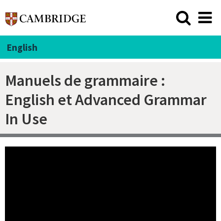
English
Manuels de grammaire :
English et Advanced Grammar
In Use