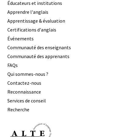
Éducateurs et institutions
Apprendre l'anglais
Apprentissage & évaluation
Certifications d'anglais
Événements
Communauté des enseignants
Communauté des apprenants
FAQs
Qui sommes-nous ?
Contactez-nous
Reconnaissance
Services de conseil
Recherche