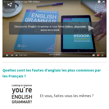
Découvrez English Grammar in Use 5ème édition, disponible
aussi en e-book
Quelles sont les fautes d’anglais les plus commises par
les Français ?
Et vous, faites-vous les mêmes ?