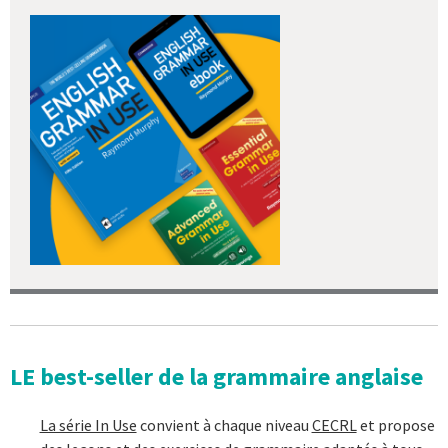
LE best-seller de la grammaire anglaise
La série In Use
convient à chaque niveau
CECRL
et propose