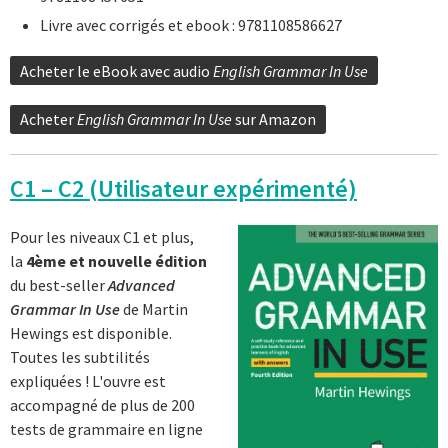
Livre avec corrigés et ebook : 9781108586627
Acheter le eBook avec audio
English Grammar In Use
Acheter
English Grammar In Use
sur Amazon
C1 – C2 (Utilisateur expérimenté)
Pour les niveaux C1 et plus,
la
4ème et nouvelle édition
du best-seller
Advanced
Grammar In Use
de Martin
Hewings est disponible.
Toutes les subtilités
expliquées ! L'ouvre est
accompagné de plus de 200
tests de grammaire en ligne