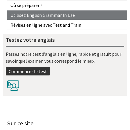
Où se préparer ?
Utilisez English Grammar In Use
Révisez en ligne avec Test and Train
Testez votre anglais
Passez notre test d’anglais en ligne, rapide et gratuit pour
savoir quel examen vous correspond le mieux.
Commencer le test
Sur ce site