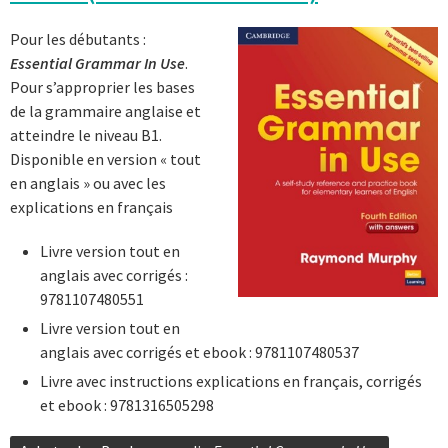
Pour les débutants :
Essential Grammar In Use
.
Pour s’approprier les bases
de la grammaire anglaise et
atteindre le niveau B1.
Disponible en version « tout
en anglais » ou avec les
explications en français
Livre version tout en
anglais avec corrigés :
9781107480551
Livre version tout en
anglais avec corrigés et ebook : 9781107480537
Livre avec instructions explications en français, corrigés
et ebook : 9781316505298