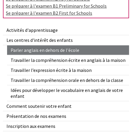
Se préparer à l'examen B1 Preliminary for Schools
Se préparer à l'examen B2 First for Schools
Activités d'apprentissage
Les centres d'intérêt des enfants
Parler anglais en dehors de l'école
Travailler la compréhension écrite en anglais à la maison
Travailler l’expression écrite à la maison
Travailler la compréhension orale en dehors de la classe
Idées pour développer le vocabulaire en anglais de votre
enfant
Comment soutenir votre enfant
Présentation de nos examens
Inscription aux examens