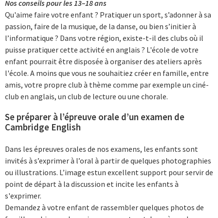
Nos conseils pour les 13–18 ans
Qu'aime faire votre enfant ? Pratiquer un sport, s’adonner à sa
passion, faire de la musique, de la danse, ou bien s’initier à
l’informatique ? Dans votre région, existe-t-il des clubs où il
puisse pratiquer cette activité en anglais ? L'école de votre
enfant pourrait être disposée à organiser des ateliers après
l'école. A moins que vous ne souhaitiez créer en famille, entre
amis, votre propre club à thème comme par exemple un ciné-
club en anglais, un club de lecture ou une chorale.
Se préparer à l’épreuve orale d’un examen de
Cambridge English
Dans les épreuves orales de nos examens, les enfants sont
invités à s’exprimer à l’oral à partir de quelques photographies
ou illustrations. L’image estun excellent support pour servir de
point de départ à la discussion et incite les enfants à
s'exprimer.
Demandez à votre enfant de rassembler quelques photos de