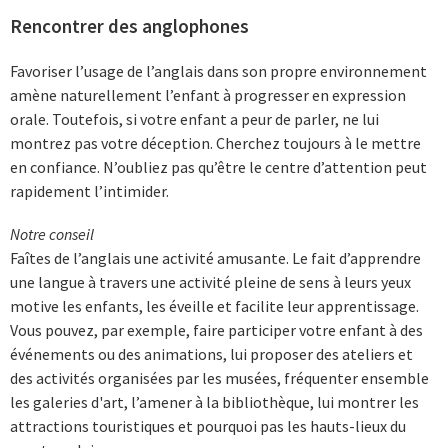
Rencontrer des anglophones
Favoriser l’usage de l’anglais dans son propre environnement
amène naturellement l’enfant à progresser en expression
orale. Toutefois, si votre enfant a peur de parler, ne lui
montrez pas votre déception. Cherchez toujours à le mettre
en confiance. N’oubliez pas qu’être le centre d’attention peut
rapidement l’intimider.
Notre conseil
Faîtes de l’anglais une activité amusante. Le fait d’apprendre
une langue à travers une activité pleine de sens à leurs yeux
motive les enfants, les éveille et facilite leur apprentissage.
Vous pouvez, par exemple, faire participer votre enfant à des
événements ou des animations, lui proposer des ateliers et
des activités organisées par les musées, fréquenter ensemble
les galeries d'art, l’amener à la bibliothèque, lui montrer les
attractions touristiques et pourquoi pas les hauts-lieux du