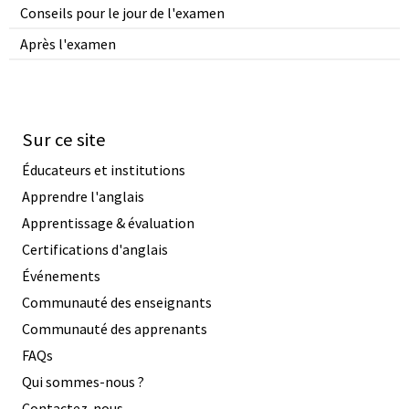
Conseils pour le jour de l'examen
Après l'examen
Sur ce site
Éducateurs et institutions
Apprendre l'anglais
Apprentissage & évaluation
Certifications d'anglais
Événements
Communauté des enseignants
Communauté des apprenants
FAQs
Qui sommes-nous ?
Contactez-nous