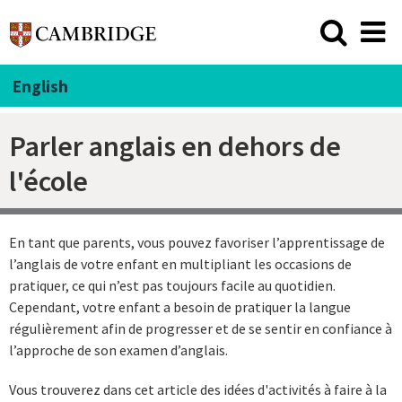
English
Parler anglais en dehors de
l'école
En tant que parents, vous pouvez favoriser l’apprentissage de
l’anglais de votre enfant en multipliant les occasions de
pratiquer, ce qui n’est pas toujours facile au quotidien.
Cependant, votre enfant a besoin de pratiquer la langue
régulièrement afin de progresser et de se sentir en confiance à
l’approche de son examen d’anglais.
Vous trouverez dans cet article des idées d'activités à faire à la