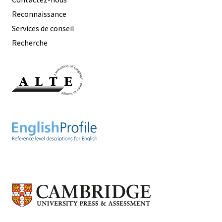
Reconnaissance
Services de conseil
Recherche