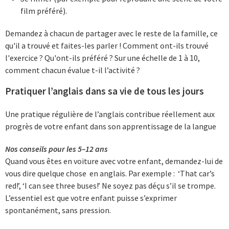
film préféré).
Demandez à chacun de partager avec le reste de la famille, ce
qu'il a trouvé et faites-les parler ! Comment ont-ils trouvé
l'exercice ? Qu'ont-ils préféré ? Sur une échelle de 1 à 10,
comment chacun évalue t-il l’activité ?
Pratiquer l’anglais dans sa vie de tous les jours
Une pratique régulière de l’anglais contribue réellement aux
progrès de votre enfant dans son apprentissage de la langue
Nos conseils pour les 5–12 ans
Quand vous êtes en voiture avec votre enfant, demandez-lui de
vous dire quelque chose en anglais. Par exemple : ‘That car’s
red!’, ‘I can see three buses!’ Ne soyez pas déçu s’il se trompe.
L’essentiel est que votre enfant puisse s’exprimer
spontanément, sans pression.