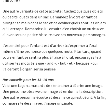
l’histoire ?
Une autre variante de cette activité : Cachez quelques objets
ou petits jouets dans un sac. Demandez à votre enfant de
plonger sa main dans le sac et de deviner quels sont les objets
qu’il attrape. Demandez-lui ensuite d’en choisir un ou deux et
d’inventer une petite histoire avec ces nouveaux personnages.
L’essentiel pour l’enfant est d'arriver à s’exprimer à l’oral
même s’il ne prononce que quelques mots. Plus tard, quand
votre enfant se sentira plus à l’aise à l’oral, encouragez le à
utiliser les mots tels que « and », « but » et « because » qui
l’aideront à organiser sa pensée.
Nos conseils pour les 13–18 ans
Voici une façon amusante de s’entrainer à décrire une image.
Une personne observe une image et en donne la description.
Une autre personne écoute et dessine ce qui est décrit. A la fin,
comparez le dessin avec l’image originale.