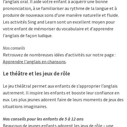
l’anglais oral. Il aide votre enfant à acquérir une bonne
prononciation, à se familiariser au rythme de la langue et à
produire de nouveaux sons d’une manière naturelle et fluide.
Les activités Sing and Learn sont un excellent moyen pour
votre enfant de mémoriser du vocabulaire et d'apprendre
l’anglais de façon ludique.
Nos conseils
Retrouvez de nombreuses idées d’activités sur notre page :
Apprendre l'anglais en chansons
.
Le théâtre et les jeux de rôle
Le jeu théâtral permet aux enfants de s’approprier l’anglais
autrement. Il inspire les enfants et booste leur confiance en
eux. Les plus jeunes adorent faire de leurs moments de jeux des
situations imaginaires.
Nos conseils pour les enfants de 5 à 12 ans
Beaucoup de jeunes enfants adorent les jeux de rôle – une