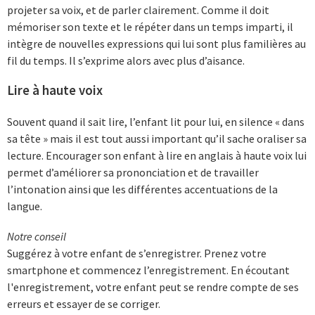
projeter sa voix, et de parler clairement. Comme il doit
mémoriser son texte et le répéter dans un temps imparti, il
intègre de nouvelles expressions qui lui sont plus familières au
fil du temps. Il s’exprime alors avec plus d’aisance.
Lire à haute voix
Souvent quand il sait lire, l’enfant lit pour lui, en silence « dans
sa tête » mais il est tout aussi important qu’il sache oraliser sa
lecture. Encourager son enfant à lire en anglais à haute voix lui
permet d’améliorer sa prononciation et de travailler
l’intonation ainsi que les différentes accentuations de la
langue.
Notre conseil
Suggérez à votre enfant de s’enregistrer. Prenez votre
smartphone et commencez l’enregistrement. En écoutant
l'enregistrement, votre enfant peut se rendre compte de ses
erreurs et essayer de se corriger.