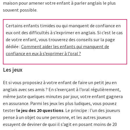
maison pour amener votre enfant à parler anglais le plus
souvent possible.
Certains enfants timides ou qui manquent de confiance en
eux ont des difficultés à s’exprimer en anglais. Si c’est le cas
de votre enfant, vous trouverez des conseils sur la page
dédiée :
Comment aider les enfants qui manquent de
confiance en eux à s’exprimer à l’oral ?
Les jeux
Et si vous proposiez à votre enfant de faire un petit jeu en
anglais avec ses amis ? En s’exerçant à l’oral régulièrement,
même juste quelques minutes par jour, votre enfant gagnera
en assurance. Parmi les jeux les plus ludiques, vous pouvez
tester
le jeu des 20 questions
. Le principe : l'un des joueurs
pense à un objet ou une personne, et les autres joueurs
essayent de deviner de quoi il s’agit en posant moins de 20