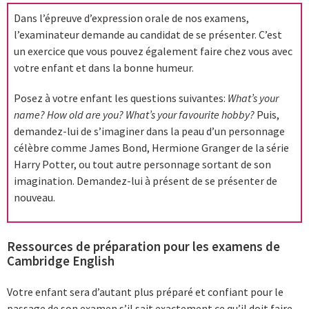
Dans l’épreuve d’expression orale de nos examens,
l’examinateur demande au candidat de se présenter. C’est
un exercice que vous pouvez également faire chez vous avec
votre enfant et dans la bonne humeur.
Posez à votre enfant les questions suivantes:
What’s your
name?
How old are you?
What’s your favourite hobby?
Puis,
demandez-lui de s’imaginer dans la peau d’un personnage
célèbre comme James Bond, Hermione Granger de la série
Harry Potter, ou tout autre personnage sortant de son
imagination. Demandez-lui à présent de se présenter de
nouveau.
Ressources de préparation pour les examens de
Cambridge English
Votre enfant sera d’autant plus préparé et confiant pour le
passage de son examen s’il sait exactement ce qu’il doit faire