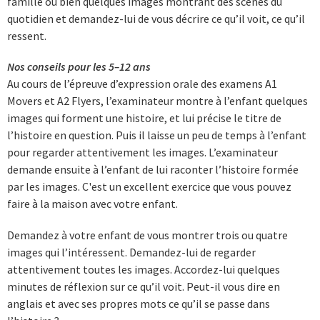
famille ou bien quelques images montrant des scènes du
quotidien et demandez-lui de vous décrire ce qu’il voit, ce qu’il
ressent.
Nos conseils pour les 5–12 ans
Au cours de l’épreuve d’expression orale des examens A1
Movers et A2 Flyers, l’examinateur montre à l’enfant quelques
images qui forment une histoire, et lui précise le titre de
l’histoire en question. Puis il laisse un peu de temps à l’enfant
pour regarder attentivement les images. L’examinateur
demande ensuite à l’enfant de lui raconter l’histoire formée
par les images. C'est un excellent exercice que vous pouvez
faire à la maison avec votre enfant.
Demandez à votre enfant de vous montrer trois ou quatre
images qui l’intéressent. Demandez-lui de regarder
attentivement toutes les images. Accordez-lui quelques
minutes de réflexion sur ce qu’il voit. Peut-il vous dire en
anglais et avec ses propres mots ce qu’il se passe dans