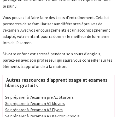
le jour J.
Vous pouvez lui faire faire des tests d’entraînement. Cela lui
permettra de se familiariser aux différentes épreuves de
l’examen. Avec vos encouragements et un accompagnement
adapté, votre enfant pourra donner le meilleur de lui-même
lors de l’examen.
Si votre enfant est stressé pendant son cours d'anglais,
parlez-en avec son professeur qui saura vous conseiller sur les
éléments à approfondir à la maison.
Autres ressources d’apprentissage et examens
blancs gratuits
Se préparer à l'examen pré A1 Starters
Se préparer à l'examen A1 Movers
Se préparer à l'examen A2 Flyers
Se préparer à l'examen A2 Key for Schools