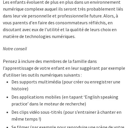
Les enfants évoluent de plus en plus dans un environnement
numérique complexe auquel ils seront très probablement liés
dans leur vie personnelle et professionnelle future. Alors, à
vous parents d'en faire des consommateurs réfléchis, en
discutant avec eux de l'utilité et la qualité de leurs choix en
matière de technologies numériques.
Notre conseil
Pensez à inclure des membres de la famille dans
l’apprentissage de votre enfant en leur suggérant par exemple
d’utiliser les outils numériques suivants :
Des supports multimédia (pour créer ou enregistrer une
histoire)
Des applications mobiles (en tapant ‘English speaking
practice’ dans le moteur de recherche)
Des clips vidéo sous-titrés (pour s’entrainer à chanter en
même temps !)
Se filmer (par exemple pour reproduire une scène de votre