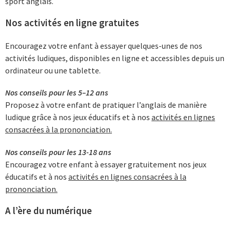
sport anglais.
Nos activités en ligne gratuites
Encouragez votre enfant à essayer quelques-unes de nos
activités ludiques, disponibles en ligne et accessibles depuis un
ordinateur ou une tablette.
Nos conseils pour les 5–12 ans
Proposez à votre enfant de pratiquer l’anglais de manière
ludique grâce à nos jeux éducatifs et à nos
activités en lignes
consacrées à la prononciation.
Nos conseils pour les 13-18 ans
Encouragez votre enfant à essayer gratuitement nos jeux
éducatifs et à nos
activités en lignes consacrées à la
prononciation.
A l’ère du numérique