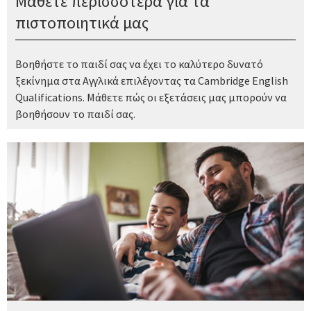
Μάθετε περισσότερα για τα
πιστοποιητικά μας
Βοηθήστε το παιδί σας να έχει το καλύτερο δυνατό
ξεκίνημα στα Αγγλικά επιλέγοντας τα Cambridge English
Qualifications. Μάθετε πώς οι εξετάσεις μας μπορούν να
βοηθήσουν το παιδί σας.