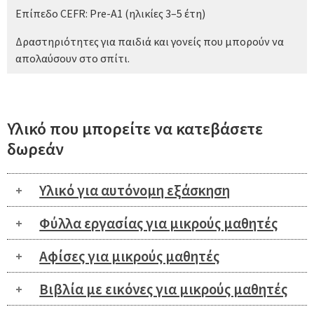
Επίπεδο CEFR: Pre-Α1 (ηλικίες 3–5 έτη)
Δραστηριότητες για παιδιά και γονείς που μπορούν να
απολαύσουν στο σπίτι.
Υλικό που μπορείτε να κατεβάσετε
δωρεάν
Υλικό για αυτόνομη εξάσκηση
Φύλλα εργασίας για μικρούς μαθητές
Αφίσες για μικρούς μαθητές
Βιβλία με εικόνες για μικρούς μαθητές