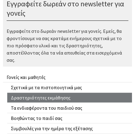
Εγγραφείτε δωρεάν στο newsletter για
γονείς
Εγγραφείτε στο δωρεάν newsletter για γονείς. Εμείς, θα
φροντίσουμε να σας κρατάμε ενήμερους σχετικά με το
πιο πρόσφατο υλικό και τις δραστηριότητες,
αποστέλλοντας όλα τα νέα απευθείας στα εισερχόμενά
σας.
Γονείς και μαθητές
Σχετικά με τα πιστοποιητικά μας
Δραστηριότητες εκμάθησης
Τα ενδιαφέροντα του παιδιού σας
Βοηθώντας το παιδί σας
Συμβουλές για την ημέρα της εξέτασης