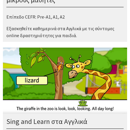
Επίπεδο CEFR: Pre-A1, A1, A2
Εξασκηθείτε καθημερινά στα Αγγλικά με τις σύντομες
online δραστηριότητες για παιδιά.
Sing and Learn στα Αγγλικά