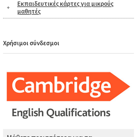
Εκπαιδευτικές κάρτες για μικρούς
μαθητές
Χρήσιμοι σύνδεσμοι