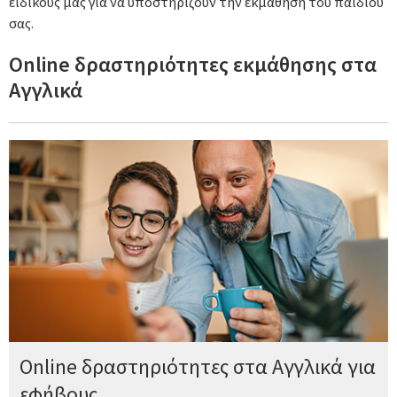
ειδικούς μας για να υποστηρίζουν την εκμάθηση του παιδιού
σας.
Online δραστηριότητες εκμάθησης στα
Αγγλικά
Online δραστηριότητες στα Αγγλικά για
εφήβους