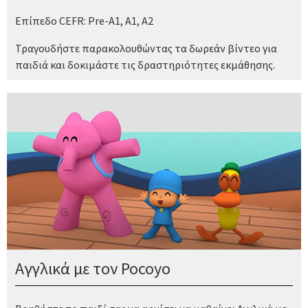
Επίπεδο CEFR: Pre-A1, A1, A2
Τραγουδήστε παρακολουθώντας τα δωρεάν βίντεο για
παιδιά και δοκιμάστε τις δραστηριότητες εκμάθησης.
Αγγλικά με τον Pocoyo