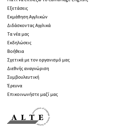
Εξετάσεις
Εκμάθηση Αγγλικών
Διδάσκοντας Αγγλικά
Τα νέα μας
Εκδηλώσεις
Βοήθεια
Σχετικά με τον οργανισμό μας
Διεθνής αναγνώριση
Συμβουλευτική
Έρευνα
Επικοινωνήστε μαζί μας