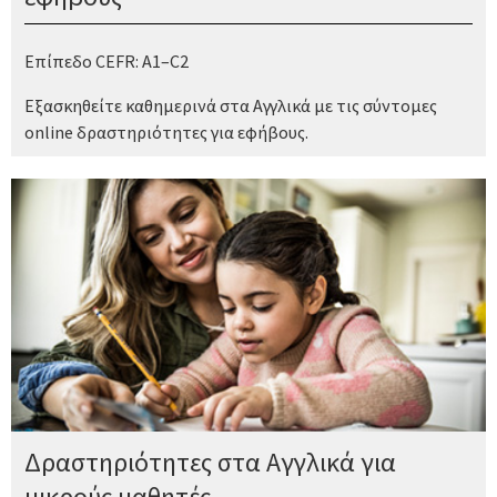
Επίπεδο CEFR: A1–C2
Εξασκηθείτε καθημερινά στα Αγγλικά με τις σύντομες
online δραστηριότητες για εφήβους.
Δραστηριότητες στα Αγγλικά για
μικρούς μαθητές