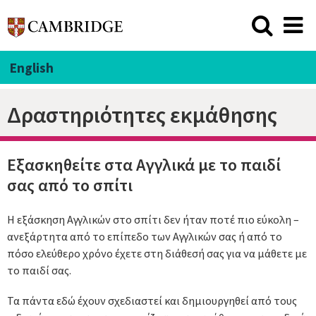
English
Δραστηριότητες εκμάθησης
Εξασκηθείτε στα Αγγλικά με το παιδί
σας από το σπίτι
Η εξάσκηση Αγγλικών στο σπίτι δεν ήταν ποτέ πιο εύκολη –
ανεξάρτητα από το επίπεδο των Αγγλικών σας ή από το
πόσο ελεύθερο χρόνο έχετε στη διάθεσή σας για να μάθετε με
το παιδί σας.
Τα πάντα εδώ έχουν σχεδιαστεί και δημιουργηθεί από τους