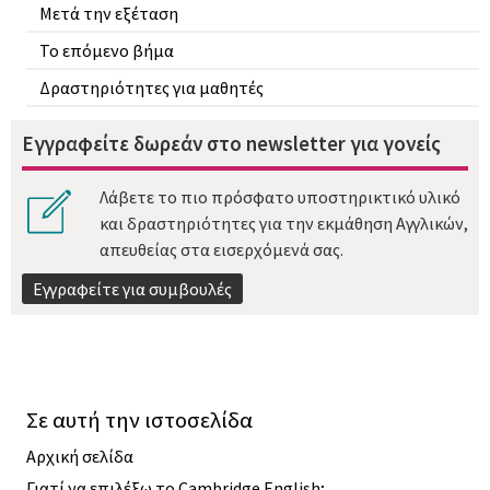
Μετά την εξέταση
Το επόμενο βήμα
Δραστηριότητες για μαθητές
Εγγραφείτε δωρεάν στο newsletter για γονείς
Λάβετε το πιο πρόσφατο υποστηρικτικό υλικό
και δραστηριότητες για την εκμάθηση Αγγλικών,
απευθείας στα εισερχόμενά σας.
Εγγραφείτε για συμβουλές
Σε αυτή την ιστοσελίδα
Αρχική σελίδα
Γιατί να επιλέξω το Cambridge English;