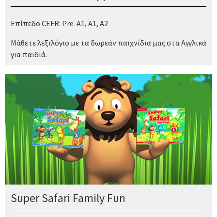
Επίπεδο CEFR: Pre-A1, A1, A2
Μάθετε λεξιλόγιο με τα δωρεάν παιχνίδια μας στα Αγγλικά
για παιδιά.
Super Safari Family Fun