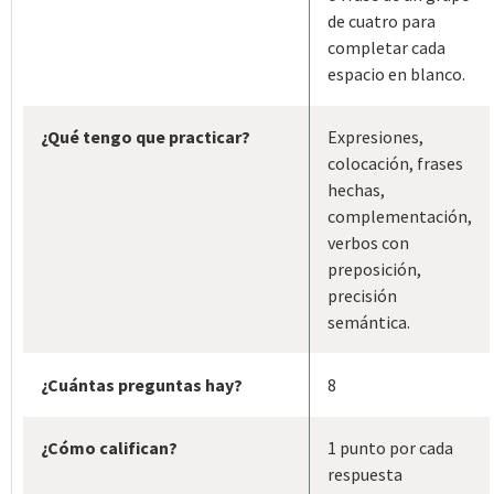
de cuatro para
completar cada
espacio en blanco.
¿Qué tengo que practicar?
Expresiones,
colocación, frases
hechas,
complementación,
verbos con
preposición,
precisión
semántica.
¿Cuántas preguntas hay?
8
¿Cómo califican?
1 punto por cada
respuesta