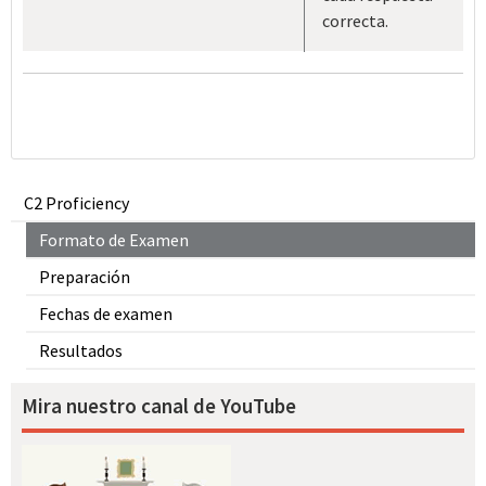
correcta.
C2 Proficiency
Formato de Examen
Preparación
Fechas de examen
Resultados
Mira nuestro canal de YouTube