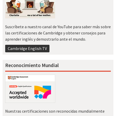
Suscríbete a nuestro canal de YouTube para saber más sobre
las certificaciones de Cambridge y obtener consejos para
aprender inglés y demostrarlo ante el mundo.
Cambridge English TV
Reconocimiento Mundial
Nuestras certificaciones son reconocidas mundialmente