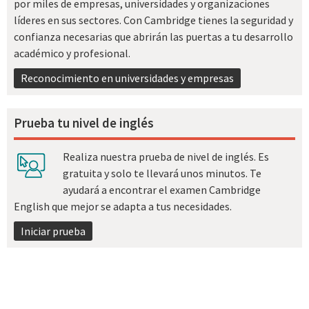
por miles de empresas, universidades y organizaciones
líderes en sus sectores. Con Cambridge tienes la seguridad y
confianza necesarias que abrirán las puertas a tu desarrollo
académico y profesional.
Reconocimiento en universidades y empresas
Prueba tu nivel de inglés
Realiza nuestra prueba de nivel de inglés. Es
gratuita y solo te llevará unos minutos. Te
ayudará a encontrar el examen Cambridge
English que mejor se adapta a tus necesidades.
Iniciar prueba