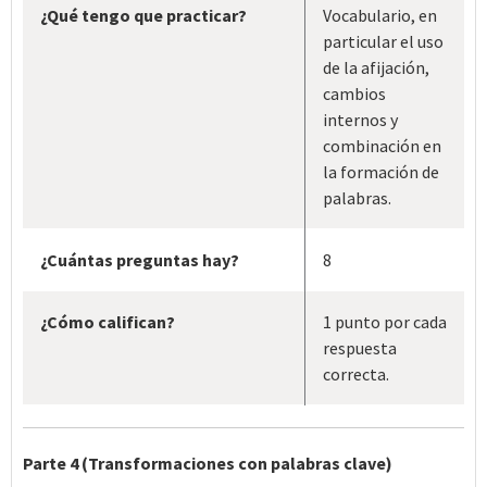
¿Qué tengo que practicar?
Vocabulario, en
particular el uso
de la afijación,
cambios
internos y
combinación en
la formación de
palabras.
¿Cuántas preguntas hay?
8
¿Cómo califican?
1 punto por cada
respuesta
correcta.
Parte 4 (Transformaciones con palabras clave)