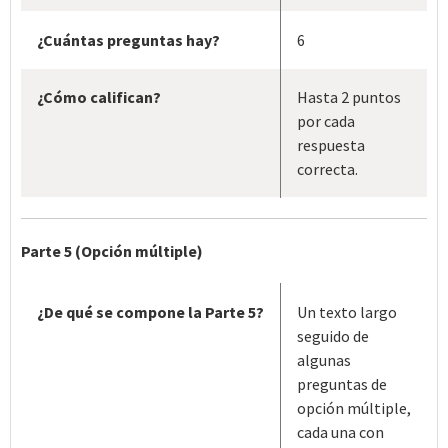
¿Cuántas preguntas hay?
6
¿Cómo califican?
Hasta 2 puntos
por cada
respuesta
correcta.
Parte 5 (Opción múltiple)
¿De qué se compone la Parte 5?
Un texto largo
seguido de
algunas
preguntas de
opción múltiple,
cada una con