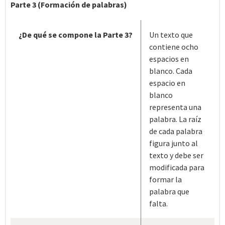
Parte 3 (Formación de palabras)
¿De qué se compone la Parte 3?
Un texto que
contiene ocho
espacios en
blanco. Cada
espacio en
blanco
representa una
palabra. La raíz
de cada palabra
figura junto al
texto y debe ser
modificada para
formar la
palabra que
falta.