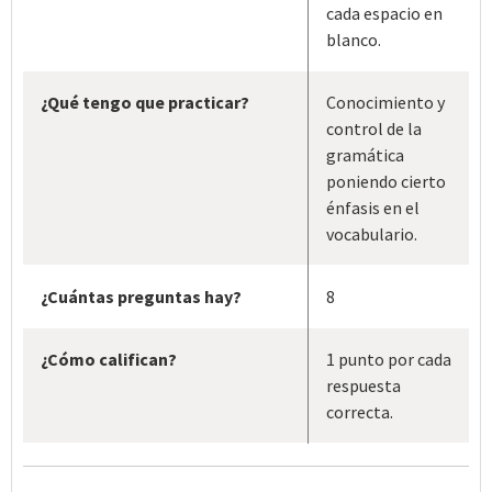
cada espacio en
blanco.
¿Qué tengo que practicar?
Conocimiento y
control de la
gramática
poniendo cierto
énfasis en el
vocabulario.
¿Cuántas preguntas hay?
8
¿Cómo califican?
1 punto por cada
respuesta
correcta.