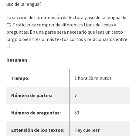
uso de la lengua?
La sección de comprensión de lectura y uso de la lengua de
C2 Proficiency comprende diferentes tipos de texto y
preguntas. En una parte será necesario que leas un texto
largo o bien tres o más textos cortos y relacionarlos entre
sí.
Resumen
Tiempo:
1 hora 30 minutos
Número de partes:
7
Número de preguntas:
53
Extensión de los textos:
Hay que leer