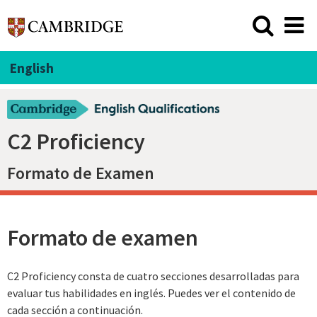
English
C2 Proficiency
Formato de Examen
Formato de examen
C2 Proficiency consta de cuatro secciones desarrolladas para
evaluar tus habilidades en inglés. Puedes ver el contenido de
cada sección a continuación.