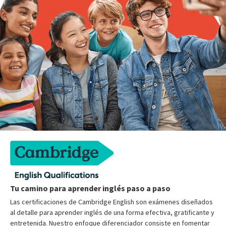
Tu camino para aprender inglés paso a paso
Las certificaciones de Cambridge English son exámenes diseñados
al detalle para aprender inglés de una forma efectiva, gratificante y
entretenida. Nuestro enfoque diferenciador consiste en fomentar