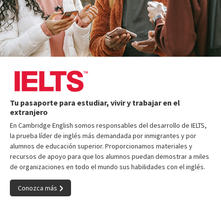
Tu pasaporte para estudiar, vivir y trabajar en el
extranjero
En Cambridge English somos responsables del desarrollo de IELTS,
la prueba líder de inglés más demandada por inmigrantes y por
alumnos de educación superior. Proporcionamos materiales y
recursos de apoyo para que los alumnos puedan demostrar a miles
de organizaciones en todo el mundo sus habilidades con el inglés.
Conozca más