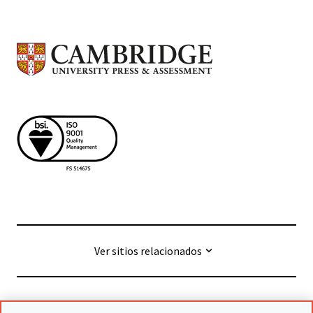
Ver sitios relacionados