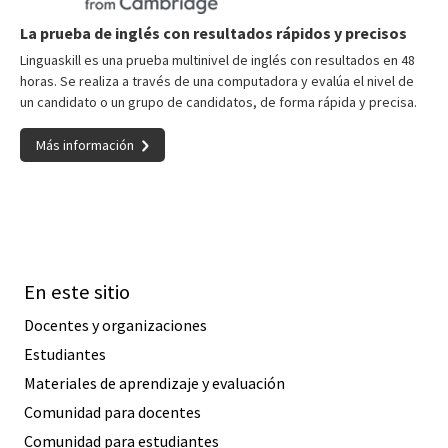
La prueba de inglés con resultados rápidos y precisos
Linguaskill es una prueba multinivel de inglés con resultados en 48
horas. Se realiza a través de una computadora y evalúa el nivel de
un candidato o un grupo de candidatos, de forma rápida y precisa.
Más información
En este sitio
Docentes y organizaciones
Estudiantes
Materiales de aprendizaje y evaluación
Comunidad para docentes
Comunidad para estudiantes