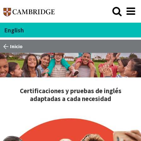
English
Inicio
Certificaciones y pruebas de inglés
adaptadas a cada necesidad