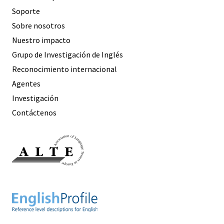
Soporte
Sobre nosotros
Nuestro impacto
Grupo de Investigación de Inglés
Reconocimiento internacional
Agentes
Investigación
Contáctenos