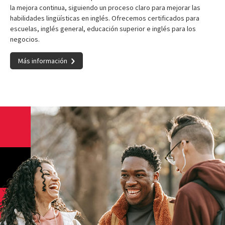
la mejora continua, siguiendo un proceso claro para mejorar las
habilidades lingüísticas en inglés. Ofrecemos certificados para
escuelas, inglés general, educación superior e inglés para los
negocios.
Más información