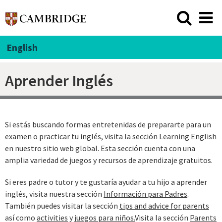
English
Aprender Inglés
Si estás buscando formas entretenidas de prepararte para un
examen o practicar tu inglés, visita la sección
Learning English
en nuestro sitio web global. Esta sección cuenta con una
amplia variedad de juegos y recursos de aprendizaje gratuitos.
Si eres padre o tutor y te gustaría ayudar a tu hijo a aprender
inglés, visita nuestra sección
Información para Padres
.
También puedes visitar la sección
tips and advice for parents
así como
activities
y
juegos para niños.
Visita la sección
Parents