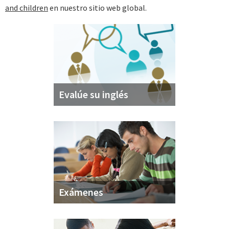
and children
en nuestro sitio web global.
Evalúe su inglés
Exámenes