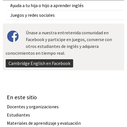
Ayuda a tu hija o hijo a aprender inglés
Juegos y redes sociales
Únase a nuestra entretenida comunidad en
Facebook y participe en juegos, converse con
otros estudiantes de inglés y adquiera
conocimientos en tiempo real.
Cambridge English en Facebook
En este sitio
Docentes y organizaciones
Estudiantes
Materiales de aprendizaje y evaluación