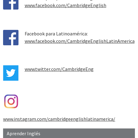
www.facebook.com/CambridgeEnglish
Facebook para Latinoamérica:
www.facebook.com/CambridgeEnglishLatinAmerica
www.twitter.com/CambridgeEng
www.instagram.com/cambridgeenglishlatinamerica/
Aprender Inglés