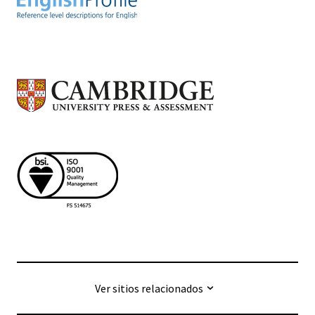
Ver sitios relacionados