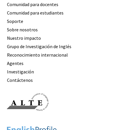
Comunidad para docentes
Comunidad para estudiantes
Soporte
Sobre nosotros
Nuestro impacto
Grupo de Investigación de Inglés
Reconocimiento internacional
Agentes
Investigación
Contáctenos