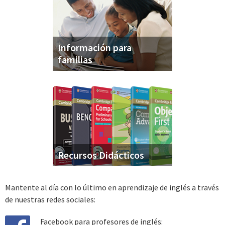
Información para
familias
Recursos Didácticos
Mantente al día con lo último en aprendizaje de inglés a través
de nuestras redes sociales:
Facebook para profesores de inglés: