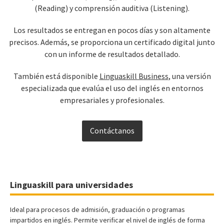
(Reading) y comprensión auditiva (Listening).
Los resultados se entregan en pocos días y son altamente
precisos. Además, se proporciona un certificado digital junto
con un informe de resultados detallado.
También está disponible
Linguaskill Business
, una versión
especializada que evalúa el uso del inglés en entornos
empresariales y profesionales.
Contáctanos
Linguaskill para universidades
Ideal para procesos de admisión, graduación o programas
impartidos en inglés. Permite verificar el nivel de inglés de forma