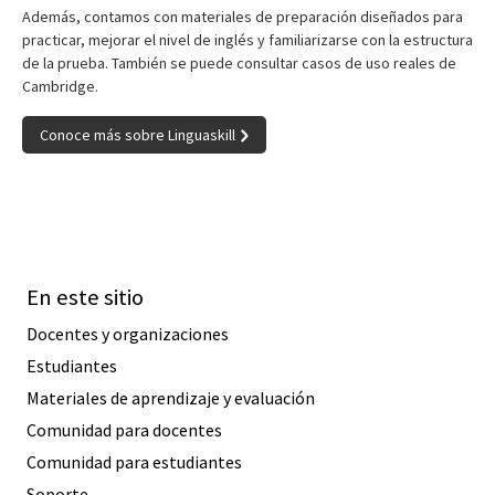
Además, contamos con materiales de preparación diseñados para
practicar, mejorar el nivel de inglés y familiarizarse con la estructura
de la prueba. También se puede consultar casos de uso reales de
Cambridge.
Conoce más sobre Linguaskill
En este sitio
Docentes y organizaciones
Estudiantes
Materiales de aprendizaje y evaluación
Comunidad para docentes
Comunidad para estudiantes
Soporte