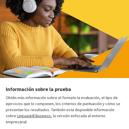
Información sobre la prueba
Obtén más información sobre el formato la evaluación, el tipo de
ejercicios que lo componen, los criterios de puntuación y cómo se
presentan los resultados. También está disponible información
sobre
Linguaskill Business
, la versión enfocada al entorno
empresarial.