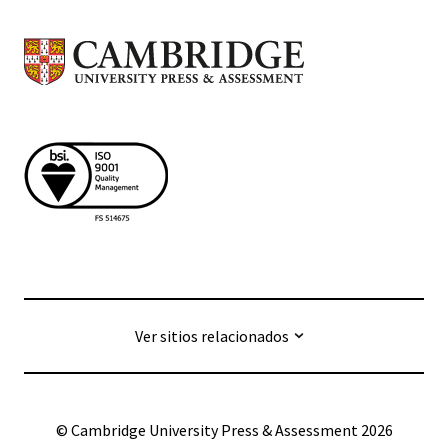
Ver sitios relacionados
© Cambridge University Press & Assessment
2026