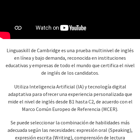
Linguaskill de Cambridge es una prueba multinivel de inglés
en línea y bajo demanda, reconocida en instituciones
educativas y empresas de todo el mundo que certifica el nivel
de inglés de los candidatos.
Utiliza Inteligencia Artificial (IA) y tecnología digital
adaptativa para ofrecer una experiencia personalizada que
mide el nivel de inglés desde B1 hasta C2, de acuerdo con el
Marco Común Europeo de Referencia (MCER).
Se puede seleccionar la combinación de habilidades más
adecuada según las necesidades: expresión oral (Speaking),
expresión escrita (Writing), comprensión de lectura