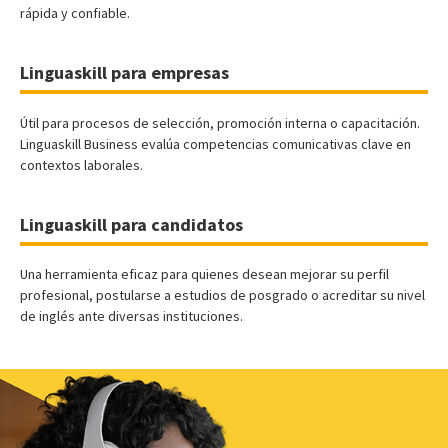
rápida y confiable.
Linguaskill para empresas
Útil para procesos de selección, promoción interna o capacitación.
Linguaskill Business evalúa competencias comunicativas clave en
contextos laborales.
Linguaskill para candidatos
Una herramienta eficaz para quienes desean mejorar su perfil
profesional, postularse a estudios de posgrado o acreditar su nivel
de inglés ante diversas instituciones.