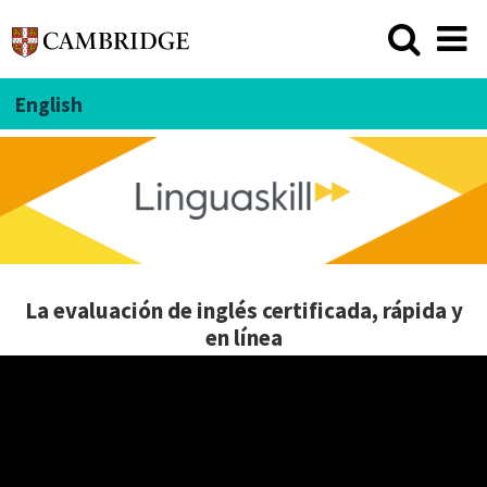
English
La evaluación de inglés certificada, rápida y
en línea