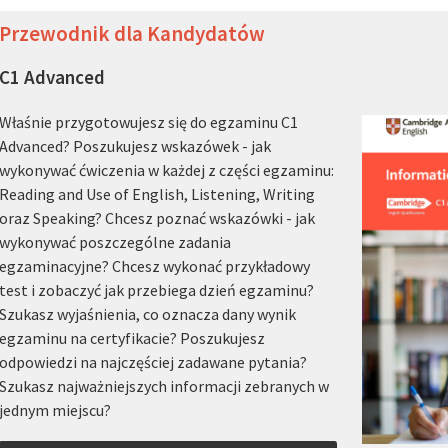
Przewodnik dla Kandydatów
C1 Advanced
Właśnie przygotowujesz się do egzaminu C1
Advanced? Poszukujesz wskazówek - jak
wykonywać ćwiczenia w każdej z części egzaminu:
Reading and Use of English, Listening, Writing
oraz Speaking? Chcesz poznać wskazówki - jak
wykonywać poszczególne zadania
egzaminacyjne? Chcesz wykonać przykładowy
test i zobaczyć jak przebiega dzień egzaminu?
Szukasz wyjaśnienia, co oznacza dany wynik
egzaminu na certyfikacie? Poszukujesz
odpowiedzi na najczęściej zadawane pytania?
Szukasz najważniejszych informacji zebranych w
jednym miejscu?