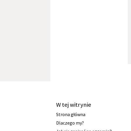
W tej witrynie
Strona główna
Dlaczego my?