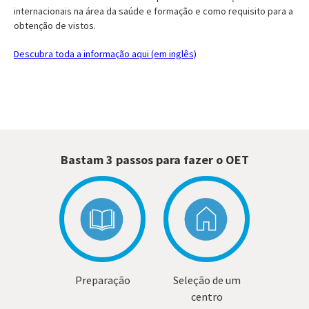
internacionais na área da saúde e formação e como requisito para a
obtenção de vistos.
Descubra toda a informação aqui (em inglês)
Bastam 3 passos para fazer o OET
Preparação
Seleção de um
centro