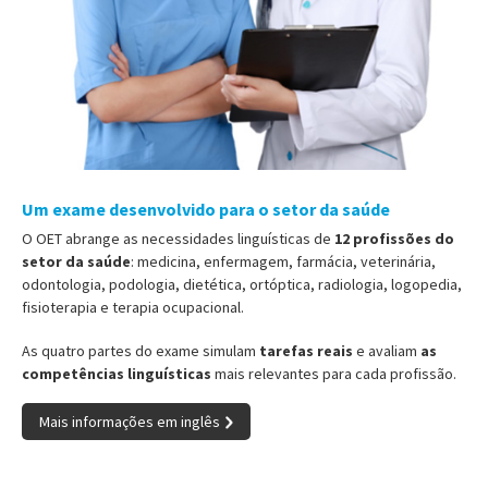
Um exame desenvolvido para o setor da saúde
O OET abrange as necessidades linguísticas de
12 profissões do
setor da saúde
: medicina, enfermagem, farmácia, veterinária,
odontologia, podologia, dietética, ortóptica, radiologia, logopedia,
fisioterapia e terapia ocupacional.
As quatro partes do exame simulam
tarefas reais
e avaliam
as
competências linguísticas
mais relevantes para cada profissão.
Mais informações em inglês