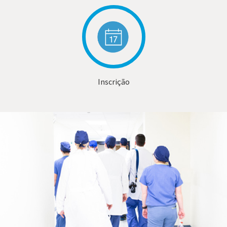
Inscrição