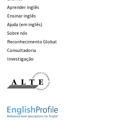
Aprender inglês
Ensinar inglês
Ajuda (em inglês)
Sobre nós
Reconhecimento Global
Consultadoria
Investigação