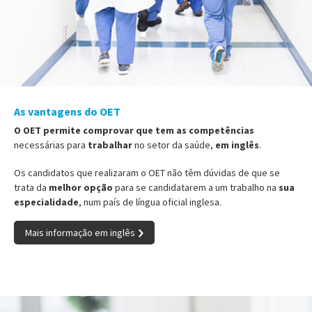
As vantagens do OET
O OET permite comprovar que tem as competências
necessárias para
trabalhar
no setor da saúde,
em inglês
.
Os candidatos que realizaram o OET não têm dúvidas de que se
trata da
melhor opção
para se candidatarem a um trabalho na
sua
especialidade
, num país de língua oficial inglesa.
Mais informação em inglês