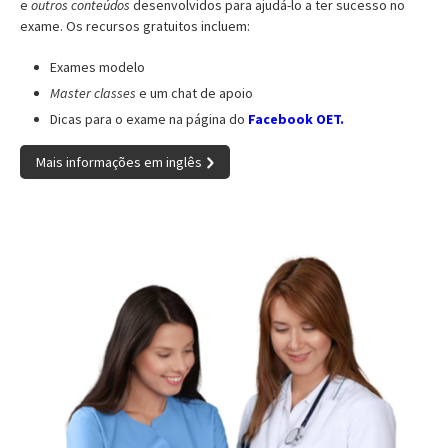
e
outros conteúdos
desenvolvidos para ajudá-lo a ter sucesso no
exame. Os recursos gratuitos incluem:
Exames modelo
Master classes
e um chat de apoio
Dicas para o exame na página do
Facebook OET.
Mais informações em inglês