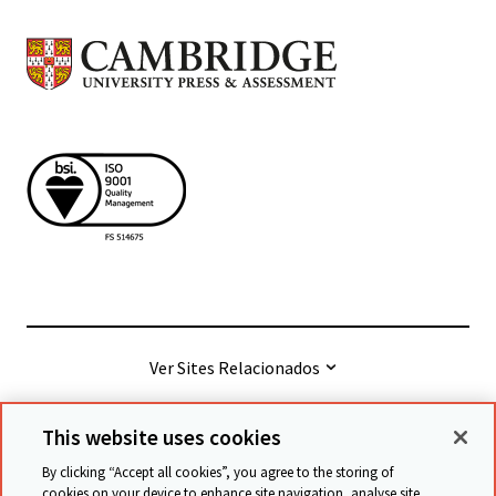
Ver Sites Relacionados
This website uses cookies
© Cambridge University Press & Assessment
2026
By clicking “Accept all cookies”, you agree to the storing of
cookies on your device to enhance site navigation, analyse site