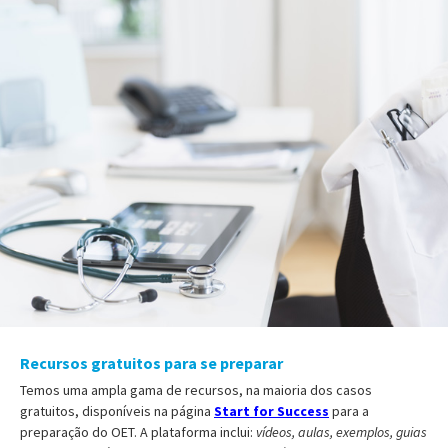
Recursos gratuitos para se preparar
Temos uma ampla gama de recursos, na maioria dos casos
gratuitos, disponíveis na página
Start for Success
para a
preparação do OET. A plataforma inclui:
vídeos, aulas, exemplos, guias