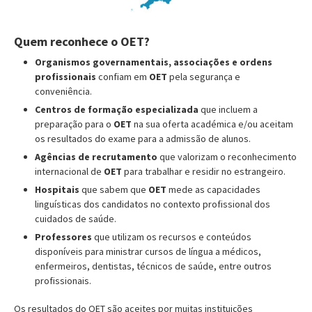
Quem reconhece o OET?
Organismos governamentais, associações e ordens
profissionais
confiam em
OET
pela segurança e
conveniência.
Centros de formação especializada
que incluem a
preparação para o
OET
na sua oferta académica e/ou aceitam
os resultados do exame para a admissão de alunos.
Agências de recrutamento
que valorizam o reconhecimento
internacional de
OET
para trabalhar e residir no estrangeiro.
Hospitais
que sabem que
OET
mede as capacidades
linguísticas dos candidatos no contexto profissional dos
cuidados de saúde.
Professores
que utilizam os recursos e conteúdos
disponíveis para ministrar cursos de língua a médicos,
enfermeiros, dentistas, técnicos de saúde, entre outros
profissionais.
Os resultados do OET são aceites por muitas instituições