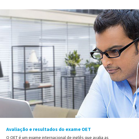
Avaliação e resultados do exame OET
O OET é um exame internacional de inglês que avalia as