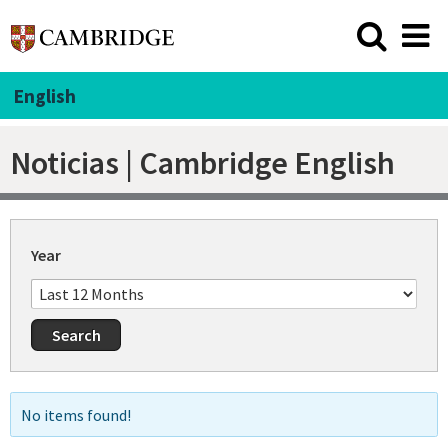
English
Noticias | Cambridge English
Year
No items found!