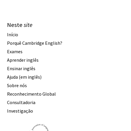
Neste
site
Início
Porquê Cambridge English?
Exames
Aprender inglês
Ensinar inglês
Ajuda (em inglês)
Sobre nós
Reconhecimento Global
Consultadoria
Investigação