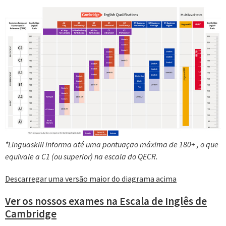
*Linguaskill informa até uma pontuação máxima de 180+ , o que
equivale a C1 (ou superior) na escala do QECR.
Descarregar uma versão maior do diagrama acima
Ver os nossos exames na Escala de Inglês de
Cambridge