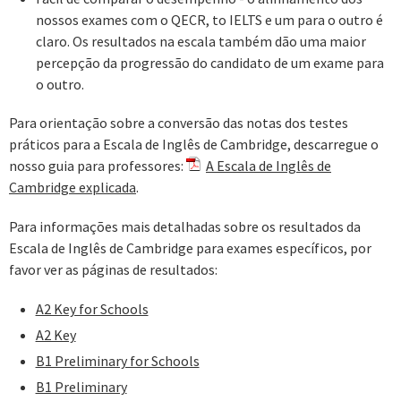
nossos exames com o QECR, to IELTS e um para o outro é
claro. Os resultados na escala também dão uma maior
percepção da progressão do candidato de um exame para
o outro.
Para orientação sobre a conversão das notas dos testes
práticos para a Escala de Inglês de Cambridge, descarregue o
nosso guia para professores:
A Escala de Inglês de
Cambridge explicada
.
Para informações mais detalhadas sobre os resultados da
Escala de Inglês de Cambridge para exames específicos, por
favor ver as páginas de resultados:
A2 Key for Schools
A2 Key
B1 Preliminary for Schools
B1 Preliminary