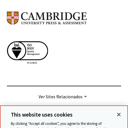
Ver Sites Relacionados
This website uses cookies
© Cambridge University Press & Assessment
2026
By clicking “Accept all cookies”, you agree to the storing of