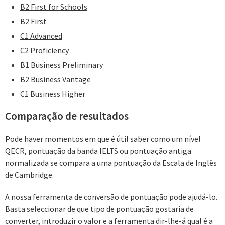
B2 First for Schools
B2 First
C1 Advanced
C2 Proficiency
B1 Business Preliminary
B2 Business Vantage
C1 Business Higher
Comparação de resultados
Pode haver momentos em que é útil saber como um nível
QECR, pontuação da banda IELTS ou pontuação antiga
normalizada se compara a uma pontuação da Escala de Inglês
de Cambridge.
A nossa ferramenta de conversão de pontuação pode ajudá-lo.
Basta seleccionar de que tipo de pontuação gostaria de
converter, introduzir o valor e a ferramenta dir-lhe-á qual é a