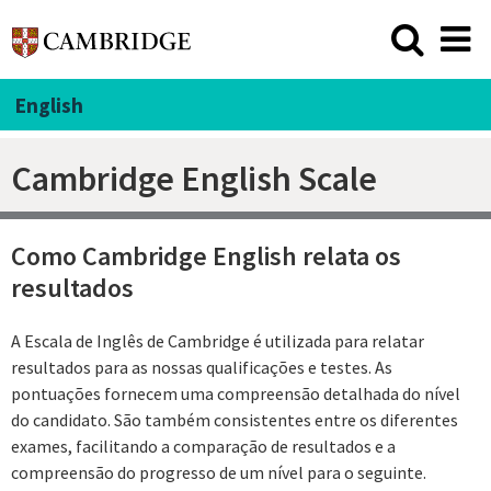
English
Cambridge English Scale
Como Cambridge English relata os
resultados
A Escala de Inglês de Cambridge é utilizada para relatar
resultados para as nossas qualificações e testes. As
pontuações fornecem uma compreensão detalhada do nível
do candidato. São também consistentes entre os diferentes
exames, facilitando a comparação de resultados e a
compreensão do progresso de um nível para o seguinte.