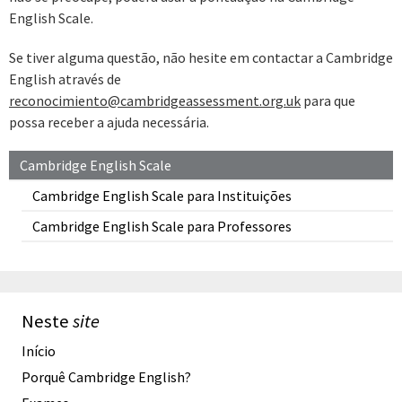
English Scale.
Se tiver alguma questão, não hesite em contactar a Cambridge
English através de
reconocimiento@cambridgeassessment.org.uk
para que
possa receber a ajuda necessária.
Cambridge English Scale
Cambridge English Scale para Instituições
Cambridge English Scale para Professores
Neste
site
Início
Porquê Cambridge English?