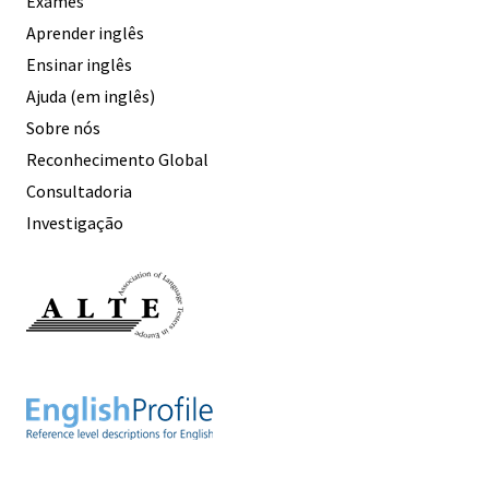
Exames
Aprender inglês
Ensinar inglês
Ajuda (em inglês)
Sobre nós
Reconhecimento Global
Consultadoria
Investigação