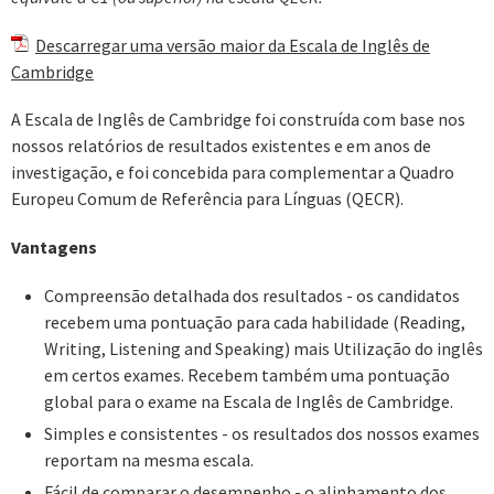
Descarregar uma versão maior da Escala de Inglês de
Cambridge
A Escala de Inglês de Cambridge foi construída com base nos
nossos relatórios de resultados existentes e em anos de
investigação, e foi concebida para complementar a Quadro
Europeu Comum de Referência para Línguas (QECR).
Vantagens
Compreensão detalhada dos resultados - os candidatos
recebem uma pontuação para cada habilidade (Reading,
Writing, Listening and Speaking) mais Utilização do inglês
em certos exames. Recebem também uma pontuação
global para o exame na Escala de Inglês de Cambridge.
Simples e consistentes - os resultados dos nossos exames
reportam na mesma escala.
Fácil de comparar o desempenho - o alinhamento dos