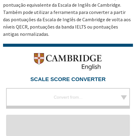
pontuação equivalente da Escala de Inglês de Cambridge.
Também pode utilizar a ferramenta para converter a partir
das pontuações da Escala de Inglês de Cambridge de volta aos
níveis QECR, pontuações da banda IELTS ou pontuações
antigas normalizadas.
SCALE SCORE CONVERTER
Convert from...