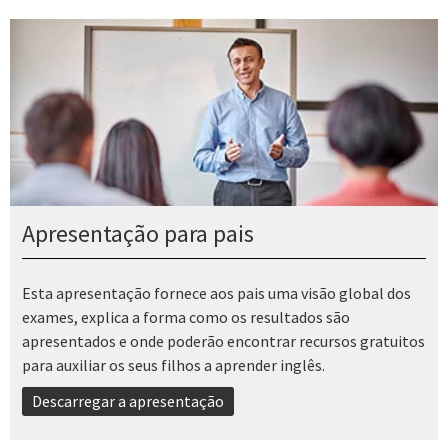
Apresentação para pais
Esta apresentação fornece aos pais uma visão global dos
exames, explica a forma como os resultados são
apresentados e onde poderão encontrar recursos gratuitos
para auxiliar os seus filhos a aprender inglês.
Descarregar a apresentação