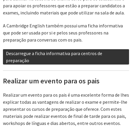
para apoiar os professores que estão a preparar candidatos a
exames, incluindo materiais que pode utilizar na sala de aula.
A Cambridge English também possui uma ficha informativa
que pode ser usada por si e pelos seus professores na
preparação para conversas com os pais.
Descarregue a ficha informativa para centros de
preparação
Realizar um evento para os pais
Realizar um evento para os pais é uma excelente forma de lhes
explicar todas as vantagens de realizar o exame e permite-lhe
apresentar os cursos de preparação que oferece. Com estes
materiais pode realizar eventos de final de tarde para os pais,
workshops de línguas e dias abertos, entre outros eventos.