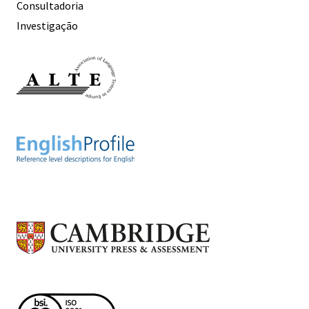
Consultadoria
Investigação