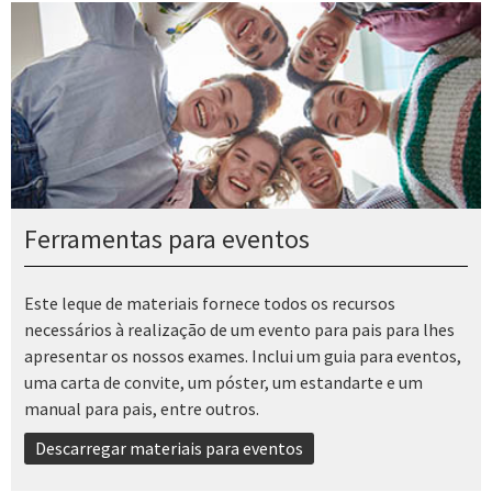
Ferramentas para eventos
Este leque de materiais fornece todos os recursos
necessários à realização de um evento para pais para lhes
apresentar os nossos exames. Inclui um guia para eventos,
uma carta de convite, um póster, um estandarte e um
manual para pais, entre outros.
Descarregar materiais para eventos