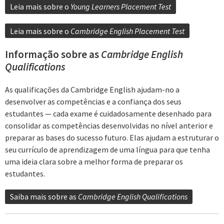
Leia mais sobre o
Young Learners Placement Test
Leia mais sobre o
Cambridge English Placement Test
Informação sobre as
Cambridge English
Qualifications
As qualificações da Cambridge English ajudam-no a
desenvolver as competências e a confiança dos seus
estudantes — cada exame é cuidadosamente desenhado para
consolidar as competências desenvolvidas no nível anterior e
preparar as bases do sucesso futuro. Elas ajudam a estruturar o
seu currículo de aprendizagem de uma língua para que tenha
uma ideia clara sobre a melhor forma de preparar os
estudantes.
Saiba mais sobre as
Cambridge English Qualifications