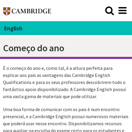
English
Começo do ano
É o começo do ano e, como tal, é a altura perfeita para
explicar aos pais as vantagens das Cambridge English
Qualifications e para os seus professores descobrirem todo o
fantástico apoio disponibilizado. A Cambridge English possui
uma vasta gama de materiais que pode utilizar.
Uma boa forma de comunicar com os pais é num encontro
presencial, e a Cambridge English possui numerosos materiais
que poderá usar nesse encontro. Disponibilizamos recursos
para auxiliar na escolha do exame certo para os estudantes e