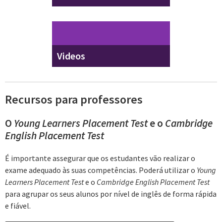
Videos
Recursos para professores
O
Young Learners Placement Test
e o
Cambridge
English Placement Test
É importante assegurar que os estudantes vão realizar o
exame adequado às suas competências. Poderá utilizar o
Young
Learners Placement Test
e o
Cambridge English Placement Test
para agrupar os seus alunos por nível de inglês de forma rápida
e fiável.