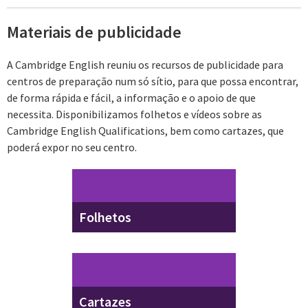
Materiais de publicidade
A Cambridge English reuniu os recursos de publicidade para
centros de preparação num só sítio, para que possa encontrar,
de forma rápida e fácil, a informação e o apoio de que
necessita. Disponibilizamos folhetos e vídeos sobre as
Cambridge English Qualifications, bem como cartazes, que
poderá expor no seu centro.
Folhetos
Cartazes