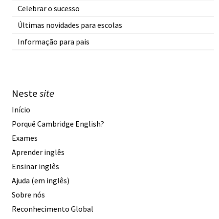
Celebrar o sucesso
Últimas novidades para escolas
Informação para pais
Neste
site
Início
Porquê Cambridge English?
Exames
Aprender inglês
Ensinar inglês
Ajuda (em inglês)
Sobre nós
Reconhecimento Global