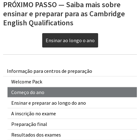
PRÓXIMO PASSO — Saiba mais sobre
ensinar e preparar para as Cambridge
English Qualifications
Ensinar ao longo o ano
Informação para centros de preparação
Welcome Pack
Começo do ano
Ensinar e preparar ao longo do ano
A inscrição no exame
Preparação final
Resultados dos exames