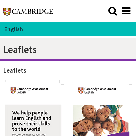
English
Leaflets
Leaflets