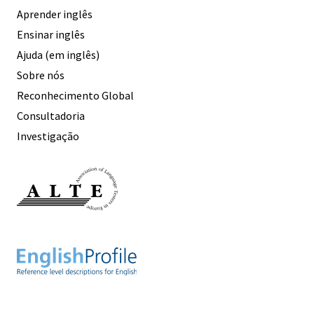
Aprender inglês
Ensinar inglês
Ajuda (em inglês)
Sobre nós
Reconhecimento Global
Consultadoria
Investigação