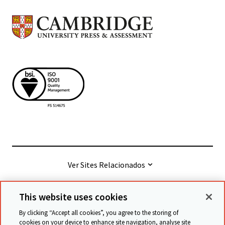
Ver Sites Relacionados
This website uses cookies
© Cambridge University Press & Assessment
2026
By clicking “Accept all cookies”, you agree to the storing of
cookies on your device to enhance site navigation, analyse site