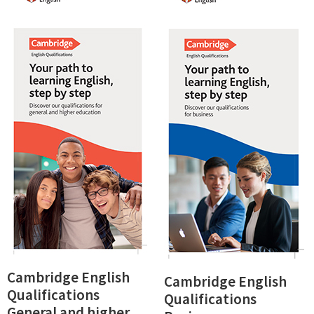
Cambridge English
Cambridge English
Qualifications
Qualifications
General and higher