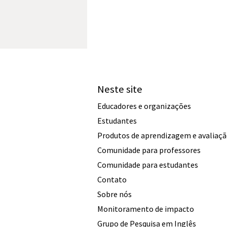
Neste site
Educadores e organizações
Estudantes
Produtos de aprendizagem e avaliaç
Comunidade para professores
Comunidade para estudantes
Contato
Sobre nós
Monitoramento de impacto
Grupo de Pesquisa em Inglês