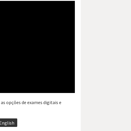
as opções de exames digitais e
English