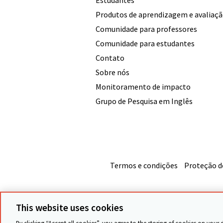
Produtos de aprendizagem e avaliaç
Comunidade para professores
Comunidade para estudantes
Contato
Sobre nós
Monitoramento de impacto
Grupo de Pesquisa em Inglês
Termos e condições
Proteção d
This website uses cookies