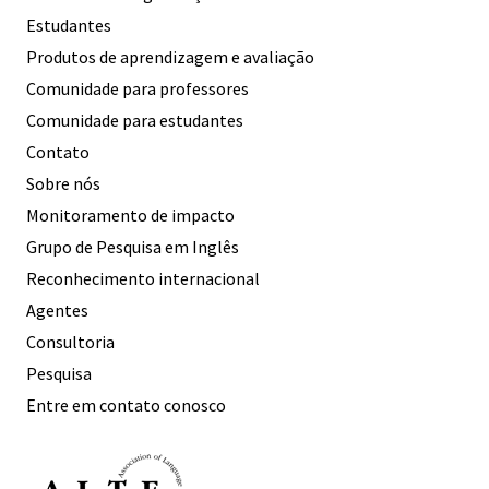
Estudantes
Produtos de aprendizagem e avaliação
Comunidade para professores
Comunidade para estudantes
Contato
Sobre nós
Monitoramento de impacto
Grupo de Pesquisa em Inglês
Reconhecimento internacional
Agentes
Consultoria
Pesquisa
Entre em contato conosco