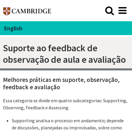
English
Suporte ao feedback de
observação de aula e avaliação
Melhores práticas em suporte, observação,
feedback e avaliação
Essa categoria se divide em quatro subcategorias: Supporting,
Observing, Feedback e Assessing.
Supporting analisa o processo em andamento; depende
de discussões, planejadas ou improvisadas, sobre como