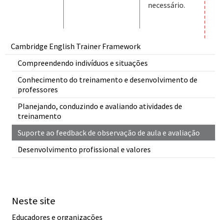
necessário.
Cambridge English Trainer Framework
Compreendendo indivíduos e situações
Conhecimento do treinamento e desenvolvimento de
professores
Planejando, conduzindo e avaliando atividades de
treinamento
Suporte ao feedback de observação de aula e avaliação
Desenvolvimento profissional e valores
Neste site
Educadores e organizações