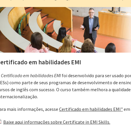
ertificado em habilidades EMI
O
Certificado em habilidades EMI
foi desenvolvido para ser usado por
IESs) como parte de seus programas de desenvolvimento de ensino. 
ursos de inglês com sucesso. O curso também melhora a qualidade 
nternacionalização.
ara mais informações, acesse
Certificado em habilidades EMI"
em 
Baixe aqui informações sobre Certificate in EMI Skills.