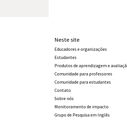
Neste site
Educadores e organizações
Estudantes
Produtos de aprendizagem e avaliaç
Comunidade para professores
Comunidade para estudantes
Contato
Sobre nós
Monitoramento de impacto
Grupo de Pesquisa em Inglês