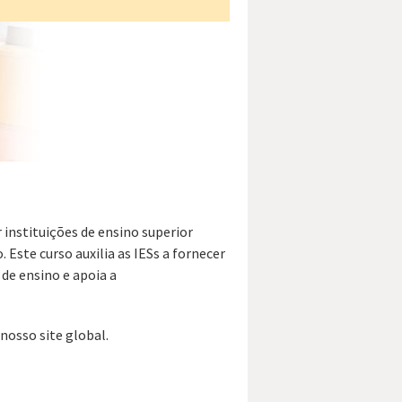
 instituições de ensino superior
Este curso auxilia as IESs a fornecer
de ensino e apoia a
nosso site global.