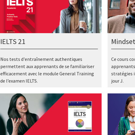
IELTS 21
Mindset
Nos tests d'entraînement authentiques
Ce cours co
permettent aux apprenants de se familiariser
apprenants
efficacement avec le module General Training
stratégies 
de l’examen IELTS.
jour J.