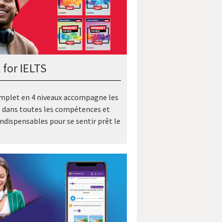
 for IELTS
mplet en 4 niveaux accompagne les
 dans toutes les compétences et
indispensables pour se sentir prêt le