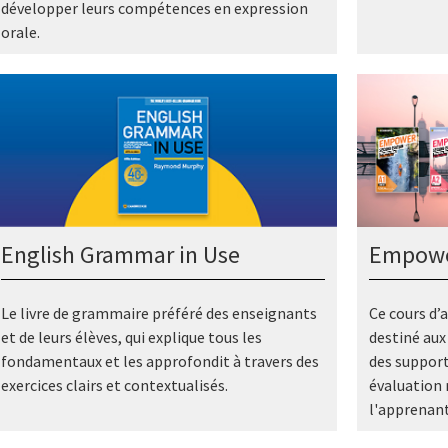
développer leurs compétences en expression
orale.
Empow
English Grammar in Use
Ce cours d’
Le livre de grammaire préféré des enseignants
destiné aux
et de leurs élèves, qui explique tous les
des support
fondamentaux et les approfondit à travers des
évaluation 
exercices clairs et contextualisés.
l'apprenant