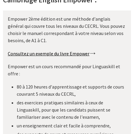
Empower 2ème édition est une méthode d'anglais
général qui couvre tous les niveaux du CECRL. Vous pouvez
choisir le manuel correspondant à votre niveau selon vos
besoins, de A1 à C1.
Consultez un exemple du livre Empower
Empower est un cours recommandé pour Linguaskill et
offre :
80 à 120 heures d'apprentissage et supports de cours
couvrant 5 niveaux du CECRL,
des exercices pratiques similaires à ceux de
Linguaskill, pour que les candidats puissent se
familiariser avec le contenu de l'examen,
un enseignement clair et facile à comprendre,