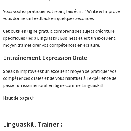
Vous voulez pratiquer votre anglais écrit ?
Write & Improve
vous donne un feedback en quelques secondes.
Cet outil en ligne gratuit comprend des sujets d'écriture
spécifiques liés à Linguaskill Business et est un excellent
moyen d'améliorer vos compétences en écriture.
Entraînement Expression Orale
Speak & Improve
est un excellent moyen de pratiquer vos
compétences orales et de vous habituer à l'expérience de
passer un examen oral en ligne comme Linguaskill.
Haut de page ⮍
Linguaskill Trainer :