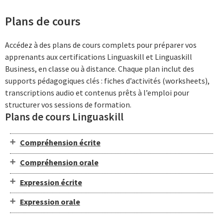
Plans de cours
Accédez à des plans de cours complets pour préparer vos
apprenants aux certifications Linguaskill et Linguaskill
Business, en classe ou à distance. Chaque plan inclut des
supports pédagogiques clés : fiches d’activités (worksheets),
transcriptions audio et contenus prêts à l’emploi pour
structurer vos sessions de formation.
Plans de cours Linguaskill
Compréhension écrite
Compréhension orale
Expression écrite
Expression orale