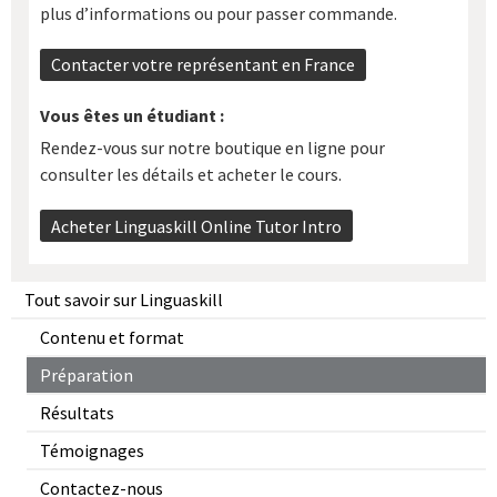
plus d’informations ou pour passer commande.
Contacter votre représentant en France
Vous êtes un étudiant :
Rendez-vous sur notre boutique en ligne pour
consulter les détails et acheter le cours.
Acheter Linguaskill Online Tutor Intro
Tout savoir sur Linguaskill
Contenu et format
Préparation
Résultats
Témoignages
Contactez-nous