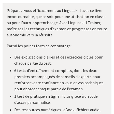
Préparez-vous efficacement au Linguaskill avec ce livre
incontournable, que ce soit pour une utilisation en classe
ou pour l'auto-apprentissage. Avec Linguaskill Trainer,
maîtrisez les techniques d’examen et progressez en toute
autonomie vers la réussite.
Parmi les points forts de cet ouvrage :
Des explications claires et des exercices ciblés pour
chaque partie du test.
6 tests d’entraînement complets, dont les deux
premiers accompagnés de conseils d’experts pour
renforcer votre confiance en vous et vos techniques
pour aborder chaque partie de l’examen.
1 test de pratique en ligne inclus grâce à un code
d’accès personnalisé.
Des ressources numériques : eBook, fichiers audio,