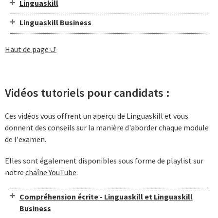
Linguaskill
Linguaskill Business
Haut de page ⮍
Vidéos tutoriels pour candidats :
Ces vidéos vous offrent un aperçu de Linguaskill et vous
donnent des conseils sur la manière d'aborder chaque module
de l'examen.
Elles sont également disponibles sous forme de playlist sur
notre
chaîne YouTube
.
Compréhension écrite - Linguaskill et Linguaskill
Business