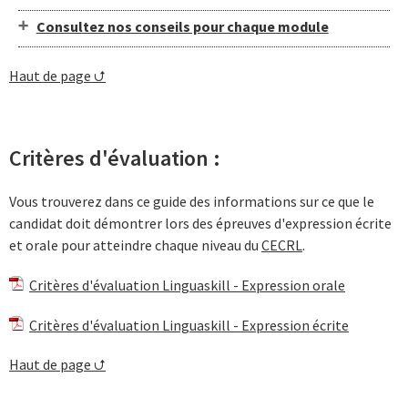
Consultez nos conseils pour chaque module
Haut de page ⮍
Critères d'évaluation :
Vous trouverez dans ce guide des informations sur ce que le
candidat doit démontrer lors des épreuves d'expression écrite
et orale pour atteindre chaque niveau du
CECRL
.
Critères d'évaluation Linguaskill - Expression orale
Critères d'évaluation Linguaskill - Expression écrite
Haut de page ⮍