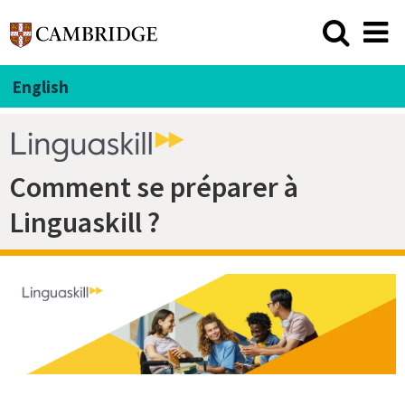
English
Comment se préparer à
Linguaskill ?