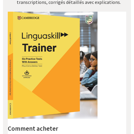
transcriptions, corrigés détaillés avec explications.
Comment acheter