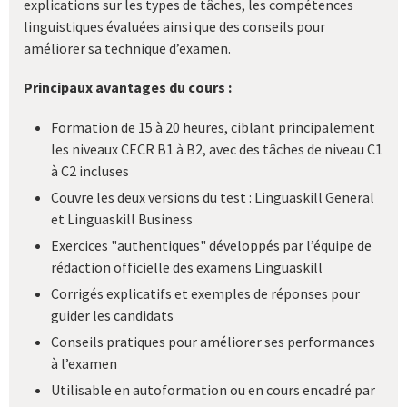
explications sur les types de tâches, les compétences
linguistiques évaluées ainsi que des conseils pour
améliorer sa technique d’examen.
Principaux avantages du cours :
Formation de 15 à 20 heures, ciblant principalement
les niveaux CECR B1 à B2, avec des tâches de niveau C1
à C2 incluses
Couvre les deux versions du test : Linguaskill General
et Linguaskill Business
Exercices "authentiques" développés par l’équipe de
rédaction officielle des examens Linguaskill
Corrigés explicatifs et exemples de réponses pour
guider les candidats
Conseils pratiques pour améliorer ses performances
à l’examen
Utilisable en autoformation ou en cours encadré par