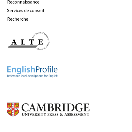
Reconnaissance
Services de conseil
Recherche