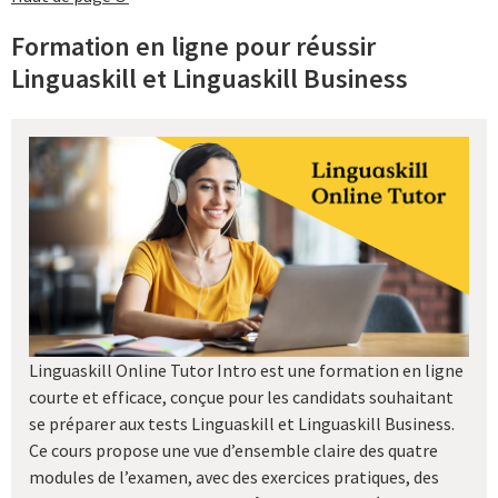
Formation en ligne pour réussir
Linguaskill et Linguaskill Business
Linguaskill Online Tutor Intro est une formation en ligne
courte et efficace, conçue pour les candidats souhaitant
se préparer aux tests Linguaskill et Linguaskill Business.
Ce cours propose une vue d’ensemble claire des quatre
modules de l’examen, avec des exercices pratiques, des