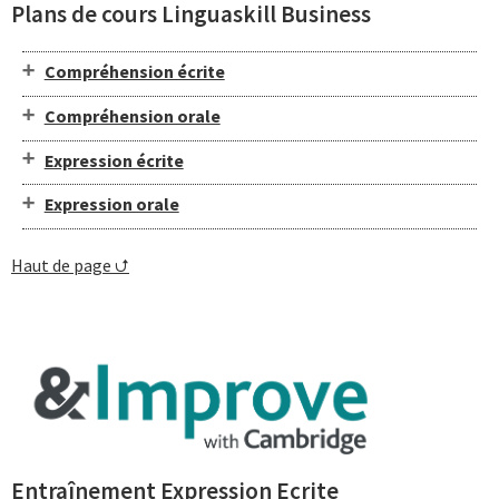
Plans de cours Linguaskill Business
Compréhension écrite
Compréhension orale
Expression écrite
Expression orale
Haut de page ⮍
Entraînement Expression Ecrite