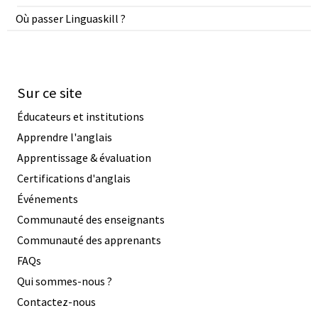
Où passer Linguaskill ?
Sur ce site
Éducateurs et institutions
Apprendre l'anglais
Apprentissage & évaluation
Certifications d'anglais
Événements
Communauté des enseignants
Communauté des apprenants
FAQs
Qui sommes-nous ?
Contactez-nous