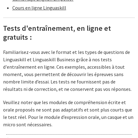
Cours en ligne Linguaskill
Tests d'entraînement, en ligne et
gratuits :
Familiarisez-vous avec le format et les types de questions de
Linguaskill et Linguaskill Business grâce à nos tests
d'entraînement en ligne. Ces exemples, accessibles à tout
moment, vous permettent de découvrir les épreuves sans
nombre limite d’essai. Les tests ne fournissent pas de
résultats ni de correction, et ne conservent pas vos réponses.
Veuillez noter que les modules de compréhension écrite et
orale proposés ne sont pas adaptatifs et sont plus courts que
le test réel. Pour le module d’expression orale, un casque et un
micro sont nécessaires.