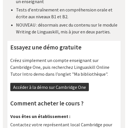
un enseignant
Tests d'entraînement en compréhension orale et
écrite aux niveaux B1 et B2.
NOUVEAU : désormais avec du contenu sur le module
Writing de Linguaskill, mis à jour en deux parties.
Essayez une démo gratuite
Créez simplement un compte enseignant sur
Cambridge One, puis recherchez Linguaskill Online
Tutor Intro demo dans l’onglet "Ma bibliothèque".
Accéder à la démo sur Cambridge One
Comment acheter le cours ?
Vous êtes un établissement :
Contactez votre représentant local Cambridge pour