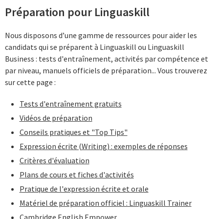
Préparation pour Linguaskill
Nous disposons d’une gamme de ressources pour aider les
candidats qui se préparent à Linguaskill ou Linguaskill
Business : tests d'entraînement, activités par compétence et
par niveau, manuels officiels de préparation... Vous trouverez
sur cette page :
Tests d'entraînement gratuits
Vidéos de préparation
Conseils pratiques et "Top Tips"
Expression écrite (Writing) : exemples de réponses
Critères d'évaluation
Plans de cours et fiches d'activités
Pratique de l'expression écrite et orale
Matériel de préparation officiel : Linguaskill Trainer
Cambridge English Empower