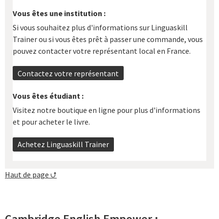
Vous êtes une institution :
Si vous souhaitez plus d'informations sur Linguaskill
Trainer ou si vous êtes prêt à passer une commande, vous
pouvez contacter votre représentant local en France.
Contactez votre représentant
Vous êtes étudiant :
Visitez notre boutique en ligne pour plus d'informations
et pour acheter le livre.
Achetez Linguaskill Trainer
Haut de page ⮍
Cambridge English Empower :