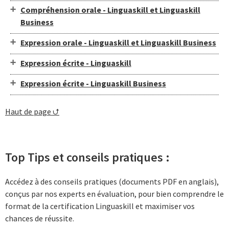
Compréhension orale - Linguaskill et Linguaskill
Business
Expression orale - Linguaskill et Linguaskill Business
Expression écrite - Linguaskill
Expression écrite - Linguaskill Business
Haut de page ⮍
Top Tips et conseils pratiques :
Accédez à des conseils pratiques (documents PDF en anglais),
conçus par nos experts en évaluation, pour bien comprendre le
format de la certification Linguaskill et maximiser vos
chances de réussite.