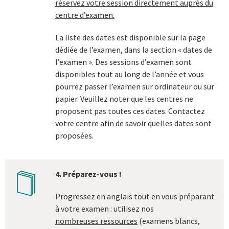
réservez votre session directement auprès du
centre d’examen.
La liste des dates est disponible sur la page
dédiée de l’examen, dans la section « dates de
l’examen ». Des sessions d’examen sont
disponibles tout au long de l’année et vous
pourrez passer l’examen sur ordinateur ou sur
papier. Veuillez noter que les centres ne
proposent pas toutes ces dates. Contactez
votre centre afin de savoir quelles dates sont
proposées.
4. Préparez-vous !
book
Progressez en anglais tout en vous préparant
à votre examen : utilisez nos
nombreuses ressources
(examens blancs,