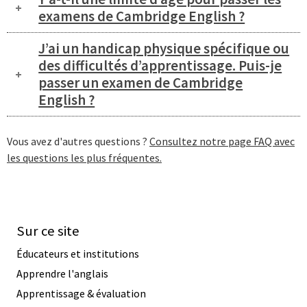
examens de Cambridge English ?
J’ai un handicap physique spécifique ou
des difficultés d’apprentissage. Puis-je
passer un examen de Cambridge
English ?
Vous avez d'autres questions ?
Consultez notre page FAQ avec
les questions les plus fréquentes.
Sur ce site
Éducateurs et institutions
Apprendre l'anglais
Apprentissage & évaluation