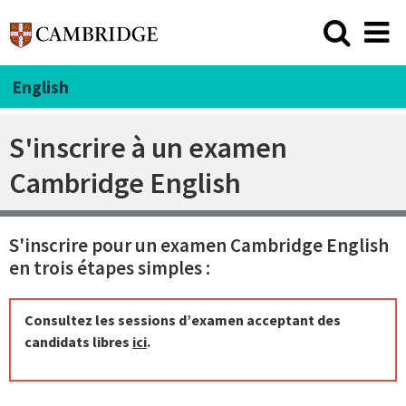
English
S'inscrire à un examen
Cambridge English
S'inscrire pour un examen Cambridge English
en trois étapes simples :
Consultez les sessions d’examen acceptant des
candidats libres
ici
.