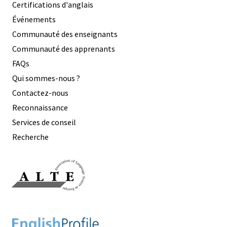
Certifications d'anglais
Événements
Communauté des enseignants
Communauté des apprenants
FAQs
Qui sommes-nous ?
Contactez-nous
Reconnaissance
Services de conseil
Recherche