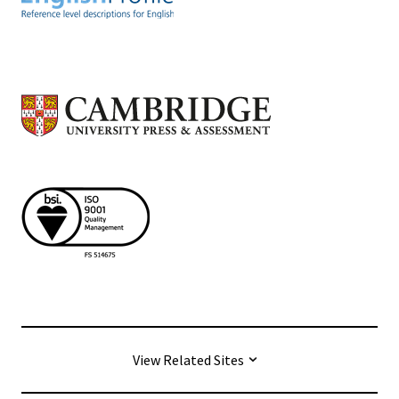
View Related Sites