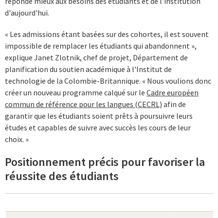
réponde mieux aux besoins des étudiants et de l'institution
d'aujourd'hui.
« Les admissions étant basées sur des cohortes, il est souvent
impossible de remplacer les étudiants qui abandonnent »,
explique Janet Zlotnik, chef de projet, Département de
planification du soutien académique à l'Institut de
technologie de la Colombie-Britannique. « Nous voulions donc
créer un nouveau programme calqué sur le
Cadre européen
commun de référence pour les langues (CECRL)
afin de
garantir que les étudiants soient prêts à poursuivre leurs
études et capables de suivre avec succès les cours de leur
choix. »
Positionnement précis pour favoriser la
réussite des étudiants