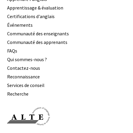
Apprentissage & évaluation
Certifications d'anglais
Événements
Communauté des enseignants
Communauté des apprenants
FAQs
Qui sommes-nous ?
Contactez-nous
Reconnaissance
Services de conseil
Recherche