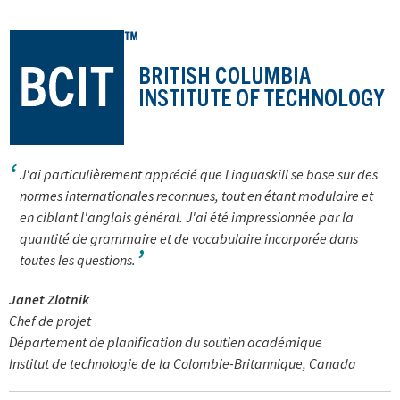
J'ai particulièrement apprécié que Linguaskill se base sur des
normes internationales reconnues, tout en étant modulaire et
en ciblant l'anglais général. J'ai été impressionnée par la
quantité de grammaire et de vocabulaire incorporée dans
toutes les questions.
Janet Zlotnik
Chef de projet
Département de planification du soutien académique
Institut de technologie de la Colombie-Britannique, Canada