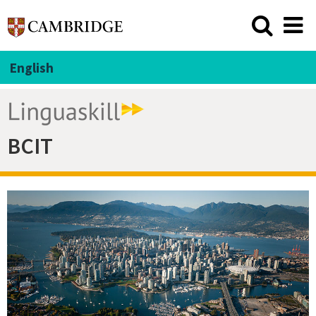
English
BCIT