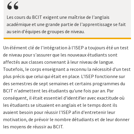
Les cours du BCIT exigent une maîtrise de l'anglais
académique et une grande partie de l'apprentissage se fait
au sein d'équipes de groupes de niveau.
Un élément clé de l'intégration à l'ISEP a toujours été un test
de niveau pour s'assurer que les nouveaux étudiants sont
affectés aux classes convenant à leur niveau de langue.
Toutefois, le corps enseignant a reconnu la nécessité d'un test
plus précis que celui qui était en place. L'ISEP fonctionne sur
des semestres de sept semaines et certains programmes du
BCIT n'admettent les étudiants qu'une fois par an. Par
conséquent, il était essentiel d'identifier avec exactitude où
les étudiants se situaient en anglais et le temps dont ils
avaient besoin pour réussir l'ISEP afin d'entretenir leur
motivation, de prévoir le nombre détudiants et de leur donner
les moyens de réussir au BCIT.