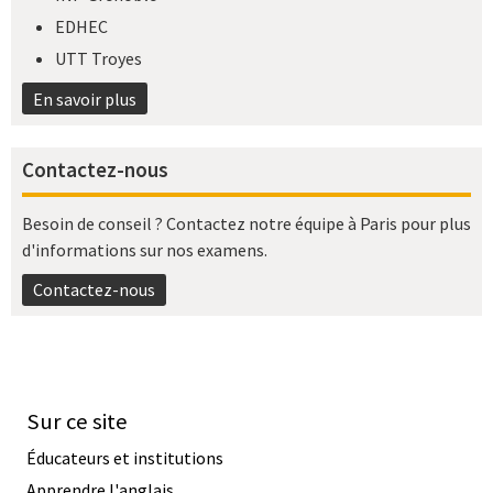
EDHEC
UTT Troyes
En savoir plus
Contactez-nous
Besoin de conseil ? Contactez notre équipe à Paris pour plus
d'informations sur nos examens.
Contactez-nous
Sur ce site
Éducateurs et institutions
Apprendre l'anglais