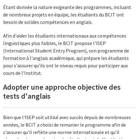
Étant donnée la nature exigeante des programmes, incluant
de nombreux projets en équipe, les étudiants du BCIT ont
besoin de solides compétences en anglais.
Afin d'aider les étudiants internationaux aux compétences
linguistiques plus faibles, le BCIT propose l'ISEP
(International Student Entry Program), son programme de
formation à l'anglais académique, qui prépare les étudiants
pour s'assurer qu'ils ont le niveau requis pour participer aux
cours de l'Institut.
Adopter une approche objective des
tests d'anglais
Bien que l'ISEP soit utilisé avec succès depuis de nombreuses
années, le BCIT a choisi de remanier le programme afin de
s'assurer qu'il reflète une norme internationale et qu'il