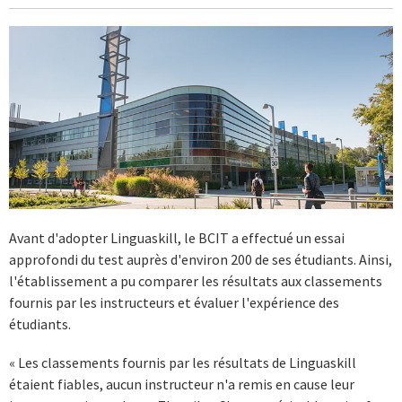
Avant d'adopter Linguaskill, le BCIT a effectué un essai
approfondi du test auprès d'environ 200 de ses étudiants. Ainsi,
l'établissement a pu comparer les résultats aux classements
fournis par les instructeurs et évaluer l'expérience des
étudiants.
« Les classements fournis par les résultats de Linguaskill
étaient fiables, aucun instructeur n'a remis en cause leur