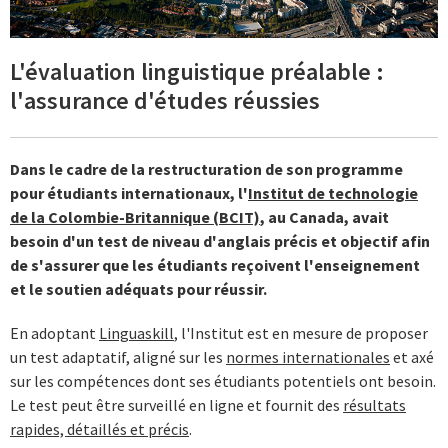
L'évaluation linguistique préalable :
l'assurance d'études réussies
Dans le cadre de la restructuration de son programme
pour étudiants internationaux, l'
Institut de technologie
de la Colombie-Britannique (BCIT)
, au Canada, avait
besoin d'un test de niveau d'anglais précis et objectif afin
de s'assurer que les étudiants reçoivent l'enseignement
et le soutien adéquats pour réussir.
En adoptant
Linguaskill
, l'Institut est en mesure de proposer
un test adaptatif, aligné sur les
normes internationales
et axé
sur les compétences dont ses étudiants potentiels ont besoin.
Le test peut être surveillé en ligne et fournit des
résultats
rapides, détaillés et précis
.