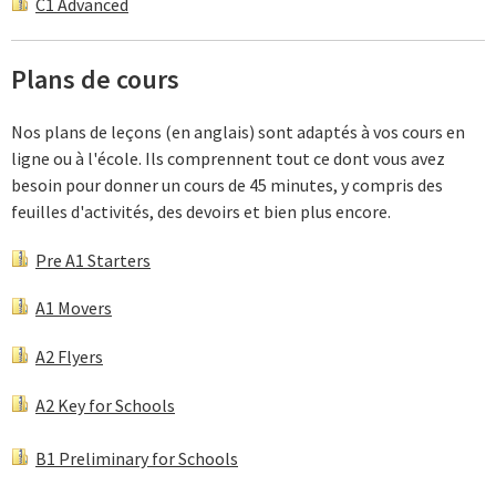
C1 Advanced
Plans de cours
Nos plans de leçons (en anglais) sont adaptés à vos cours en
ligne ou à l'école. Ils comprennent tout ce dont vous avez
besoin pour donner un cours de 45 minutes, y compris des
feuilles d'activités, des devoirs et bien plus encore.
Pre A1 Starters
A1 Movers
A2 Flyers
A2 Key for Schools
B1 Preliminary for Schools