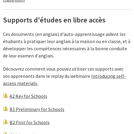
Supports d'études en libre accès
Ces documents (en anglais) d'auto-apprentissage aident les
étudiants à pratiquer leur anglais à la maison ou en classe, et à
développer les compétences nécessaires à la bonne conduite
de leur examen d'anglais.
Découvrez comment vous pouvez utiliser ces supports avec
vos apprenants dans le replay du webinaire
Introducing self-
access materials.
A2 Key for Schools
B1 Preliminary for Schools
B2 First for Schools