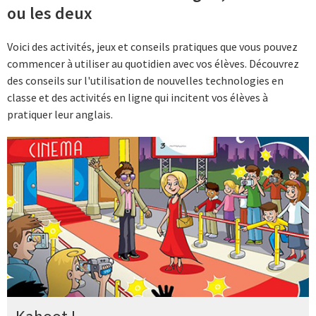
ou les deux
Voici des activités, jeux et conseils pratiques que vous pouvez
commencer à utiliser au quotidien avec vos élèves. Découvrez
des conseils sur l'utilisation de nouvelles technologies en
classe et des activités en ligne qui incitent vos élèves à
pratiquer leur anglais.