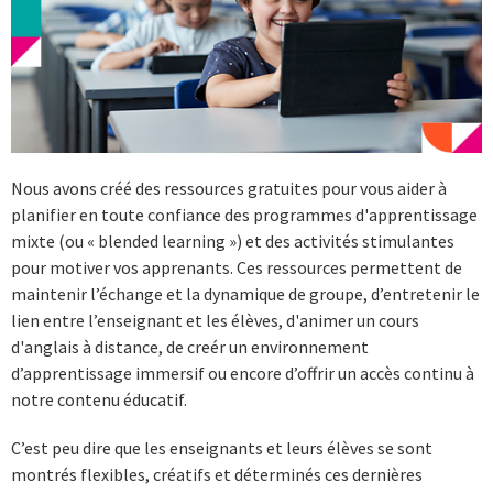
Nous avons créé des ressources gratuites pour vous aider à
planifier en toute confiance des programmes d'apprentissage
mixte (ou « blended learning ») et des activités stimulantes
pour motiver vos apprenants. Ces ressources permettent de
maintenir l’échange et la dynamique de groupe, d’entretenir le
lien entre l’enseignant et les élèves, d'animer un cours
d'anglais à distance, de creér un environnement
d’apprentissage immersif ou encore d’offrir un accès continu à
notre contenu éducatif.
C’est peu dire que les enseignants et leurs élèves se sont
montrés flexibles, créatifs et déterminés ces dernières