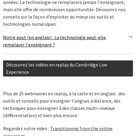
années. La technologie ne remplacera jamais l'enseignant,
mais elle offre de nombreuses opportunités. Découvrez nos
conseils sur la façon d'exploiter au mieux ces outils et
technologies numériques.
Notre post (en anglais) : La technologie peut-elle
remplacer l'enseignant ?
Découvrez les vidéos en replay du Cambridge Live
Experience
Plus de 25 webinaires en replay, à la carte et en anglais : des
outils et conseils pour enseigner l'anglais à distance, des
techniques pour enseigner à des classes multi-niveaux
(différentiation) et bien plus encore.
Regardez notre video :
Transitioning from the online
classroom
.