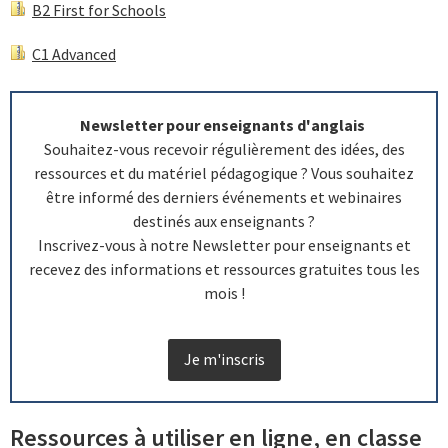
B2 First for Schools
C1 Advanced
Newsletter pour enseignants d'anglais
Souhaitez-vous recevoir régulièrement des idées, des
ressources et du matériel pédagogique ? Vous souhaitez
être informé des derniers événements et webinaires
destinés aux enseignants ?
Inscrivez-vous à notre Newsletter pour enseignants et
recevez des informations et ressources gratuites tous les
mois !
Je m'inscris
Ressources à utiliser en ligne, en classe