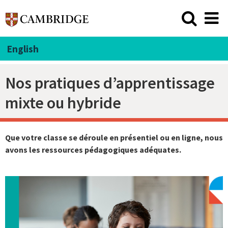
English
Nos pratiques d’apprentissage
mixte ou hybride
Que votre classe se déroule en présentiel ou en ligne, nous
avons les ressources pédagogiques adéquates.