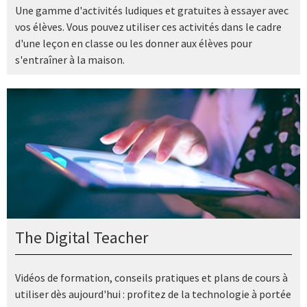
Une gamme d'activités ludiques et gratuites à essayer avec
vos élèves. Vous pouvez utiliser ces activités dans le cadre
d'une leçon en classe ou les donner aux élèves pour
s'entraîner à la maison.
The Digital Teacher
Vidéos de formation, conseils pratiques et plans de cours à
utiliser dès aujourd'hui : profitez de la technologie à portée