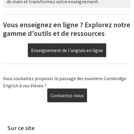
de main et transformez votre enseignement.
Vous enseignez en ligne ? Explorez notre
gamme d'outils et de ressources
Enseignement de l'anglais en ligne
Vous souhaitez proposer le passage des examens Cambridge
English à vos élèves ?
Contactez-nous
Sur ce site