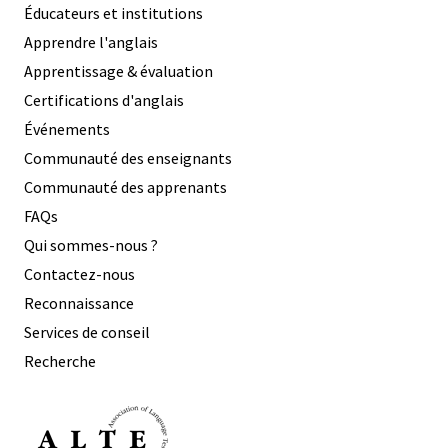
Éducateurs et institutions
Apprendre l'anglais
Apprentissage & évaluation
Certifications d'anglais
Événements
Communauté des enseignants
Communauté des apprenants
FAQs
Qui sommes-nous ?
Contactez-nous
Reconnaissance
Services de conseil
Recherche