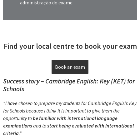
administração do exame.
Find your local centre to book your exam
Book an exam
Success story – Cambridge English: Key (KET) for
Schools
“I have chosen to prepare my students for Cambridge English: Key
for Schools because I think it is important to give them the
opportunity to
be familiar with international language
examinations
and to
start being evaluated with international
criteria
.”