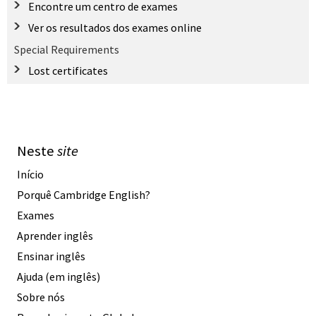
Encontre um centro de exames
Ver os resultados dos exames online
Special Requirements
Lost certificates
Neste
site
Início
Porquê Cambridge English?
Exames
Aprender inglês
Ensinar inglês
Ajuda (em inglês)
Sobre nós