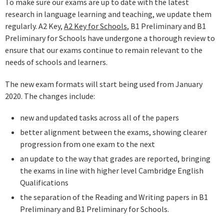
To make sure our exams are up to date with the latest
research in language learning and teaching, we update them
regularly. A2 Key,
A2 Key for Schools
, B1 Preliminary and B1
Preliminary for Schools have undergone a thorough review to
ensure that our exams continue to remain relevant to the
needs of schools and learners.
The new exam formats will start being used from January
2020. The changes include:
new and updated tasks across all of the papers
better alignment between the exams, showing clearer
progression from one exam to the next
an update to the way that grades are reported, bringing
the exams in line with higher level Cambridge English
Qualifications
the separation of the Reading and Writing papers in B1
Preliminary and B1 Preliminary for Schools.