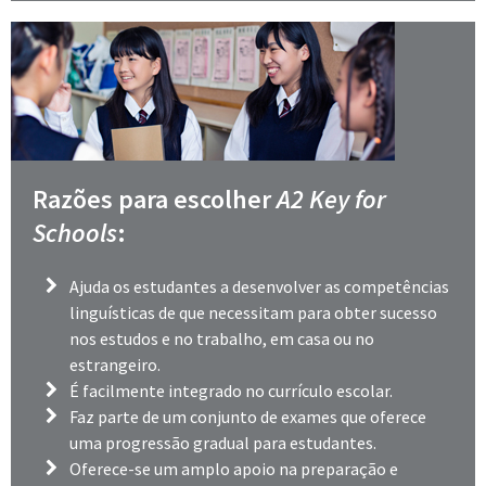
Razões para escolher
A2 Key for
Schools
:
Ajuda os estudantes a desenvolver as competências
linguísticas de que necessitam para obter sucesso
nos estudos e no trabalho, em casa ou no
estrangeiro.
É facilmente integrado no currículo escolar.
Faz parte de um conjunto de exames que oferece
uma progressão gradual para estudantes.
Oferece-se um amplo apoio na preparação e