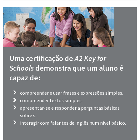
Uma certificação de
A2 Key for
Schools
demonstra que um aluno é
capaz de:
compreender e usar frases e expressões simples.
compreender textos simples.
apresentar-se e responder a perguntas básicas
sobre si.
interagir com falantes de inglês num nível básico.