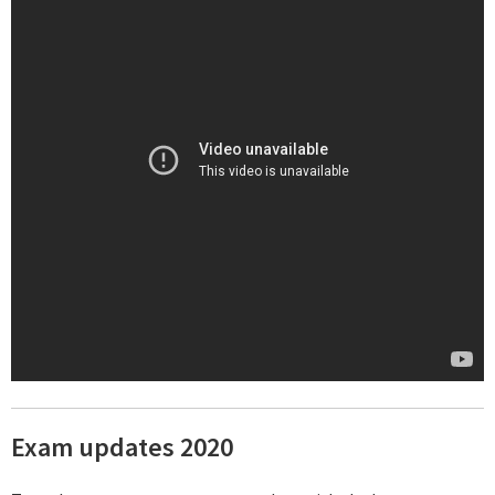
Exam updates 2020