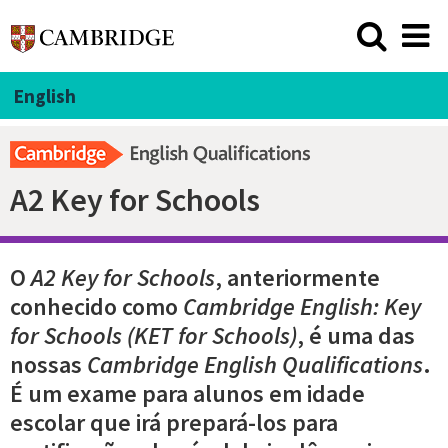
English
A2 Key for Schools
O
A2 Key for Schools
, anteriormente
conhecido como
Cambridge English: Key
for Schools (KET for Schools)
, é uma das
nossas
Cambridge English Qualifications
.
É um exame para alunos em idade
escolar que irá prepará-los para