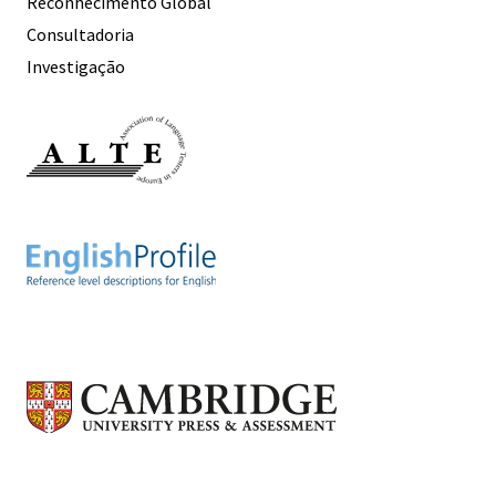
Reconhecimento Global
Consultadoria
Investigação