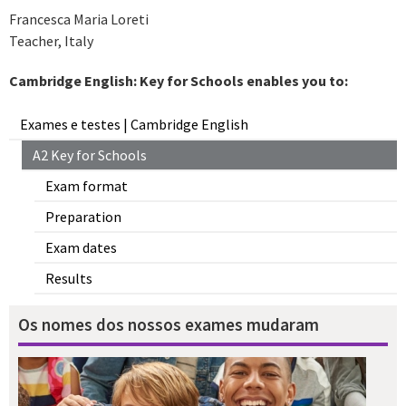
Francesca Maria Loreti
Teacher, Italy
Cambridge English: Key for Schools enables you to:
Exames e testes | Cambridge English
A2 Key for Schools
Exam format
Preparation
Exam dates
Results
Os nomes dos nossos exames mudaram