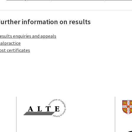
urther information on results
esults enquiries and appeals
alpractice
ost certificates