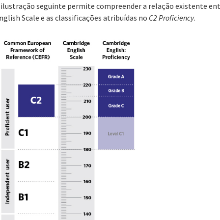
 ilustração seguinte permite compreender a relação existente ent
nglish Scale e as classificações atribuídas no
C2 Proficiency
.