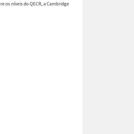
re os níveis do QECR, a Cambridge