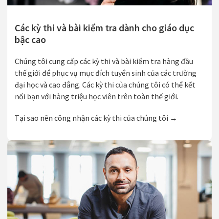
Các kỳ thi và bài kiểm tra dành cho giáo dục
bậc cao
Chúng tôi cung cấp các kỳ thi và bài kiểm tra hàng đầu
thế giới để phục vụ mục đích tuyển sinh của các trường
đại học và cao đẳng. Các kỳ thi của chúng tôi có thể kết
nối bạn với hàng triệu học viên trên toàn thế giới.
Tại sao nên công nhận các kỳ thi của chúng tôi →