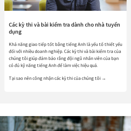
Các kỳ thi và bài kiểm tra dành cho nhà tuyển
dụng
Khả năng giao tiếp tốt bằng tiếng Anh là yếu tố thiết yếu
đối với nhiều doanh nghiệp. Các kỳ thi và bài kiểm tra của
chúng tôi giúp đảm bảo rằng đội ngũ nhân viên của bạn
có đủ kỹ năng tiếng Anh để làm việc hiệu quả.
Tại sao nên công nhận các kỳ thi của chúng tôi →