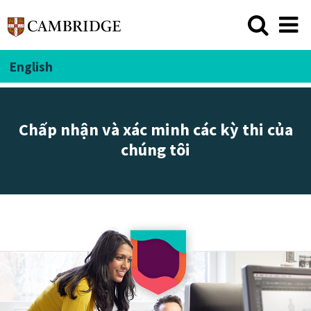
English
Chấp nhận và xác minh các kỳ thi của
chúng tôi