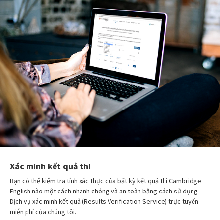
Xác minh kết quả thi
Bạn có thể kiểm tra tính xác thực của bất kỳ kết quả thi Cambridge
English nào một cách nhanh chóng và an toàn bằng cách sử dụng
Dịch vụ xác minh kết quả (Results Verification Service) trực tuyến
miễn phí của chúng tôi.