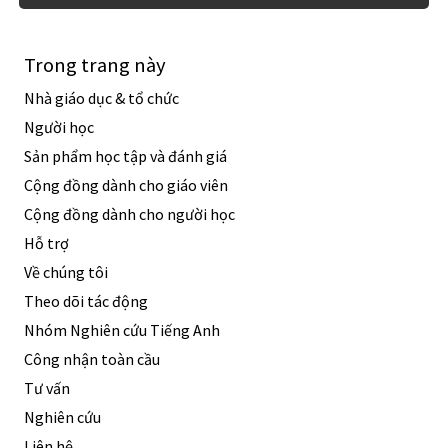
Trong trang này
Nhà giáo dục & tổ chức
Người học
Sản phẩm học tập và đánh giá
Cộng đồng dành cho giáo viên
Cộng đồng dành cho người học
Hỗ trợ
Về chúng tôi
Theo dõi tác động
Nhóm Nghiên cứu Tiếng Anh
Công nhận toàn cầu
Tư vấn
Nghiên cứu
Liên hệ