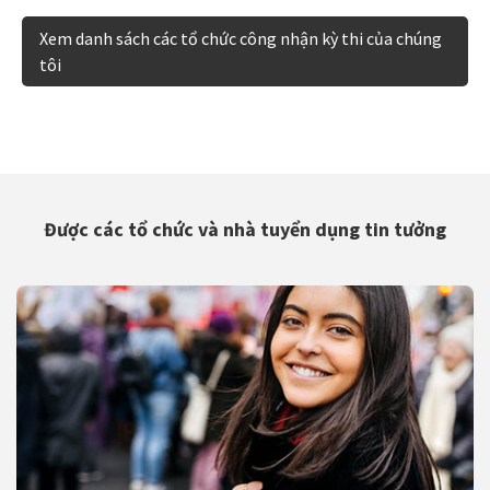
Xem danh sách các tổ chức công nhận kỳ thi của chúng
tôi
Được các tổ chức và nhà tuyển dụng tin tưởng