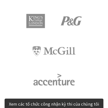
Xem các tổ chức công nhận kỳ thi của chúng tôi